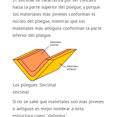
hacia la parte superior del pliegue, y porque
los materiales más jóvenes conforman el
núcleo del pliegue, mientras que los
materiales más antiguos conforman la parte
inferior del pliegue.
Los pliegues. Sinclinal
sinclinal
Si no se sabe que materiales son más jóvenes
o antiguos es mejor nombrar a esta
estructura como “sinforma”