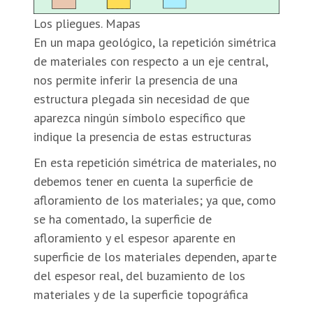
Los pliegues. Mapas
En un mapa geológico, la repetición simétrica
de materiales con respecto a un eje central,
nos permite inferir la presencia de una
estructura plegada sin necesidad de que
aparezca ningún símbolo específico que
indique la presencia de estas estructuras
En esta repetición simétrica de materiales, no
debemos tener en cuenta la superficie de
afloramiento de los materiales; ya que, como
se ha comentado, la superficie de
afloramiento y el espesor aparente en
superficie de los materiales dependen, aparte
del espesor real, del buzamiento de los
materiales y de la superficie topográfica