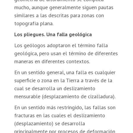
mucho, aunque generalmente siguen pautas
similares a las descritas para zonas con
topografía plana.
Los pliegues. Una falla geológica
Los geólogos adoptaron el término falla
geológica, pero usan el término de diferentes
maneras en diferentes contextos.
En un sentido general, una falla es cualquier
superficie o zona en la Tierra a través de la
cual se desarrolla un deslizamiento
mensurable (desplazamiento de cizalladura).
En un sentido más restringido, las fallas son
fracturas en las cuales el deslizamiento
(desplazamiento) se desarrolla
principalmente por procesos de deformación