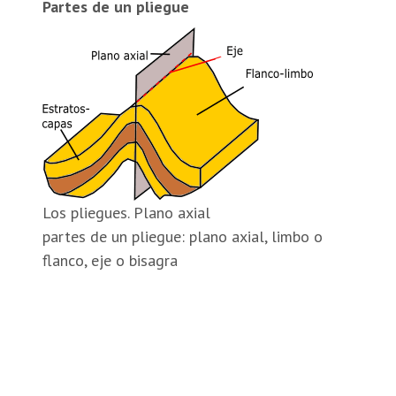
Partes de un pliegue
Los pliegues. Plano axial
partes de un pliegue: plano axial, limbo o
flanco, eje o bisagra