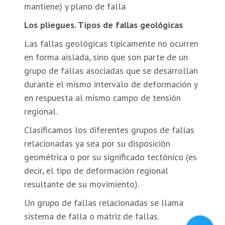
mantiene) y plano de falla
Los pliegues. Tipos de fallas geológicas
Las fallas geológicas típicamente no ocurren
en forma aislada, sino que son parte de un
grupo de fallas asociadas que se desarrollan
durante el mismo intervalo de deformación y
en respuesta al mismo campo de tensión
regional.
Clasificamos los diferentes grupos de fallas
relacionadas ya sea por su disposición
geométrica o por su significado tectónico (es
decir, el tipo de deformación regional
resultante de su movimiento).
Un grupo de fallas relacionadas se llama
sistema de falla o matriz de fallas.