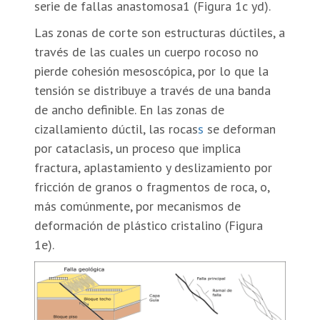
serie de fallas anastomosa1 (Figura 1c yd).
Las zonas de corte son estructuras dúctiles, a
través de las cuales un cuerpo rocoso no
pierde cohesión mesoscópica, por lo que la
tensión se distribuye a través de una banda
de ancho definible. En las zonas de
cizallamiento dúctil, las rocas
s
se deforman
por cataclasis, un proceso que implica
fractura, aplastamiento y deslizamiento por
fricción de granos o fragmentos de roca, o,
más comúnmente, por mecanismos de
deformación de plástico cristalino (Figura
1e).