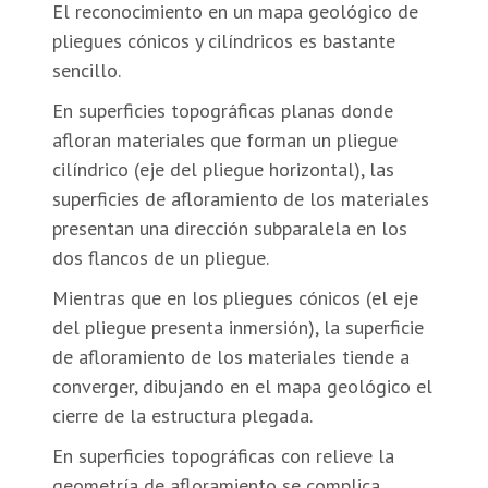
El reconocimiento en un mapa geológico de
pliegues cónicos y cilíndricos es bastante
sencillo.
En superficies topográficas planas donde
afloran materiales que forman un pliegue
cilíndrico (eje del pliegue horizontal), las
superficies de afloramiento de los materiales
presentan una dirección subparalela en los
dos flancos de un pliegue.
Mientras que en los pliegues cónicos (el eje
del pliegue presenta inmersión), la superficie
de afloramiento de los materiales tiende a
converger, dibujando en el mapa geológico el
cierre de la estructura plegada.
En superficies topográficas con relieve la
geometría de afloramiento se complica