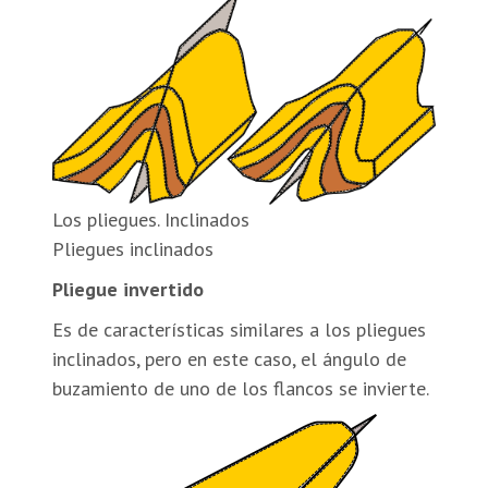
Los pliegues. Inclinados
Pliegues inclinados
Pliegue invertido
Es de características similares a los pliegues
inclinados, pero en este caso, el ángulo de
buzamiento de uno de los flancos se invierte.