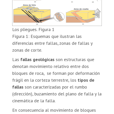
Los pliegues. Figura 1
Figura 1: Esquemas que ilustran las
diferencias entre fallas, zonas de fallas y
zonas de corte.
Las
fallas geológicas
son estructuras que
denotan movimiento relativo entre dos
bloques de roca, se forman por deformación
frágil en la corteza terrestre, los
tipos de
fallas
son caracterizadas por el rumbo
(dirección), buzamiento del plano de falla y la
cinemática de la falla.
En consecuencia al movimiento de bloques