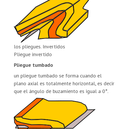
los pliegues. Invertidos
Pliegue invertido
Pliegue tumbado
un pliegue tumbado se forma cuando el
plano axial es totalmente horizontal, es decir
que el ángulo de buzamiento es igual a 0°.