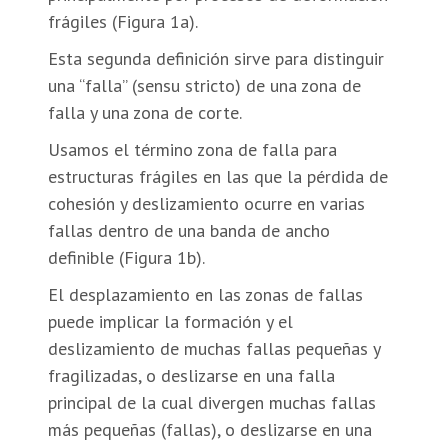
frágiles (Figura 1a).
Esta segunda definición sirve para distinguir
una “falla” (sensu stricto) de una zona de
falla y una zona de corte.
Usamos el término zona de falla para
estructuras frágiles en las que la pérdida de
cohesión y deslizamiento ocurre en varias
fallas dentro de una banda de ancho
definible (Figura 1b).
El desplazamiento en las zonas de fallas
puede implicar la formación y el
deslizamiento de muchas fallas pequeñas y
fragilizadas, o deslizarse en una falla
principal de la cual divergen muchas fallas
más pequeñas (fallas), o deslizarse en una