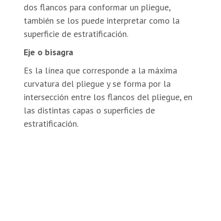
dos flancos para conformar un pliegue,
también se los puede interpretar como la
superficie de estratificación.
Eje o bisagra
Es la línea que corresponde a la máxima
curvatura del pliegue y se forma por la
intersección entre los flancos del pliegue, en
las distintas capas o superficies de
estratificación.