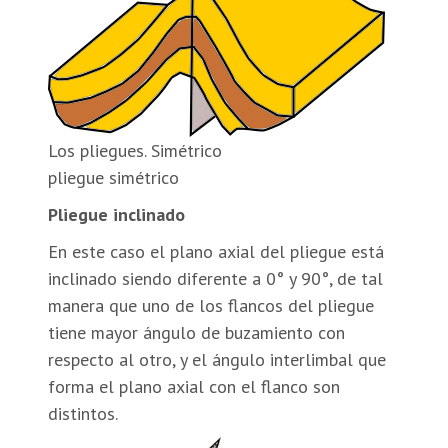
Los pliegues. Simétrico
pliegue simétrico
Pliegue inclinado
En este caso el plano axial del pliegue está
inclinado siendo diferente a 0° y 90°, de tal
manera que uno de los flancos del pliegue
tiene mayor ángulo de buzamiento con
respecto al otro, y el ángulo interlimbal que
forma el plano axial con el flanco son
distintos.