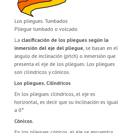
Los pliegues. Tumbados
Pliegue tumbado o volcado
La
clasificación de los pliegues según la
inmersión del eje del pliegue
, se basan en el
ángulo de inclinación (pitch) o inmersión que
presenta el eje de los pliegues. Los pliegues
son cilíndricos y cónicos.
Los pliegues. Cilíndricos
En los pliegues cilíndricos, el eje es
horizontal, es decir que su inclinación es igual
a 0°
Cónicos.
En los pliegues cónicos, el eje se encuentra