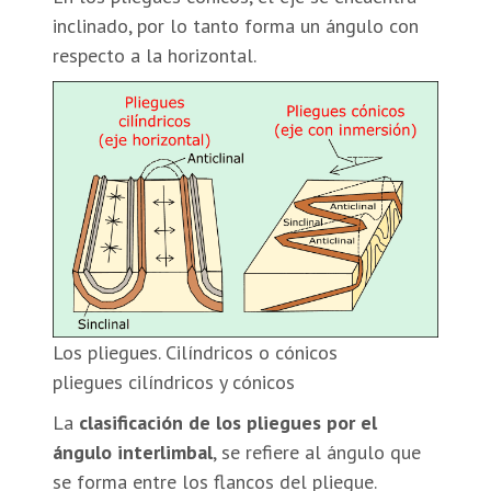
inclinado, por lo tanto forma un ángulo con
respecto a la horizontal.
Los pliegues. Cilíndricos o cónicos
pliegues cilíndricos y cónicos
La
clasificación de los pliegues por el
ángulo interlimbal
, se refiere al ángulo que
se forma entre los flancos del pliegue.