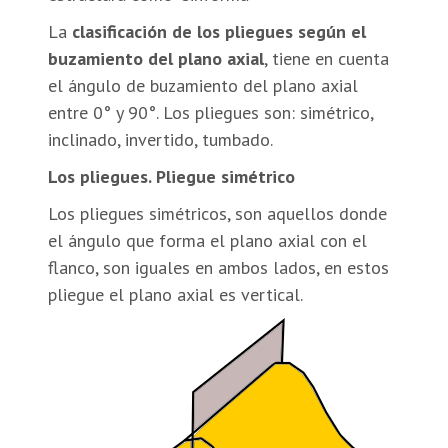
La
clasificación de los pliegues según el
buzamiento del plano axial
, tiene en cuenta
el ángulo de buzamiento del plano axial
entre 0° y 90°. Los pliegues son: simétrico,
inclinado, invertido, tumbado.
Los pliegues. Pliegue simétrico
Los pliegues simétricos, son aquellos donde
el ángulo que forma el plano axial con el
flanco, son iguales en ambos lados, en estos
pliegue el plano axial es vertical.