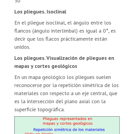
30°
Los pliegues. Isoclinal
En el pliegue isoclinal, el ángulo entre los
flancos (ángulo interlimbal) es igual a 0°, es
decir que los flacos prácticamente están
unidos.
Los pliegues. Visualización de pliegues en
mapas y cortes geológicos
En un mapa geológico los pliegues suelen
reconocerse por la repetición simétrica de los
materiales con respecto a un eje central, que
es la intersección del plano axial con la
superficie topográfica.