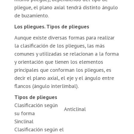
pliegue, el plano axial tendrá distinto ángulo
de buzamiento.
Los pliegues. Tipos de pliegues
Aunque existe diversas formas para realizar
la clasificación de los pliegues, las más
comunes y utilizadas se relacionan a la forma
y orientación que tienen los elementos
principales que conforman los pliegues, es
decir el plano axial, el eje y el ángulo entre
flancos (ángulo interlimbal).
Tipos de pliegues
Clasificación según
Anticlinal
su forma
Sinclinal
Clasificación según el