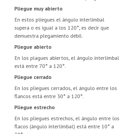
Pliegue muy abierto
En estos pliegues el ángulo interlimbal
supera o es igual a los 120°, es decir que
demuestra plegamiento débil.
Pliegue abierto
En los plagues abiertos, el ángulo interlimbal
está entre 70° a 120°.
Pliegue cerrado
En los pliegues cerrados, el ángulo entre los
flancos está entre 30° a 120°.
Pliegue estrecho
En los pliegues estrechos, el ángulo entre los
flacos (ángulo interlimbal) está entre 10° a