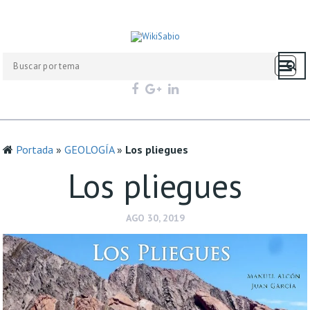
Portada
»
GEOLOGÍA
»
Los pliegues
Los pliegues
AGO 30, 2019