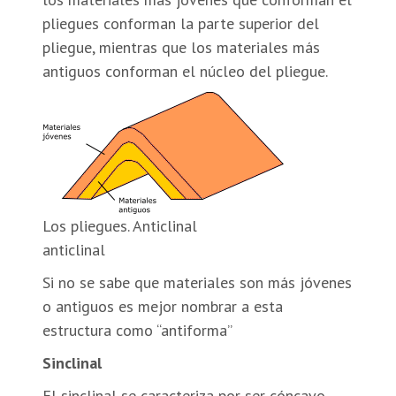
pliegues conforman la parte superior del
pliegue, mientras que los materiales más
antiguos conforman el núcleo del pliegue.
Los pliegues. Anticlinal
anticlinal
Si no se sabe que materiales son más jóvenes
o antiguos es mejor nombrar a esta
estructura como “antiforma”
Sinclinal
El sinclinal se caracteriza por ser cóncavo