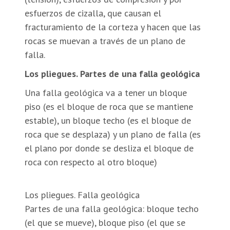
esfuerzos de cizalla, que causan el
fracturamiento de la corteza y hacen que las
rocas se muevan a través de un plano de
falla.
Los pliegues. Partes de una falla geológica
Una falla geológica va a tener un bloque
piso (es el bloque de roca que se mantiene
estable), un bloque techo (es el bloque de
roca que se desplaza) y un plano de falla (es
el plano por donde se desliza el bloque de
roca con respecto al otro bloque)
Los pliegues. Falla geológica
Partes de una falla geológica: bloque techo
(el que se mueve), bloque piso (el que se