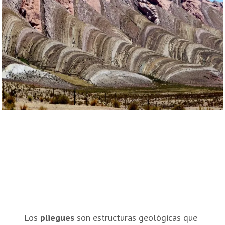
Los
pliegues
son estructuras geológicas que