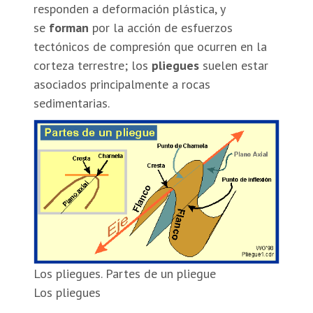
responden a deformación plástica, y
se
forman
por la acción de esfuerzos
tectónicos de compresión que ocurren en la
corteza terrestre; los
pliegues
suelen estar
asociados principalmente a rocas
sedimentarias.
Los pliegues. Partes de un pliegue
Los pliegues