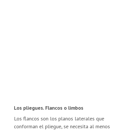
Los pliegues. Flancos o limbos
Los flancos son los planos laterales que
conforman el pliegue, se necesita al menos