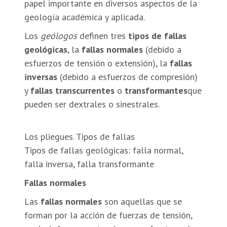
papel importante en diversos aspectos de la
geología académica y aplicada.
Los
geólogos
definen tres
tipos de fallas
geológicas
, la
fallas normales
(debido a
esfuerzos de tensión o extensión), la
fallas
inversas
(debido a esfuerzos de compresión)
y
fallas transcurrentes
o
transformantes
que
pueden ser dextrales o sinestrales.
Los pliegues. Tipos de fallas
Tipos de fallas geológicas: falla normal,
falla inversa, falla transformante
Fallas normales
Las
fallas normales
son aquellas que se
forman por la acción de fuerzas de tensión,