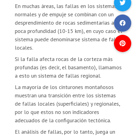
En muchas áreas, las fallas en los sistemas
normales y de empuje se combinan con un
desprendimiento de rocas sedimentarias a
poca profundidad (10-15 km), en cuyo caso el
sistema puede denominarse sistema de fallas
locales.
Si la falla afecta rocas de la corteza más
profundas (es decir, el basamento), llamamos
a esto un sistema de fallas regional.
La mayoría de los cinturones montañosos
muestran una transición entre los sistemas
de fallas locales (superficiales) y regionales,
por lo que estos no son indicadores
adecuados de la configuración tectónica.
El análisis de fallas, por lo tanto, juega un