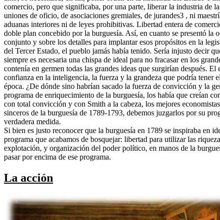
Si bien es justo reconocer que la burguesía en 1789 se inspiraba en ide
programa que acabamos de bosquejar: libertad para utilizar las riqueza
explotación, y organización del poder político, en manos de la burgues
pasar por encima de ese programa.
La acción