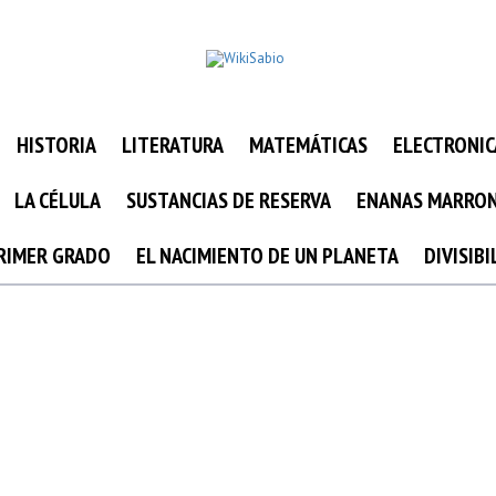
HISTORIA
LITERATURA
MATEMÁTICAS
ELECTRONIC
LA CÉLULA
SUSTANCIAS DE RESERVA
ENANAS MARRO
PRIMER GRADO
EL NACIMIENTO DE UN PLANETA
DIVISIB