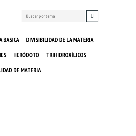
A BASICA
DIVISIBILIDAD DE LA MATERIA
NES
HERÓDOTO
TRIHIDROXÍLICOS
ILIDAD DE MATERIA