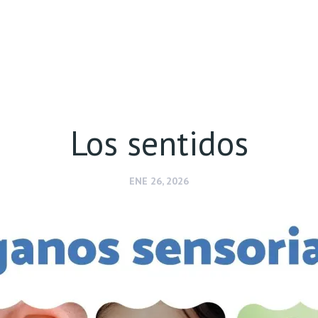
Los sentidos
ENE 26, 2026