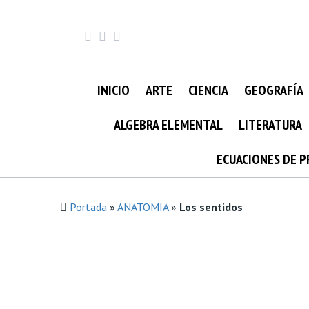
INICIO
ARTE
CIENCIA
GEOGRAFÍA
ALGEBRA ELEMENTAL
LITERATURA
ECUACIONES DE 
Portada
»
ANATOMIA
»
Los sentidos