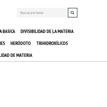
A BASICA
DIVISIBILIDAD DE LA MATERIA
NES
HERÓDOTO
TRIHIDROXÍLICOS
ILIDAD DE MATERIA