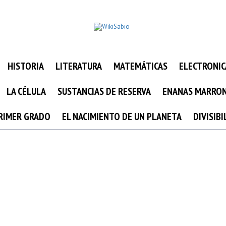
HISTORIA
LITERATURA
MATEMÁTICAS
ELECTRONIC
LA CÉLULA
SUSTANCIAS DE RESERVA
ENANAS MARRO
PRIMER GRADO
EL NACIMIENTO DE UN PLANETA
DIVISIB