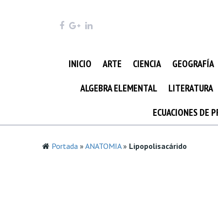
INICIO
ARTE
CIENCIA
GEOGRAFÍA
ALGEBRA ELEMENTAL
LITERATURA
ECUACIONES DE 
Portada
»
ANATOMIA
»
Lipopolisacárido