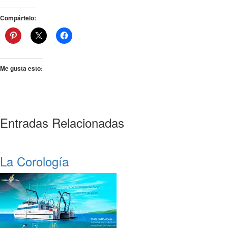
Compártelo:
Me gusta esto:
Entradas Relacionadas
La Corología