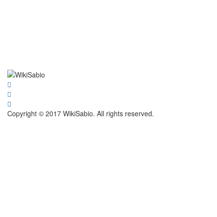
Copyright © 2017 WikiSabio. All rights reserved.