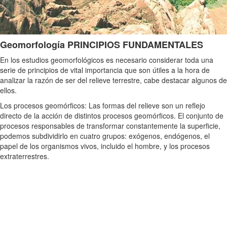
Geomorfología
PRINCIPIOS FUNDAMENTALES
En los estudios geomorfológicos es necesario considerar toda una
serie de principios de vital importancia que son útiles a la hora de
analizar la razón de ser del relieve terrestre, cabe destacar algunos de
ellos.
Los procesos geomórficos: Las formas del relieve son un reflejo
directo de la acción de distintos procesos geomórficos. El conjunto de
procesos responsables de transformar constantemente la superficie,
podemos subdividirlo en cuatro grupos: exógenos, endógenos, el
papel de los organismos vivos, incluido el hombre, y los procesos
extraterrestres.