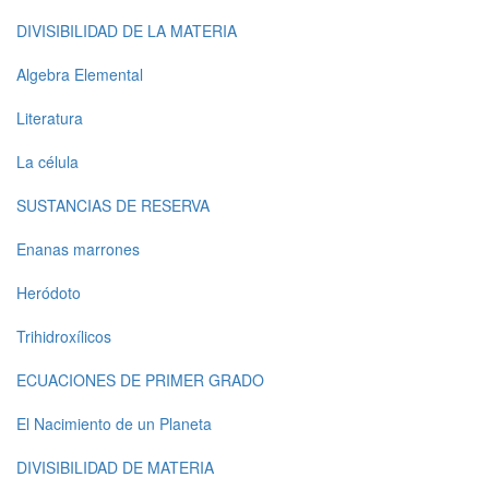
DIVISIBILIDAD DE LA MATERIA
Algebra Elemental
Literatura
La célula
SUSTANCIAS DE RESERVA
Enanas marrones
Heródoto
Trihidroxílicos
ECUACIONES DE PRIMER GRADO
El Nacimiento de un Planeta
DIVISIBILIDAD DE MATERIA