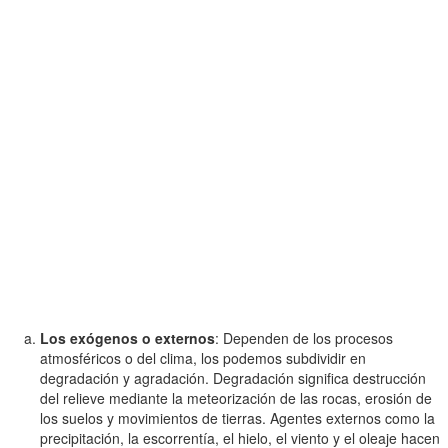
Los exógenos o externos
: Dependen de los procesos
atmosféricos o del clima, los podemos subdividir en
degradación y agradación. Degradación significa destrucción
del relieve mediante la meteorización de las rocas, erosión de
los suelos y movimientos de tierras. Agentes externos como la
precipitación, la escorrentía, el hielo, el viento y el oleaje hacen