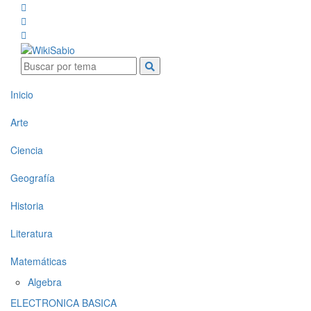
Inicio
Arte
Ciencia
Geografía
Historia
Literatura
Matemáticas
Algebra
ELECTRONICA BASICA