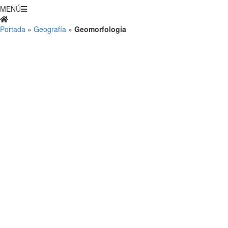
MENÚ
Portada
»
Geografía
»
Geomorfología