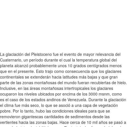
La glaciación del Pleistoceno fue el evento de mayor relevancia del
Cuaternario, un período durante el cual la temperatura global del
planeta alcanzó probablemente unos 10 grados centígrados menos
que en el presente. Esto trajo como consecuencia que los glaciares
continentales se extenderán hacia latitudes más bajas y que gran
parte de las zonas montañosas del mundo fueran recubiertas de hielo.
Inclusive, en las áreas montañosas intertropicales los glaciares
ocuparon los niveles ubicados por encima de los 3000 msnm, como
es el caso de los estados andinos de Venezuela. Durante la glaciación
el clima fue más seco, lo que se asoció a una capa de vegetación
pobre. Por lo tanto, hubo las condiciones ideales para que se
removieron gigantescas cantidades de sedimentos desde las
vertientes hacia las zonas bajas. Hace cerca de 10 mil años se pasó a