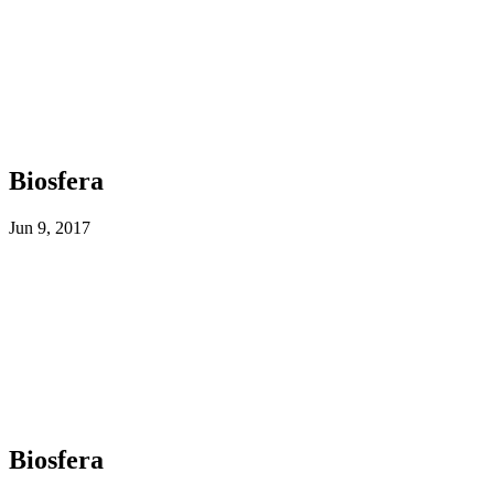
Biosfera
Jun 9, 2017
Biosfera