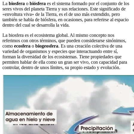
La
biosfera
o
biósfera
es el sistema formado por el conjunto de los
seres vivos del planeta Tierra y sus relaciones. Este significado de
«envoltura viva» de la Tierra, es el de uso más extendido, pero
también se habla de biósfera, en ocasiones, para referirse al espacio
dentro del cual se desarrolla la vida.
La biosfera es el ecosistema global. Al mismo concepto nos
referimos con otros términos, que pueden considerarse sinónimos,
como
ecosfera
o
biogeosfera
. Es una creación colectiva de una
variedad de organismos y especies que interactuando entre sí,
forman la diversidad de los ecosistemas. Tiene propiedades que
permiten hablar de ella como un gran ser vivo, con capacidad para
controlar, dentro de unos límites, su propio estado y evolución.