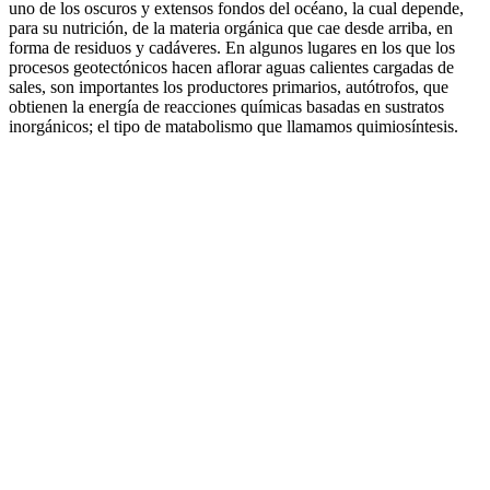
uno de los oscuros y extensos fondos del océano, la cual depende,
para su nutrición, de la materia orgánica que cae desde arriba, en
forma de residuos y cadáveres. En algunos lugares en los que los
procesos geotectónicos hacen aflorar aguas calientes cargadas de
sales, son importantes los productores primarios, autótrofos, que
obtienen la energía de reacciones químicas basadas en sustratos
inorgánicos; el tipo de matabolismo que llamamos quimiosíntesis.