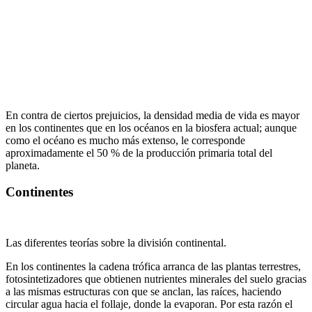
En contra de ciertos prejuicios, la densidad media de vida es mayor
en los continentes que en los océanos en la biosfera actual; aunque
como el océano es mucho más extenso, le corresponde
aproximadamente el 50 % de la producción primaria total del
planeta.
Continentes
Las diferentes teorías sobre la división continental.
En los continentes la cadena trófica arranca de las plantas terrestres,
fotosintetizadores que obtienen nutrientes minerales del suelo gracias
a las mismas estructuras con que se anclan, las raíces, haciendo
circular agua hacia el follaje, donde la evaporan. Por esta razón el