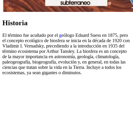
Historia
El término fue acuñado por el
g
eólogo Eduard Suess en 1875, pero
el concepto ecológico de biosfera se inicia en la década de 1920 con
Vladimir I. Vernadsky, precediendo a la introducción en 1935 del
término ecosistema por Arthur Tansley. La biosfera es un concepto
de la mayor importancia en astronomía, geología, climatología,
paleogeografía, biogeografía, evolución y, en general, en todas las
ciencias que tratan sobre la vida en la Tierra. Incluye a todos los
ecosistemas, ya sean gigantes o diminutos.