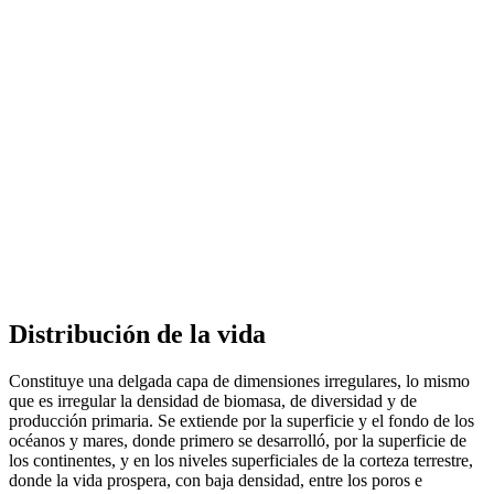
Distribución de la vida
Constituye una delgada capa de dimensiones irregulares, lo mismo
que es irregular la densidad de biomasa, de diversidad y de
producción primaria. Se extiende por la superficie y el fondo de los
océanos y mares, donde primero se desarrolló, por la superficie de
los continentes, y en los niveles superficiales de la corteza terrestre,
donde la vida prospera, con baja densidad, entre los poros e