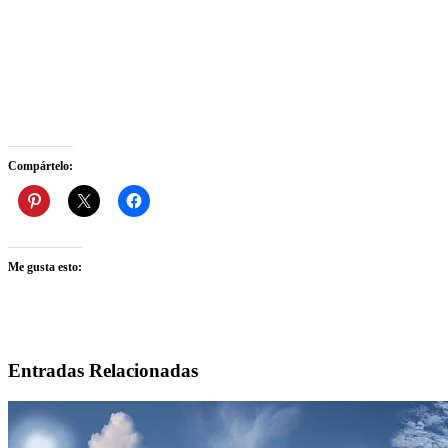
Compártelo:
Me gusta esto:
Entradas Relacionadas