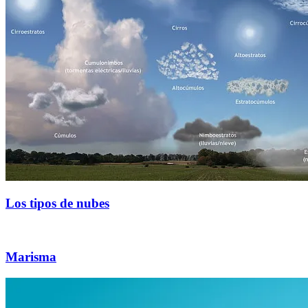
Los tipos de nubes
Marisma