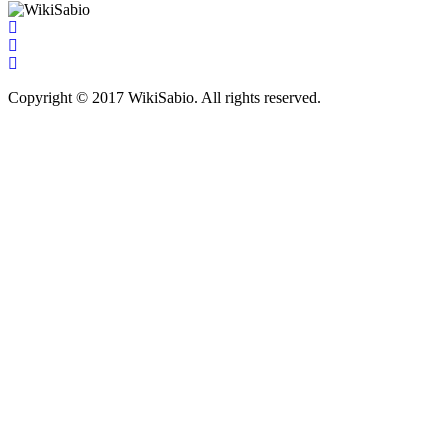
Copyright © 2017 WikiSabio. All rights reserved.