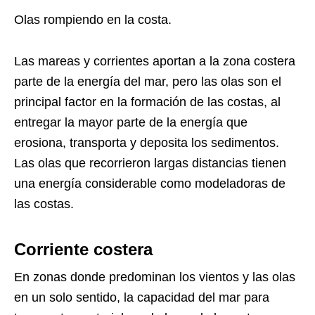
Olas rompiendo en la costa.
Las mareas y corrientes aportan a la zona costera
parte de la energía del mar, pero las olas son el
principal factor en la formación de las costas, al
entregar la mayor parte de la energía que
erosiona, transporta y deposita los sedimentos.
Las olas que recorrieron largas distancias tienen
una energía considerable como modeladoras de
las costas.
Corriente costera
En zonas donde predominan los vientos y las olas
en un solo sentido, la capacidad del mar para