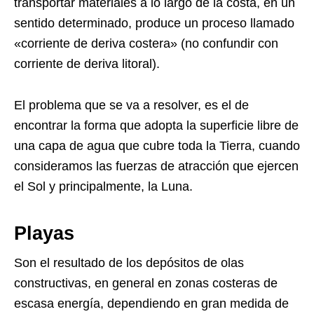
transportar materiales a lo largo de la costa, en un
sentido determinado, produce un proceso llamado
«corriente de deriva costera» (no confundir con
corriente de deriva litoral).
El problema que se va a resolver, es el de
encontrar la forma que adopta la superficie libre de
una capa de agua que cubre toda la Tierra, cuando
consideramos las fuerzas de atracción que ejercen
el Sol y principalmente, la Luna.
Playas
Son el resultado de los depósitos de olas
constructivas, en general en zonas costeras de
escasa energía, dependiendo en gran medida de