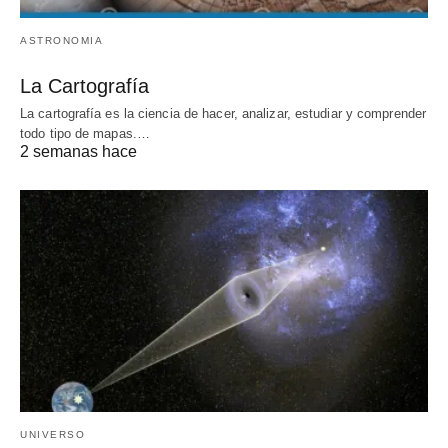
ASTRONOMIA
La Cartografía
La cartografía es la ciencia de hacer, analizar, estudiar y comprender
todo tipo de mapas.…
2 semanas hace
UNIVERSO