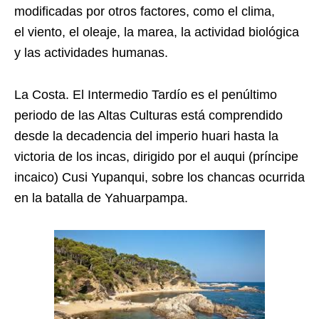
modificadas por otros factores, como el clima,
el viento, el oleaje, la marea, la actividad biológica
y las actividades humanas.
La Costa. El Intermedio Tardío es el penúltimo
periodo de las Altas Culturas está comprendido
desde la decadencia del imperio huari hasta la
victoria de los incas, dirigido por el auqui (príncipe
incaico) Cusi Yupanqui, sobre los chancas ocurrida
en la batalla de Yahuarpampa.