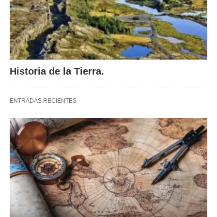
Historia de la Tierra.
ENTRADAS RECIENTES