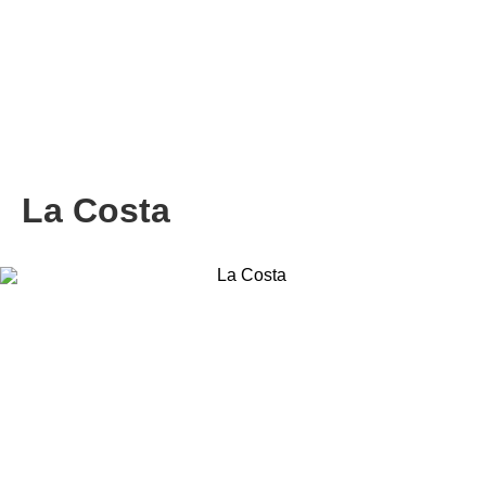
La Costa