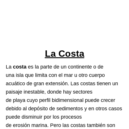
La Costa
La
costa
es la parte de un continente o de
una isla que limita con el mar u otro cuerpo
acuático de gran extensión. Las costas tienen un
paisaje inestable, donde hay sectores
de playa cuyo perfil bidimensional puede crecer
debido al depósito de sedimentos y en otros casos
puede disminuir por los procesos
de erosión marina. Pero las costas también son