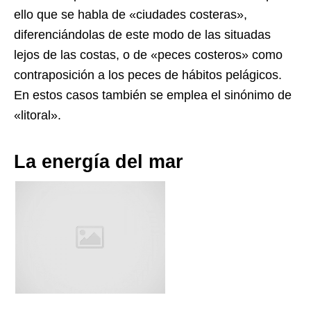
ello que se habla de «ciudades costeras»,
diferenciándolas de este modo de las situadas
lejos de las costas, o de «peces costeros» como
contraposición a los peces de hábitos pelágicos.
En estos casos también se emplea el sinónimo de
«litoral».
La energía del mar