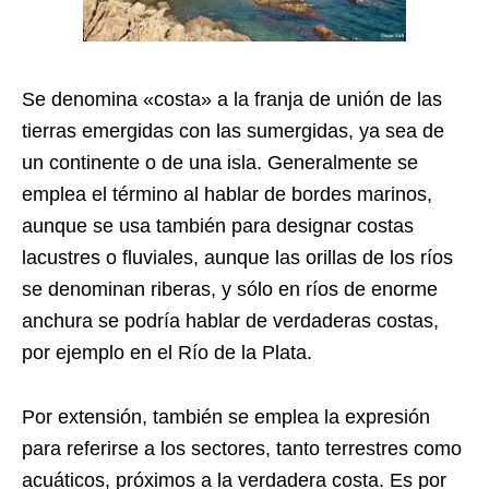
Se denomina «costa» a la franja de unión de las
tierras emergidas con las sumergidas, ya sea de
un continente o de una isla. Generalmente se
emplea el término al hablar de bordes marinos,
aunque se usa también para designar costas
lacustres o fluviales,​ aunque las orillas de los ríos
se denominan riberas, y sólo en ríos de enorme
anchura se podría hablar de verdaderas costas,
por ejemplo en el Río de la Plata.
Por extensión, también se emplea la expresión
para referirse a los sectores, tanto terrestres como
acuáticos, próximos a la verdadera costa. Es por