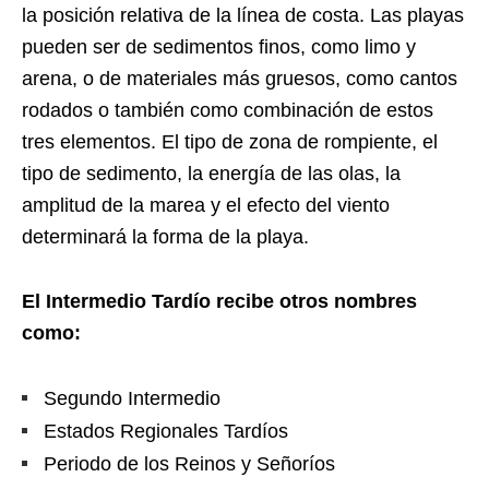
la posición relativa de la línea de costa. Las playas
pueden ser de sedimentos finos, como limo y
arena, o de materiales más gruesos, como cantos
rodados o también como combinación de estos
tres elementos. El tipo de zona de rompiente, el
tipo de sedimento, la energía de las olas, la
amplitud de la marea y el efecto del viento
determinará la forma de la playa.
El Intermedio Tardío recibe otros nombres
como:
Segundo Intermedio
Estados Regionales Tardíos
Periodo de los Reinos y Señoríos