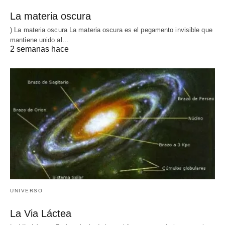
La materia oscura
) La materia oscura La materia oscura es el pegamento invisible que
mantiene unido al…
2 semanas hace
UNIVERSO
La Via Láctea