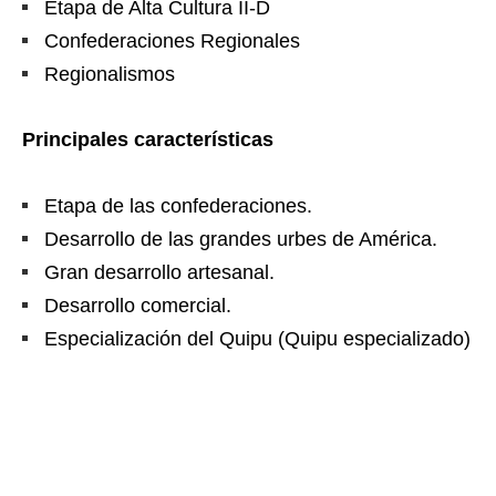
Etapa de Alta Cultura II-D
Confederaciones Regionales
Regionalismos
Principales características
Etapa de las confederaciones.
Desarrollo de las grandes urbes de América.
Gran desarrollo artesanal.
Desarrollo comercial.
Especialización del Quipu (Quipu especializado)