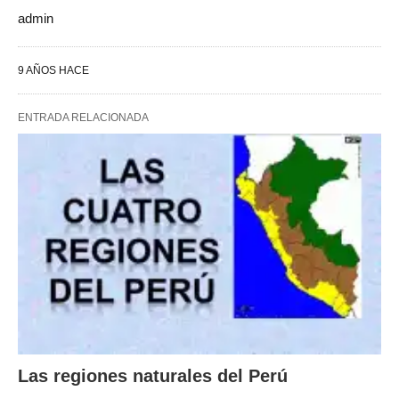
admin
9 AÑOS HACE
ENTRADA RELACIONADA
Las regiones naturales del Perú