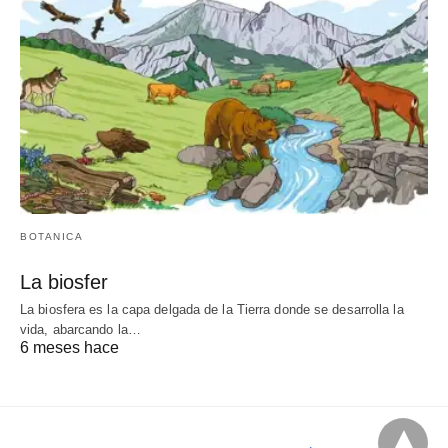
BOTANICA
La biosfer
La biosfera es la capa delgada de la Tierra donde se desarrolla la
vida, abarcando la…
6 meses hace