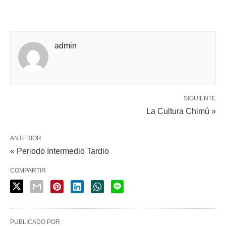
admin
SIGUIENTE
La Cultura Chimú »
ANTERIOR
« Periodo Intermedio Tardio
COMPARTIR
PUBLICADO POR