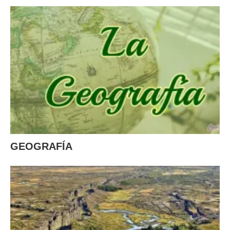
GEOGRAFÍA