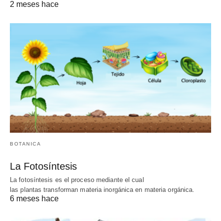
2 meses hace
BOTANICA
La Fotosíntesis
La fotosíntesis es el proceso mediante el cual
las plantas transforman materia inorgánica en materia orgánica.
6 meses hace