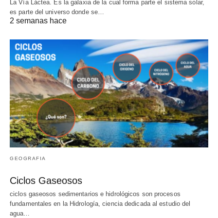
La Vía Láctea. Es la galaxia de la cual forma parte el sistema solar,
es parte del universo donde se…
2 semanas hace
GEOGRAFIA
Ciclos Gaseosos
ciclos gaseosos sedimentarios e hidrológicos son procesos
fundamentales en la Hidrología, ciencia dedicada al estudio del
agua…