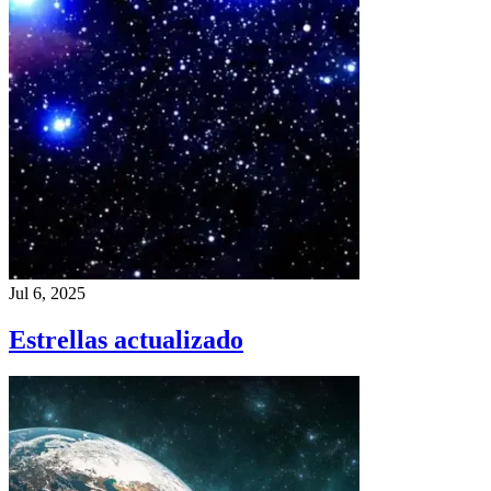
Jul 6, 2025
Estrellas actualizado