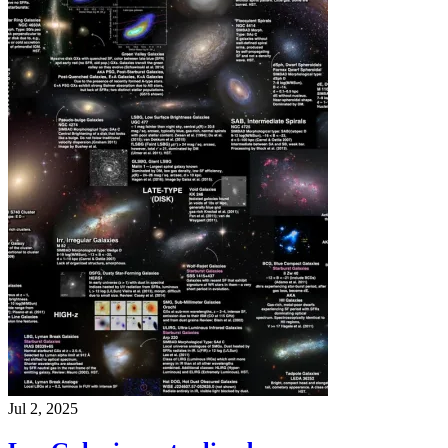
Jul 2, 2025