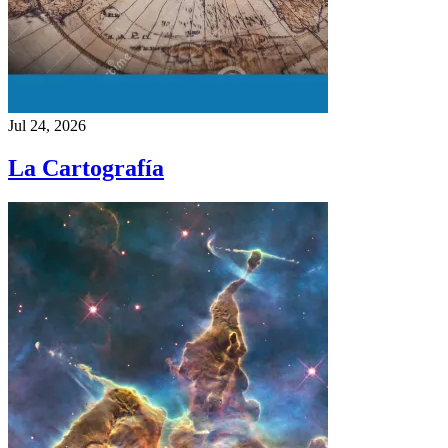
Jul 24, 2026
La Cartografía