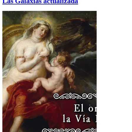
Las Galaxias actualizada