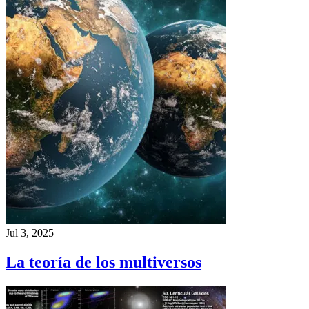
Jul 3, 2025
La teoría de los multiversos