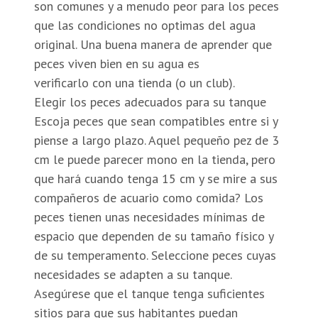
son comunes y a menudo peor para los peces
que las condiciones no optimas del agua
original. Una buena manera de aprender que
peces viven bien en su agua es
verificarlo con una tienda (o un club).
Elegir los peces adecuados para su tanque
Escoja peces que sean compatibles entre si y
piense a largo plazo. Aquel pequeño pez de 3
cm le puede parecer mono en la tienda, pero
que hará cuando tenga 15 cm y se mire a sus
compañeros de acuario como comida? Los
peces tienen unas necesidades mínimas de
espacio que dependen de su tamaño físico y
de su temperamento. Seleccione peces cuyas
necesidades se adapten a su tanque.
Asegúrese que el tanque tenga suficientes
sitios para que sus habitantes puedan