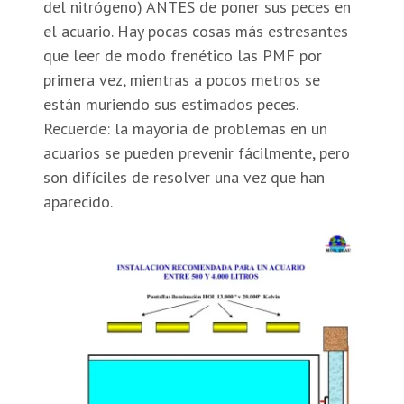
del nitrógeno) ANTES de poner sus peces en
el acuario. Hay pocas cosas más estresantes
que leer de modo frenético las PMF por
primera vez, mientras a pocos metros se
están muriendo sus estimados peces.
Recuerde: la mayoría de problemas en un
acuarios se pueden prevenir fácilmente, pero
son difíciles de resolver una vez que han
aparecido.