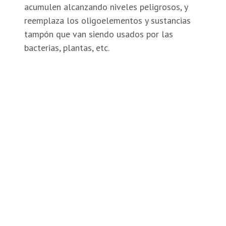
acumulen alcanzando niveles peligrosos, y
reemplaza los oligoelementos y sustancias
tampón que van siendo usados por las
bacterias, plantas, etc.