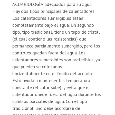
Hay dos tipos principales de calentadores.
Los calentadores sumergibles están
completamente bajo el agua. Un segundo
tipo, tipo tradicional, tiene un tupo de cristal
(el cual contiene las resistencias) que
permanece parcialmente sumergido, pero los
controles quedan fuera del agua. Los
calentadores sumergibles son preferibles, ya
que pueden se colocados
horizontalmente en el fondo del acuario.
Esto ayuda a mantener las temperatura
constante (el calor sube), y evita que el
calentador quede fuera del agua durante los
cambios parciales de agua. Con el tipo
tradicional, uno debe acordarse de