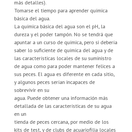
más detalles).
Tomarse el tiempo para aprender química
básica del agua.
La química básica del agua son el pH, la
dureza y el poder tampón. No se tendrá que
apuntar a un curso de química, pero si debería
saber lo suficiente de química del agua y de
las características locales de su suministro
de agua como para poder mantener felices a
sus peces. El agua es diferente en cada sitio,
y algunos peces serían incapaces de
sobrevivir en su
agua. Puede obtener una información más
detallada de las características de su agua
en un
tienda de peces cercana, por medio de los
kits de test, y de clubs de acuariofilia locales