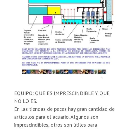
EQUIPO: QUE ES IMPRESCINDIBLE Y QUE
NO LO ES.
En las tiendas de peces hay gran cantidad de
artículos para el acuario. Algunos son
imprescindibles, otros son útiles para