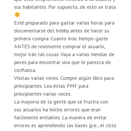
sus habitantes. Por supuesto, de esto se trata.
Esté preparado para gastar varias horas para
documentarse del hobby antes de hacer su
primera compra. Cuanto más tiempo gaste
ANTES de realmente comprar el acuario,
mejor irán las cosas. Vaya a varias tiendas de
peces para encontrar una que le parezca de
confianza.
Vitelas varias veces. Compre algún libro para
principiantes. Lea éstas PMF para
principiantes varias veces.
La mayoría de la gente que se frustra con
sus acuarios ha hecho errores que eran
fácilmente evitables. La manera de evitar
errores es aprendiendo las bases (p.e., el ciclo