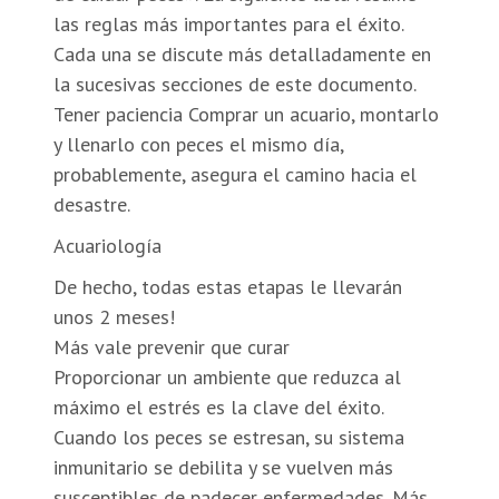
las reglas más importantes para el éxito.
Cada una se discute más detalladamente en
la sucesivas secciones de este documento.
Tener paciencia Comprar un acuario, montarlo
y llenarlo con peces el mismo día,
probablemente, asegura el camino hacia el
desastre.
Acuariología
De hecho, todas estas etapas le llevarán
unos 2 meses!
Más vale prevenir que curar
Proporcionar un ambiente que reduzca al
máximo el estrés es la clave del éxito.
Cuando los peces se estresan, su sistema
inmunitario se debilita y se vuelven más
susceptibles de padecer enfermedades. Más