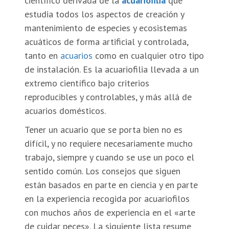
científico derivada de la
acuariofilia
que
estudia todos los aspectos de creación y
mantenimiento de especies y ecosistemas
acuáticos de forma artificial y controlada,
tanto en
acuarios
como en cualquier otro tipo
de instalación. Es la acuariofilia llevada a un
extremo científico bajo criterios
reproducibles y controlables, y más allá de
acuarios domésticos.
Tener un acuario que se porta bien no es
difícil, y no requiere necesariamente mucho
trabajo, siempre y cuando se use un poco el
sentido común. Los consejos que siguen
están basados en parte en ciencia y en parte
en la experiencia recogida por acuariofilos
con muchos años de experiencia en el «arte
de cuidar peces». La siguiente lista resume