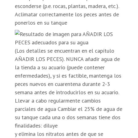
esconderse (p.e. rocas, plantas, madera, etc.).
Aclimatar correctamente los peces antes de
ponerlos en su tanque
(Los detalles se encuentran en el capítulo
AÑADIR LOS PECES). NUNCA añadir agua de
la tienda a su acuario (puede contener
enfermedades), y si es factible, mantenga los
peces nuevos en cuarentena durante 2-3
semana antes de introducirlos en su acuario.
Llevar a cabo regularmente cambios
parciales de agua Cambiar el 25% de agua de
su tanque cada una o dos semanas tiene dos
finalidades: diluye
y elimina los nitratos antes de que se