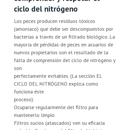
ciclo del nitrógeno
Los peces producen residuos tóxicos
(amoníaco) que debe ser descompuestos por
bacterias a través de un filtrado biológico. La
mayoría de pérdidas de peces en acuarios de
nuevos propietarios son el resultado de la
falta de comprensión del ciclo de nitrógeno y
son
perfectamente evitables. (La sección EL
CICLO DEL NITRÓGENO explica como
funciona éste
proceso).
Ocuparse regularmente del filtro para
mantenerlo limpio
Filtros sucios (atascados) ven su eficacia