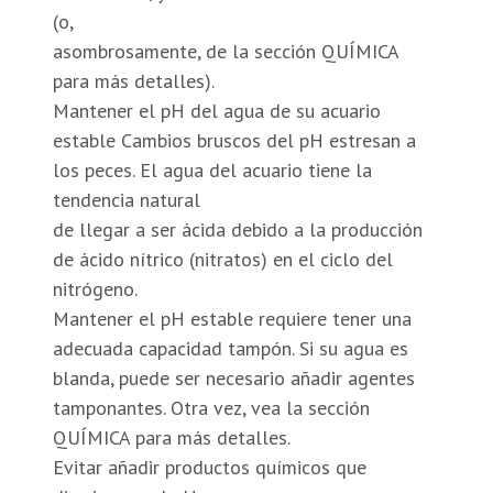
(o,
asombrosamente, de la sección QUÍMICA
para más detalles).
Mantener el pH del agua de su acuario
estable Cambios bruscos del pH estresan a
los peces. El agua del acuario tiene la
tendencia natural
de llegar a ser ácida debido a la producción
de ácido nítrico (nitratos) en el ciclo del
nitrógeno.
Mantener el pH estable requiere tener una
adecuada capacidad tampón. Si su agua es
blanda, puede ser necesario añadir agentes
tamponantes. Otra vez, vea la sección
QUÍMICA para más detalles.
Evitar añadir productos químicos que