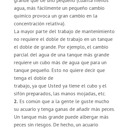
grande que de uno pequeño (cuanta menos
agua, más fácilmente un pequeño cambio
químico provoca un gran cambio en la
concentración relativa).
La mayor parte del trabajo de mantenimiento
no requiere el doble de trabajo en un tanque
el doble de grande. Por ejemplo, el cambio
parcial del agua de una tanque más grande
requiere un cubo más de agua que para un
tanque pequeño. Esto no quiere decir que
tenga el doble de
trabajo, ya que Usted ya tiene el cubo y el
sifón preparados, las manos mojadas, etc.
2.
Es común que a la gente le guste mucho
su acuario y tenga ganas de añadir más peces.
Un tanque más grande puede albergar más
peces sin riesgos. De hecho, un acuario