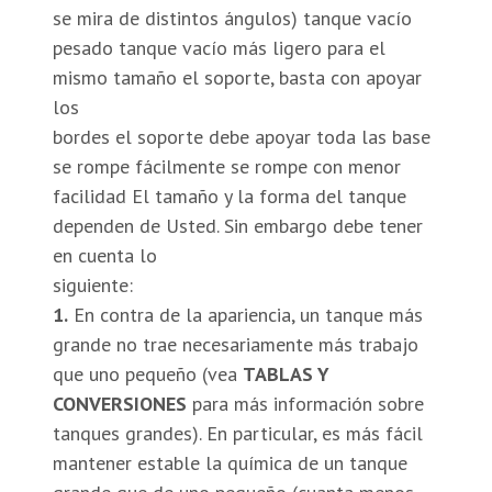
se mira de distintos ángulos) tanque vacío
pesado tanque vacío más ligero para el
mismo tamaño el soporte, basta con apoyar
los
bordes el soporte debe apoyar toda las base
se rompe fácilmente se rompe con menor
facilidad El tamaño y la forma del tanque
dependen de Usted. Sin embargo debe tener
en cuenta lo
siguiente:
1.
En contra de la apariencia, un tanque más
grande no trae necesariamente más trabajo
que uno pequeño (vea
TABLAS Y
CONVERSIONES
para más información sobre
tanques grandes). En particular, es más fácil
mantener estable la química de un tanque