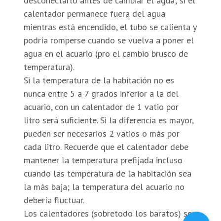
desconectarlo antes de cambiar el agua; si el
calentador permanece fuera del agua
mientras está encendido, el tubo se calienta y
podría romperse cuando se vuelva a poner el
agua en el acuario (pro el cambio brusco de
temperatura).
Si la temperatura de la habitación no es
nunca entre 5 a 7 grados inferior a la del
acuario, con un calentador de 1 vatio por
litro será suficiente. Si la diferencia es mayor,
pueden ser necesarios 2 vatios o más por
cada litro. Recuerde que el calentador debe
mantener la temperatura prefijada incluso
cuando las temperatura de la habitación sea
la más baja; la temperatura del acuario no
debería fluctuar.
Los calentadores (sobretodo los baratos) se