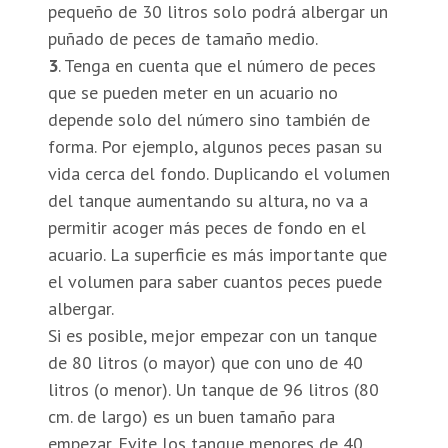
pequeño de 30 litros solo podrá albergar un
puñado de peces de tamaño medio.
3
. Tenga en cuenta que el número de peces
que se pueden meter en un acuario no
depende solo del número sino también de
forma. Por ejemplo, algunos peces pasan su
vida cerca del fondo. Duplicando el volumen
del tanque aumentando su altura, no va a
permitir acoger más peces de fondo en el
acuario. La superficie es más importante que
el volumen para saber cuantos peces puede
albergar.
Si es posible, mejor empezar con un tanque
de 80 litros (o mayor) que con uno de 40
litros (o menor). Un tanque de 96 litros (80
cm. de largo) es un buen tamaño para
empezar. Evite los tanque menores de 40