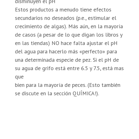
disminuyen el pH
Estos productos a menudo tiene efectos
secundarios no deseados (p.e., estimular el
crecimiento de algas). Más aún, en la mayoría
de casos (a pesar de lo que digan los libros y
en las tiendas) NO hace falta ajustar el pH
del agua para hacerlo más «perfecto» para
una determinada especie de pez. Si el pH de
su agua de grifo está entre 6.5 y 7.5, está mas
que
bien para la mayoría de peces. (Esto también
se discute en la sección QUÍMICA!).