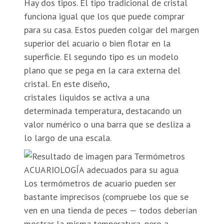
Hay dos tipos. El tipo tradicional de cristal
funciona igual que los que puede comprar
para su casa. Estos pueden colgar del margen
superior del acuario o bien flotar en la
superficie. El segundo tipo es un modelo
plano que se pega en la cara externa del
cristal. En este diseño,
cristales líquidos se activa a una
determinada temperatura, destacando un
valor numérico o una barra que se desliza a
lo largo de una escala.
Los termómetros de acuario pueden ser
bastante imprecisos (compruebe los que se
ven en una tienda de peces — todos deberían
mostrar la misma temperatura, pero a