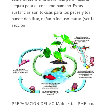
segura para el consumo humano. Estas
sustancias son tóxicas para los peces y los
puede debilitar, dañar o incluso matar. (Ver la
sección
PREPARACIÓN DEL AGUA de estas PMF para