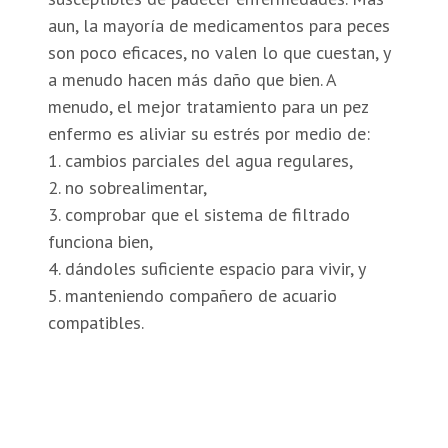
aun, la mayoría de medicamentos para peces
son poco eficaces, no valen lo que cuestan, y
a menudo hacen más daño que bien. A
menudo, el mejor tratamiento para un pez
enfermo es aliviar su estrés por medio de:
1. cambios parciales del agua regulares,
2. no sobrealimentar,
3. comprobar que el sistema de filtrado
funciona bien,
4. dándoles suficiente espacio para vivir, y
5. manteniendo compañero de acuario
compatibles.