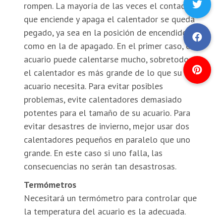
rompen. La mayoría de las veces el contacto
que enciende y apaga el calentador se queda
pegado, ya sea en la posición de encendido
como en la de apagado. En el primer caso, el
acuario puede calentarse mucho, sobretodo si
el calentador es más grande de lo que su
acuario necesita. Para evitar posibles
problemas, evite calentadores demasiado
potentes para el tamaño de su acuario. Para
evitar desastres de invierno, mejor usar dos
calentadores pequeños en paralelo que uno
grande. En este caso si uno falla, las
consecuencias no serán tan desastrosas.
Termómetros
Necesitará un termómetro para controlar que
la temperatura del acuario es la adecuada.