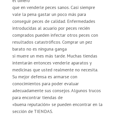
el dinero
que en venderle peces sanos. Casi siempre
vale la pena gastar un poco más para
conseguir peces de calidad. Enfermedades
introducidas al acuario por peces recién
comprados pueden infectar otros peces con
resultados catastróficos. Comprar un pez
barato no es ninguna ganga
si muere un mes más tarde. Muchas tiendas
intentarán entonces venderle aparatos y
medicinas que usted realmente no necesita.
Su mejor defensa es armarse con
conocimientos para poder evaluar
adecuadamente sus consejos. Algunos trucos
para encontrar tiendas de
«buena reputación» se pueden encontrar en la
sección de TIENDAS.