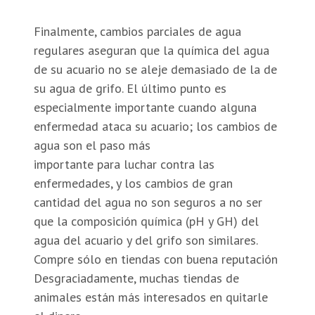
Finalmente, cambios parciales de agua
regulares aseguran que la química del agua
de su acuario no se aleje demasiado de la de
su agua de grifo. El último punto es
especialmente importante cuando alguna
enfermedad ataca su acuario; los cambios de
agua son el paso más
importante para luchar contra las
enfermedades, y los cambios de gran
cantidad del agua no son seguros a no ser
que la composición química (pH y GH) del
agua del acuario y del grifo son similares.
Compre sólo en tiendas con buena reputación
Desgraciadamente, muchas tiendas de
animales están más interesados en quitarle