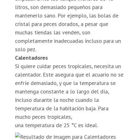
litros, son demasiado pequeños para
mantenerlo sano. Por ejemplo, las bolas de
cristal para peces dorados, a pesar que
muchas tiendas las venden, son
completamente inadecuadas incluso para un
solo pez.
Calentadores
Si quiere cuidar peces tropicales, necesita un
calentador. Este asegura que el acuario no se
enfríe demasiado, y que la temperatura se
mantenga constante a lo largo del día,
incluso durante la noche cuando la
temperatura de la habitación baja. Para
mucho peces tropicales,
una temperatura de 25 °C es ideal.