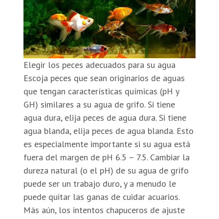
Elegir los peces adecuados para su agua
Escoja peces que sean originarios de aguas
que tengan características químicas (pH y
GH) similares a su agua de grifo. Si tiene
agua dura, elija peces de agua dura. Si tiene
agua blanda, elija peces de agua blanda. Esto
es especialmente importante si su agua está
fuera del margen de pH 6.5 – 7.5. Cambiar la
dureza natural (o el pH) de su agua de grifo
puede ser un trabajo duro, y a menudo le
puede quitar las ganas de cuidar acuarios.
Más aún, los intentos chapuceros de ajuste