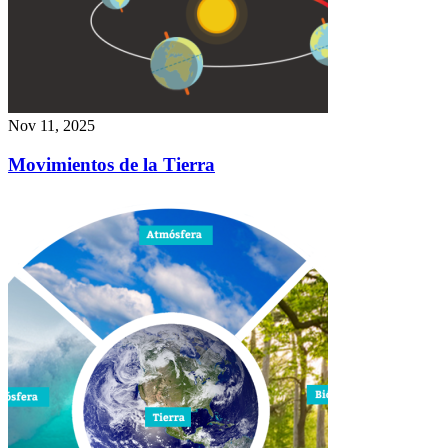
Nov 11, 2025
Movimientos de la Tierra