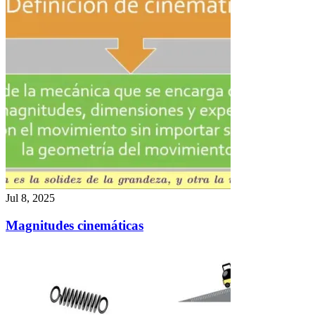
Jul 8, 2025
Magnitudes cinemáticas