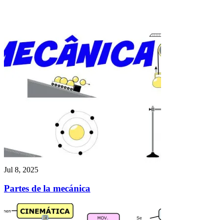
Jul 8, 2025
Partes de la mecánica