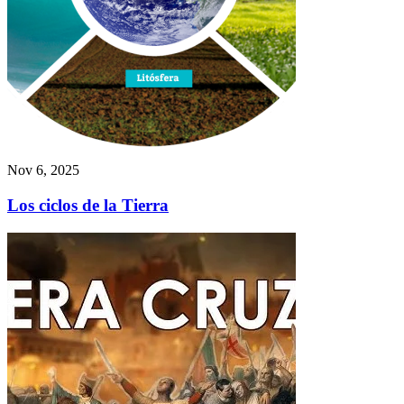
Nov 6, 2025
Los ciclos de la Tierra