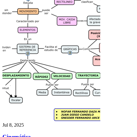
Jul 8, 2025
Cinemática