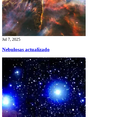
Jul 7, 2025
Nebulosas actualizado