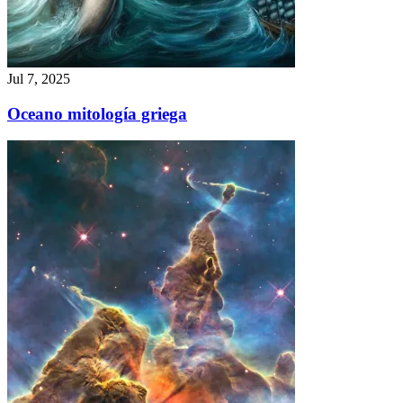
Jul 7, 2025
Oceano mitología griega