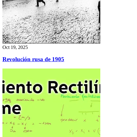
Oct 19, 2025
Revolución rusa de 1905