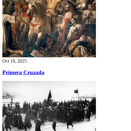
Oct 19, 2025
Primera Cruzada