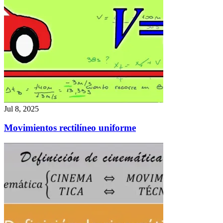
Jul 8, 2025
Movimientos rectilíneo uniforme