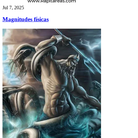
Jul 7, 2025
Magnitudes físicas