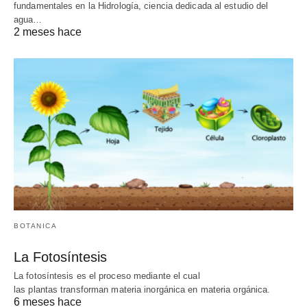
fundamentales en la Hidrología, ciencia dedicada al estudio del
agua…
2 meses hace
BOTANICA
La Fotosíntesis
La fotosíntesis es el proceso mediante el cual
las plantas transforman materia inorgánica en materia orgánica.
6 meses hace