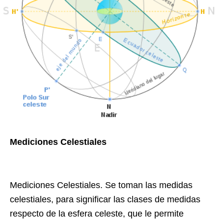
Mediciones Celestiales
Mediciones Celestiales. Se toman las medidas
celestiales, para significar las clases de medidas
respecto de la esfera celeste, que le permite