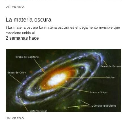
UNIVERSO
La materia oscura
) La materia oscura La materia oscura es el pegamento invisible que
mantiene unido al…
2 semanas hace
UNIVERSO