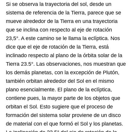
Si se observa la trayectoria del sol, desde un
sistema de referencia de la Tierra, parece que se
mueve alrededor de la Tierra en una trayectoria
que se inclina con respecto al eje de rotación
23,5°. A este camino se le llama la eclíptica. Nos
dice que el eje de rotación de la Tierra, está
inclinado respecto al plano de la órbita solar de la
Tierra 23.5°. Las observaciones, nos muestran que
los demás planetas, con la excepción de Plutón,
también orbitan alrededor del Sol en el mismo
plano esencialmente. El plano de la eclíptica,
contiene pues, la mayor parte de los objetos que
orbitan el Sol. Esto sugiere que el proceso de
formación del sistema solar proviene de un disco
de material con el que formó el Sol y los planetas.