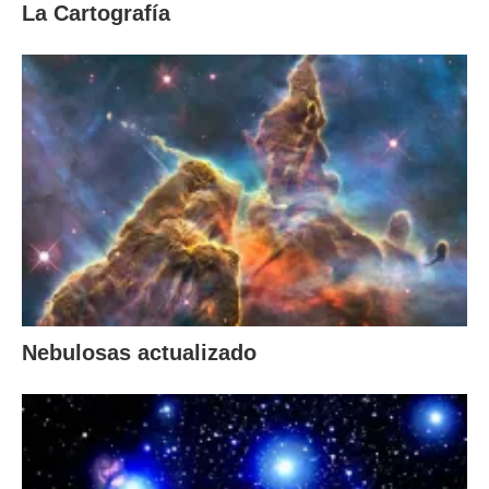
La Cartografía
Nebulosas actualizado