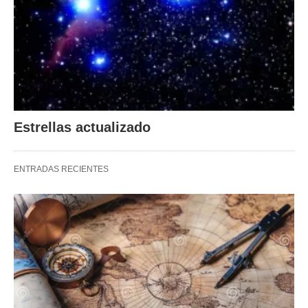
Estrellas actualizado
ENTRADAS RECIENTES