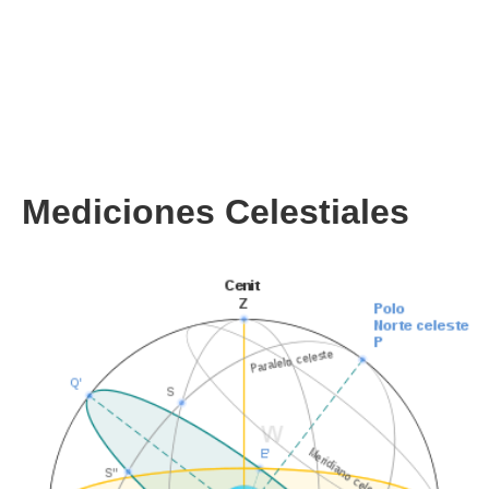
Mediciones Celestiales