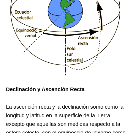
Declinación y Ascención Recta
La ascención recta y la declinación somo como la
longitud y latitud en la superficie de la Tierra,
excepto que aquellas son medidas respecto a la
esfera celeste, con el equinoccio de invierno como