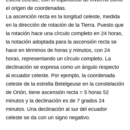
el origen de coordenadas.
La ascención recta es la longitud celeste, medida
en la dirección de rotación de la Tierra. Puesto que
la rotación hace una círculo completo en 24 horas,
la notación adoptada para la ascensión recta se
hace en términos de horas y minutos, con 24
horas, representando un círculo completo. La
declinación se expresa como un ángulo respecto
al ecuador celeste. Por ejemplo, la coordenada
celeste de la estrella Betelgeuse en la constelación
de Orión, tiene ascensión recta = 5 horas 52
minutos y la declinación es de 7 grados 24
minutos. Una declinación al sur del ecuador
celeste se da con un signo negativo.