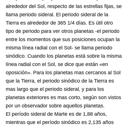
alrededor del Sol, respecto de las estrellas fijas, se
llama periodo sideral. El periodo sideral de la
Tierra es alrededor de 365 1/4 días. Es útil otro
tipo de periodo para ver otros planetas -el periodo
entre los momentos que sus posiciones ocupan la
misma línea radial con el Sol- se llama periodo
sinódico. Cuando los planetas está sobre la misma
línea radial con el Sol, se dice que están «en
oposición». Para los planetas mas cercanos al Sol
que la Tierra, el periodo sinódico de la Tierra es
mas largo que el periodo sideral, y para los
planetas exteriores es mas corto, según son vistos
por un observador sobre aquellos planetas.
El período sideral de Marte es de 1,88 años,
mientras que el período sinódico es 2,135 años