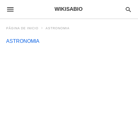
WIKISABIO
PÁGINA DE INICIO
ASTRONOMIA
ASTRONOMIA