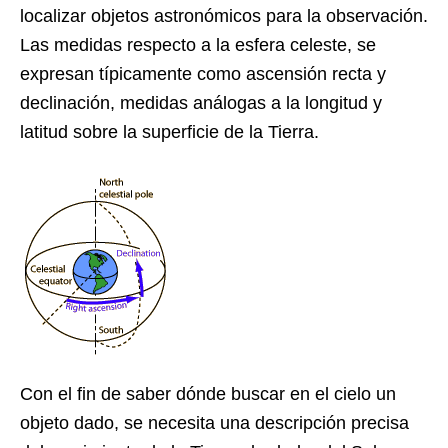
localizar objetos astronómicos para la observación.
Las medidas respecto a la esfera celeste, se
expresan típicamente como ascensión recta y
declinación, medidas análogas a la longitud y
latitud sobre la superficie de la Tierra.
Con el fin de saber dónde buscar en el cielo un
objeto dado, se necesita una descripción precisa