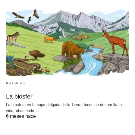
BOTANICA
La biosfer
La biosfera es la capa delgada de la Tierra donde se desarrolla la
vida, abarcando la…
6 meses hace