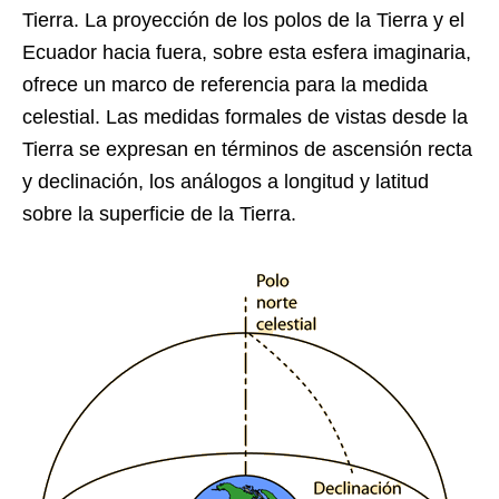
Tierra. La proyección de los polos de la Tierra y el
Ecuador hacia fuera, sobre esta esfera imaginaria,
ofrece un marco de referencia para la medida
celestial. Las medidas formales de vistas desde la
Tierra se expresan en términos de ascensión recta
y declinación, los análogos a longitud y latitud
sobre la superficie de la Tierra.