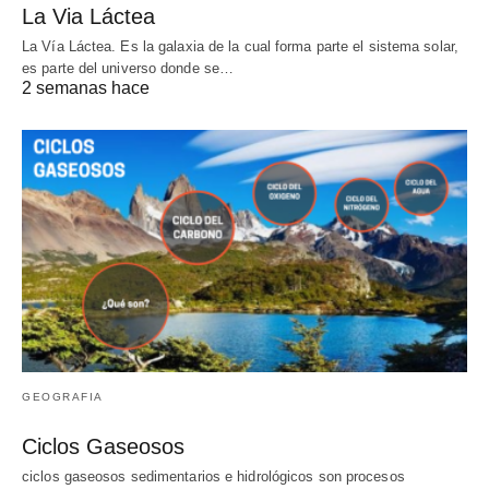
La Via Láctea
La Vía Láctea. Es la galaxia de la cual forma parte el sistema solar,
es parte del universo donde se…
2 semanas hace
GEOGRAFIA
Ciclos Gaseosos
ciclos gaseosos sedimentarios e hidrológicos son procesos