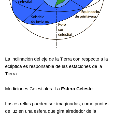
La inclinación del eje de la Tierra con respecto a la
eclíptica es responsable de las estaciones de la
Tierra.
Mediciones Celestiales.
La Esfera Celeste
Las estrellas pueden ser imaginadas, como puntos
de luz en una esfera que gira alrededor de la