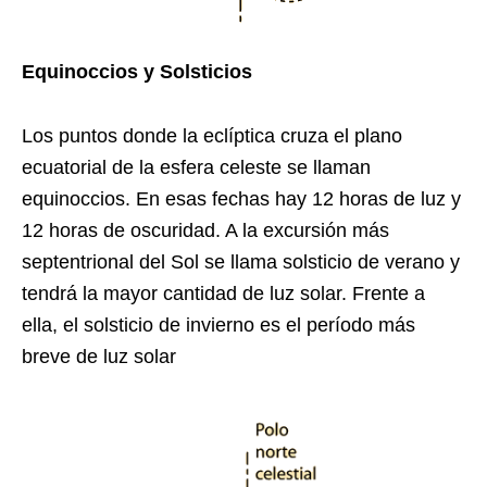
Equinoccios y Solsticios
Los puntos donde la eclíptica cruza el plano
ecuatorial de la esfera celeste se llaman
equinoccios. En esas fechas hay 12 horas de luz y
12 horas de oscuridad. A la excursión más
septentrional del Sol se llama solsticio de verano y
tendrá la mayor cantidad de luz solar. Frente a
ella, el solsticio de invierno es el período más
breve de luz solar