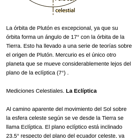
La órbita de Plutón es excepcional, ya que su
órbita forma un ángulo de 17° con la órbita de la
Tierra. Esto ha llevado a una serie de teorías sobre
el origen de Plutón. Mercurio es el único otro
planeta que se mueve considerablemente lejos del
plano de la eclíptica (7°) .
Mediciones Celestiales.
La Eclíptica
Al camino aparente del movimiento del Sol sobre
la esfera celeste según se ve desde la Tierra se
llama Eclíptica. El plano eclíptico está inclinado
23.5° respecto del plano del ecuador celeste, ya