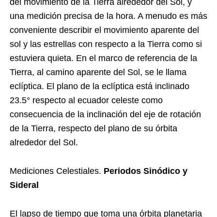
del movimiento de la Tierra alrededor del Sol, y
una medición precisa de la hora. A menudo es más
conveniente describir el movimiento aparente del
sol y las estrellas con respecto a la Tierra como si
estuviera quieta. En el marco de referencia de la
Tierra, al camino aparente del Sol, se le llama
eclíptica. El plano de la eclíptica está inclinado
23.5° respecto al ecuador celeste como
consecuencia de la inclinación del eje de rotación
de la Tierra, respecto del plano de su órbita
alrededor del Sol.
Mediciones Celestiales.
Periodos Sinódico y
Sideral
El lapso de tiempo que toma una órbita planetaria