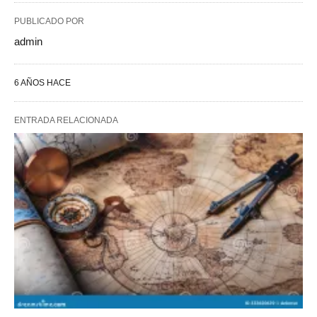
PUBLICADO POR
admin
6 AÑOS HACE
ENTRADA RELACIONADA