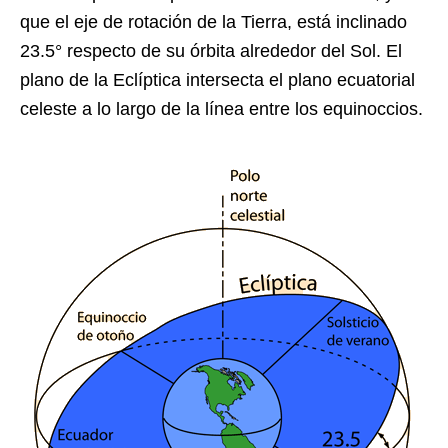
que el eje de rotación de la Tierra, está inclinado
23.5° respecto de su órbita alrededor del Sol. El
plano de la Eclíptica intersecta el plano ecuatorial
celeste a lo largo de la línea entre los equinoccios.