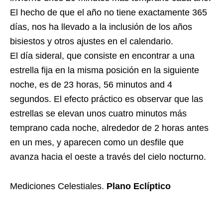
El hecho de que el año no tiene exactamente 365
días, nos ha llevado a la inclusión de los años
bisiestos y otros ajustes en el calendario.
El día sideral, que consiste en encontrar a una
estrella fija en la misma posición en la siguiente
noche, es de 23 horas, 56 minutos and 4
segundos. El efecto práctico es observar que las
estrellas se elevan unos cuatro minutos más
temprano cada noche, alrededor de 2 horas antes
en un mes, y aparecen como un desfile que
avanza hacia el oeste a través del cielo nocturno.
Mediciones Celestiales.
Plano Eclíptico