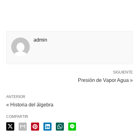
admin
SIGUIENTE
Presión de Vapor Agua »
ANTERIOR
« Historia del álgebra
COMPARTIR