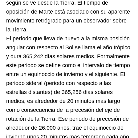
según se ve desde la Tierra. El tiempo de
oposición de Marte está asociado con su aparente
movimiento retrógrado para un observador sobre
la Tierra.
El período que lleva de nuevo a la misma posición
angular con respecto al Sol se llama el año trópico
y dura 365,242 días solares medios. Formalmente
este periodo se define como el intervalo de tiempo
entre un equinoccio de invierno y el siguiente. El
periodo sideral (periodo con respecto a las
estrellas distantes) de 365,256 dias solares
medios, es alrededor de 20 minutos mas largo
como consecuencia de la precesión del eje de
rotación de la Tierra. Ese periodo de precesión de
alrededor de 26.000 años, trae el equinoccio de
invierno unos 20 minutos mas temprano cada año.