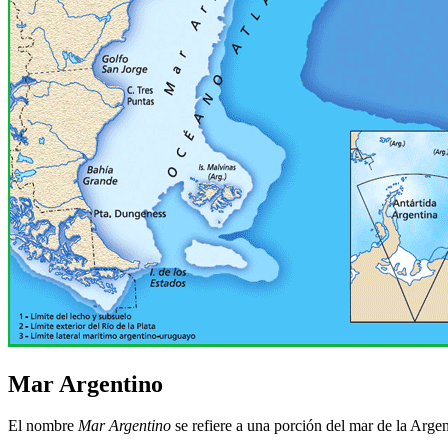
Mar Argentino
El nombre
Mar Argentino
se refiere a una porción del mar de la Argen