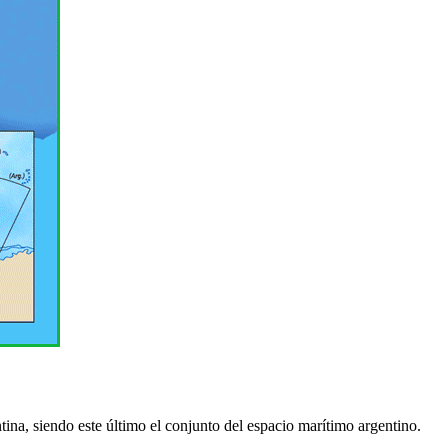
tina, siendo este último el conjunto del espacio marítimo argentino.