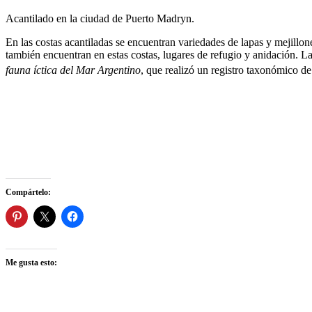
Acantilado en la ciudad de Puerto Madryn.
En las costas acantiladas se encuentran variedades de lapas y mejillo
también encuentran en estas costas, lugares de refugio y anidación. Las
fauna íctica del Mar Argentino
, que realizó un registro taxonómico de
Compártelo:
Me gusta esto: