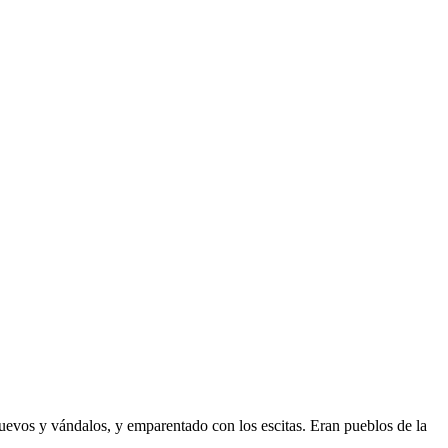
 suevos y vándalos, y emparentado con los escitas. Eran pueblos de la