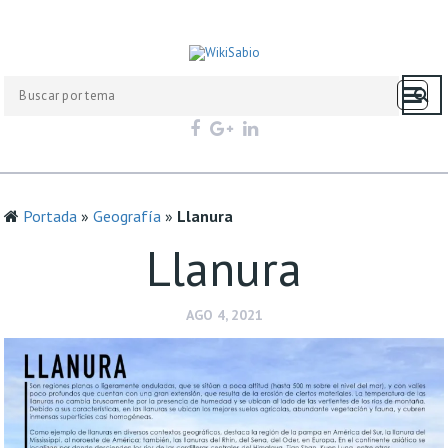
Portada
»
Geografía
»
Llanura
Llanura
AGO 4, 2021