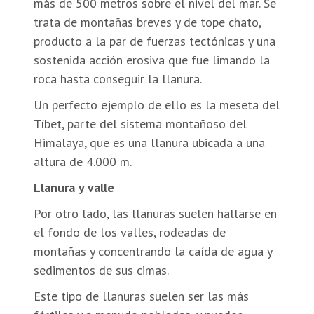
más de 500 metros sobre el nivel del mar. Se
trata de montañas breves y de tope chato,
producto a la par de fuerzas tectónicas y una
sostenida acción erosiva que fue limando la
roca hasta conseguir la llanura.
Un perfecto ejemplo de ello es la meseta del
Tíbet, parte del sistema montañoso del
Himalaya, que es una llanura ubicada a una
altura de 4.000 m.
Llanura y valle
Por otro lado, las llanuras suelen hallarse en
el fondo de los valles, rodeadas de
montañas y concentrando la caída de agua y
sedimentos de sus cimas.
Este tipo de llanuras suelen ser las más