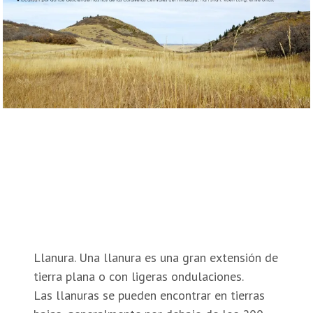
Llanura. Una llanura es una gran extensión de
tierra plana o con ligeras ondulaciones.
Las llanuras se pueden encontrar en tierras