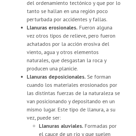
del ordenamiento tectónico y que por lo
tanto se hallan en una región poco
perturbada por accidentes y fallas.
Llanuras erosionales.
Fueron alguna
vez otros tipos de relieve, pero fueron
achatados por la acción erosiva del
viento, agua y otros elementos
naturales, que desgastan la roca y
producen una planicie.
Llanuras deposicionales.
Se forman
cuando los materiales erosionados por
las distintas fuerzas de la naturaleza se
van posicionando y depositando en un
mismo lugar. Este tipo de llanura, a su
vez, puede ser:
Llanuras aluviales.
Formadas por
el cauce de un río y que suelen