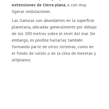
extensiones de tierra plana
, o con muy
ligeras ondulaciones.
Las llanuras son abundantes en la superficie
planetaria, ubicadas generalmente por debajo
de los 200 metros sobre el nivel del mar. Sin
embargo, es posible hallarlas también
formando parte de otros sistemas, como en
el fondo de valles o en la cima de mesetas y
altiplanos.