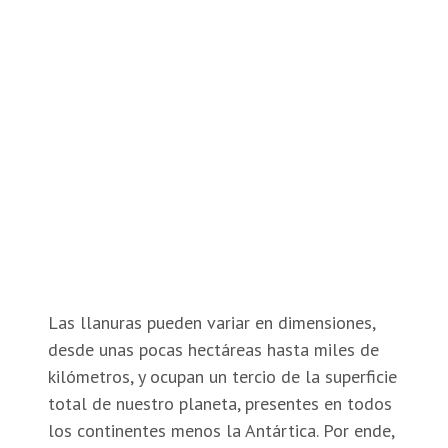
Las llanuras pueden variar en dimensiones,
desde unas pocas hectáreas hasta miles de
kilómetros, y ocupan un tercio de la superficie
total de nuestro planeta, presentes en todos
los continentes menos la Antártica. Por ende,