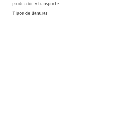
producción y transporte.
Tipos de llanuras