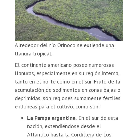
Alrededor del río Orinoco se extiende una
llanura tropical.
El continente americano posee numerosas
llanuras, especialmente en su región interna,
tanto en el norte como en el sur. Fruto de la
acumulación de sedimentos en zonas bajas o
deprimidas, son regiones sumamente fértiles
e idóneas para el cultivo, como son:
La Pampa argentina.
En el sur de esta
nación, extendiéndose desde el
Atlántico hasta la Cordillera de Los