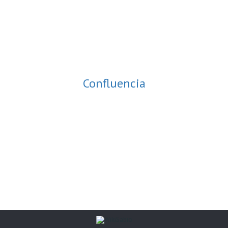
Confluencia