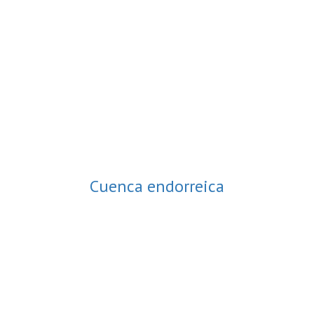
Cuenca endorreica