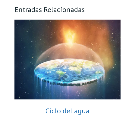
Entradas Relacionadas
Ciclo del agua