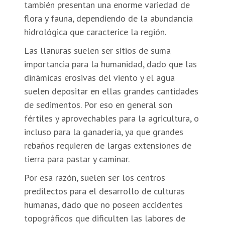
también presentan una enorme variedad de
flora y fauna, dependiendo de la abundancia
hidrológica que caracterice la región.
Las llanuras suelen ser sitios de suma
importancia para la humanidad, dado que las
dinámicas erosivas del viento y el agua
suelen depositar en ellas grandes cantidades
de sedimentos. Por eso en general son
fértiles y aprovechables para la agricultura, o
incluso para la ganadería, ya que grandes
rebaños requieren de largas extensiones de
tierra para pastar y caminar.
Por esa razón, suelen ser los centros
predilectos para el desarrollo de culturas
humanas, dado que no poseen accidentes
topográficos que dificulten las labores de