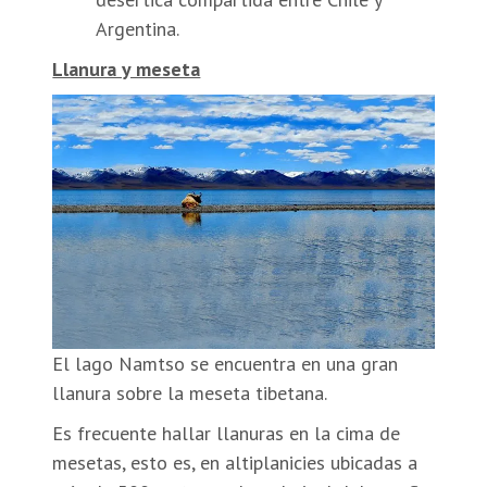
Argentina.
Llanura y meseta
El lago Namtso se encuentra en una gran
llanura sobre la meseta tibetana.
Es frecuente hallar llanuras en la cima de
mesetas, esto es, en altiplanicies ubicadas a