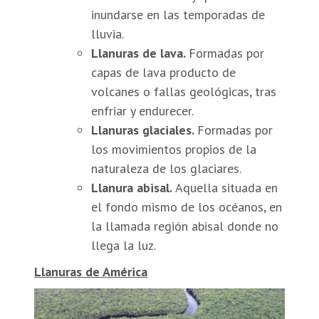
inundarse en las temporadas de
lluvia.
Llanuras de lava.
Formadas por
capas de lava producto de
volcanes o fallas geológicas, tras
enfriar y endurecer.
Llanuras glaciales.
Formadas por
los movimientos propios de la
naturaleza de los glaciares.
Llanura abisal.
Aquella situada en
el fondo mismo de los océanos, en
la llamada región abisal donde no
llega la luz.
Llanuras de América