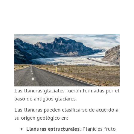
Las llanuras glaciales fueron formadas por el
paso de antiguos glaciares.
Las llanuras pueden clasificarse de acuerdo a
su origen geológico en:
Llanuras estructurales.
Planicies fruto