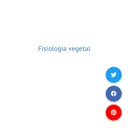
Fisiología vegetal