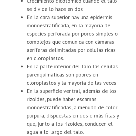
Crecimiento dicotómico cuando el talo
se divide lo hace en dos
En la cara superior hay una epidermis
monoestratificada, en la mayoría de
especies perforada por poros simples o
complejos que comunica con cámaras
aeríferas delimitadas por células ricas
en cloroplastos.
En la parte inferior del talo las células
parenquimáticas son pobres en
cloroplastos y la mayoría de las veces
En la superficie ventral, además de los
rizoides, puede haber escamas
monoestratificadas, a menudo de color
púrpura, dispuestas en dos o más filas y
que, junto a los rizoides, conducen el
agua a lo largo del talo.