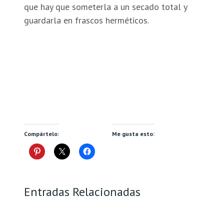
que hay que someterla a un secado total y
guardarla en frascos herméticos.
Compártelo:
Me gusta esto:
Entradas Relacionadas