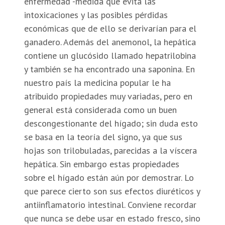
enfermedad -medida que evita las
intoxicaciones y las posibles pérdidas
económicas que de ello se derivarían para el
ganadero. Además del anemonol, la hepática
contiene un glucósido llamado hepatrilobina
y también se ha encontrado una saponina. En
nuestro país la medicina popular le ha
atribuido propiedades muy variadas, pero en
general está considerada como un buen
descongestionante del hígado; sin duda esto
se basa en la teoría del signo, ya que sus
hojas son trilobuladas, parecidas a la víscera
hepática. Sin embargo estas propiedades
sobre el hígado están aún por demostrar. Lo
que parece cierto son sus efectos diuréticos y
antiinflamatorio intestinal. Conviene recordar
que nunca se debe usar en estado fresco, sino