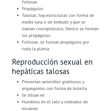
foliosas
Propágulos
Talosas: hay estructuras con forma de
media luna o de embudo y que se
llaman conceptáculos. Dentro se forman
los propágulos.
Foliosas: se forman propágulos por
toda la planta
Reproducción sexual en
hepáticas talosas
Presentan anteridios globlosos y
arquegonios con forma de botella
Se sitúan en
Hundidos en el talo y rodeados de
escamas