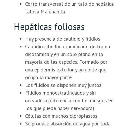
Corte transversal de un talo de hepática
talosa Marchantia
Hepáticas foliosas
Hay presencia de caulidio y filidios
Caulidio cilíndrico ramificado de forma
dicotómica y en un solo plano en la
mayoría de las especies. Formado por
una epidermis exterior y un corte que
ocupa la mayor parte
Los filidios se disponen muy juntos
Filidios monoestratificados y sin
nervadura (diferencia con los musgos en
los que puede haber nervadura)
Células con muchos cloroplastos
Se produce absorción de agua por toda