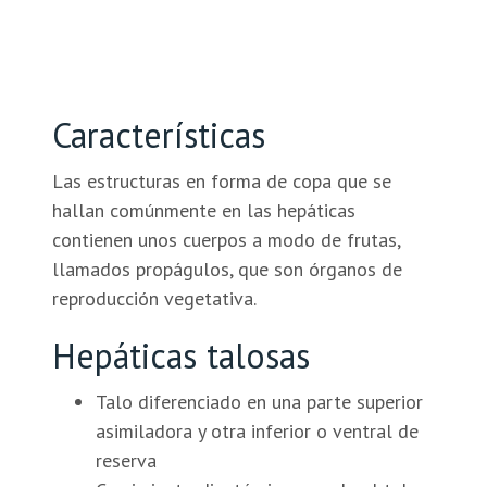
Características
Las estructuras en forma de copa que se
hallan comúnmente en las hepáticas
contienen unos cuerpos a modo de frutas,
llamados propágulos, que son órganos de
reproducción vegetativa.
Hepáticas talosas
Talo diferenciado en una parte superior
asimiladora y otra inferior o ventral de
reserva