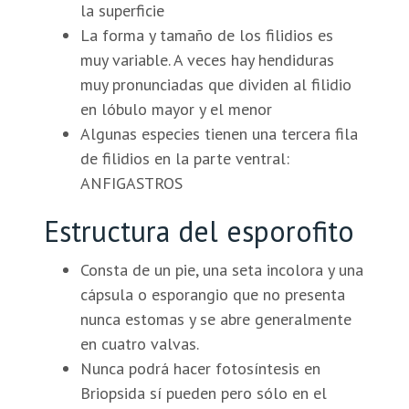
la superficie
La forma y tamaño de los filidios es
muy variable. A veces hay hendiduras
muy pronunciadas que dividen al filidio
en lóbulo mayor y el menor
Algunas especies tienen una tercera fila
de filidios en la parte ventral:
ANFIGASTROS
Estructura del esporofito
Consta de un pie, una seta incolora y una
cápsula o esporangio que no presenta
nunca estomas y se abre generalmente
en cuatro valvas.
Nunca podrá hacer fotosíntesis en
Briopsida sí pueden pero sólo en el