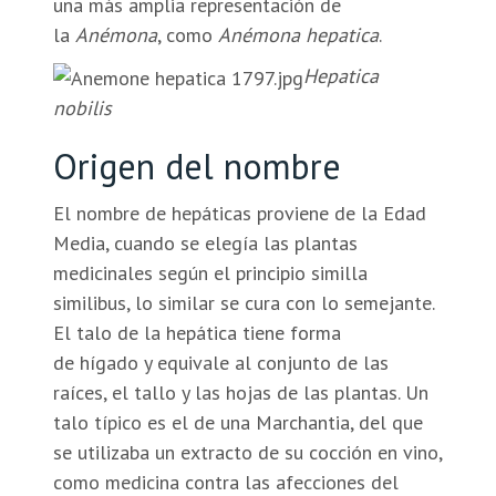
una más amplia representación de
la
Anémona
, como
Anémona hepatica
.
Hepatica
nobilis
Origen del nombre
El nombre de hepáticas proviene de la Edad
Media, cuando se elegía las plantas
medicinales según el principio similla
similibus, lo similar se cura con lo semejante.
El talo de la hepática tiene forma
de hígado y equivale al conjunto de las
raíces, el tallo y las hojas de las plantas. Un
talo típico es el de una Marchantia, del que
se utilizaba un extracto de su cocción en vino,
como medicina contra las afecciones del