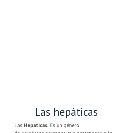
Las hepáticas
Las
Hepaticas.
Es un género