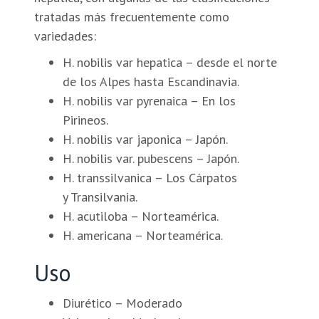
tratadas más frecuentemente como
variedades:
H. nobilis var hepatica – desde el norte
de los Alpes hasta Escandinavia.
H. nobilis var pyrenaica – En los
Pirineos.
H. nobilis var japonica – Japón.
H. nobilis var. pubescens – Japón.
H. transsilvanica – Los Cárpatos
y Transilvania.
H. acutiloba – Norteamérica.
H. americana – Norteamérica.
Uso
Diurético – Moderado