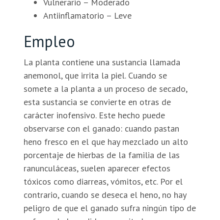
Vulnerario – Moderado
Antiinflamatorio – Leve
Empleo
La planta contiene una sustancia llamada
anemonol, que irrita la piel. Cuando se
somete a la planta a un proceso de secado,
esta sustancia se convierte en otras de
carácter inofensivo. Este hecho puede
observarse con el ganado: cuando pastan
heno fresco en el que hay mezclado un alto
porcentaje de hierbas de la familia de las
ranunculáceas, suelen aparecer efectos
tóxicos como diarreas, vómitos, etc. Por el
contrario, cuando se deseca el heno, no hay
peligro de que el ganado sufra ningún tipo de