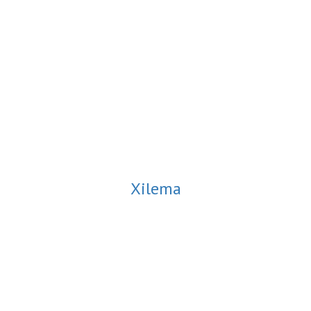
Xilema