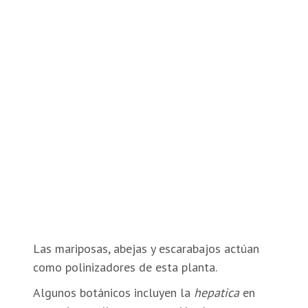
Las mariposas, abejas y escarabajos actúan
como polinizadores de esta planta.
Algunos botánicos incluyen la
hepatica
en