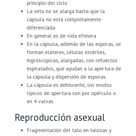
principio del ciclo
La seta no se alarga hasta que la
cápsula no está completamente
diferenciada
En general es de vida efímera
En la cápsula, además de las esporas, se
forman eláteres, células estériles,
higróscopicas, alargadas, con refuerzos
espiralados, que ayudan a la apertura de
la cápsula y dispersión de esporas.
La cápsula es dehiscente, los modos
típicos de apertura son por opérculo o
en 4 valvas
Reproducción asexual
Fragmentación del talo en talosas y