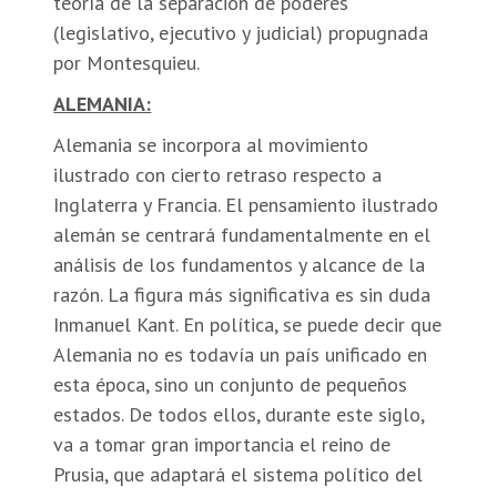
teoría de la separación de poderes
(legislativo, ejecutivo y judicial) propugnada
por Montesquieu.
ALEMANIA:
Alemania se incorpora al movimiento
ilustrado con cierto retraso respecto a
Inglaterra y Francia. El pensamiento ilustrado
alemán se centrará fundamentalmente en el
análisis de los fundamentos y alcance de la
razón. La figura más significativa es sin duda
Inmanuel Kant. En política, se puede decir que
Alemania no es todavía un país unificado en
esta época, sino un conjunto de pequeños
estados. De todos ellos, durante este siglo,
va a tomar gran importancia el reino de
Prusia, que adaptará el sistema político del