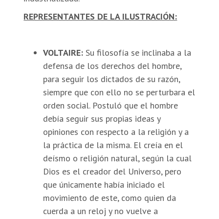
REPRESENTANTES DE LA ILUSTRACIÓN:
VOLTAIRE:
Su filosofía se inclinaba a la
defensa de los derechos del hombre,
para seguir los dictados de su razón,
siempre que con ello no se perturbara el
orden social. Postuló que el hombre
debía seguir sus propias ideas y
opiniones con respecto a la religión y a
la práctica de la misma. El creía en el
deísmo o religión natural, según la cual
Dios es el creador del Universo, pero
que únicamente había iniciado el
movimiento de este, como quien da
cuerda a un reloj y no vuelve a