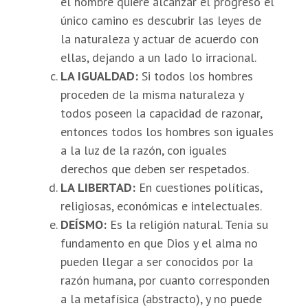
el hombre quiere alcanzar el progreso el
único camino es descubrir las leyes de
la naturaleza y actuar de acuerdo con
ellas, dejando a un lado lo irracional.
LA IGUALDAD:
Si todos los hombres
proceden de la misma naturaleza y
todos poseen la capacidad de razonar,
entonces todos los hombres son iguales
a la luz de la razón, con iguales
derechos que deben ser respetados.
LA LIBERTAD:
En cuestiones políticas,
religiosas, económicas e intelectuales.
DEÍSMO:
Es la religión natural. Tenía su
fundamento en que Dios y el alma no
pueden llegar a ser conocidos por la
razón humana, por cuanto corresponden
a la metafísica (abstracto), y no puede