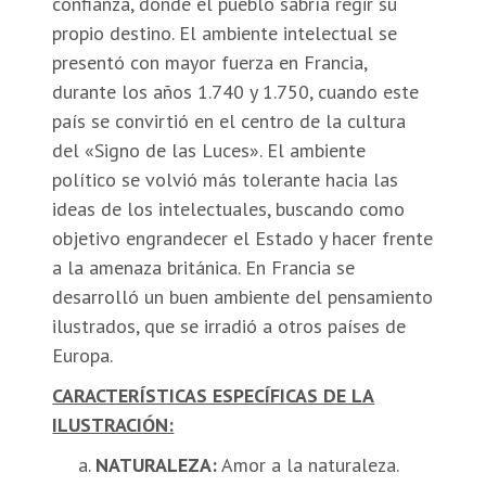
confianza, donde el pueblo sabría regir su
propio destino. El ambiente intelectual se
presentó con mayor fuerza en Francia,
durante los años 1.740 y 1.750, cuando este
país se convirtió en el centro de la cultura
del «Signo de las Luces». El ambiente
político se volvió más tolerante hacia las
ideas de los intelectuales, buscando como
objetivo engrandecer el Estado y hacer frente
a la amenaza británica. En Francia se
desarrolló un buen ambiente del pensamiento
ilustrados, que se irradió a otros países de
Europa.
CARACTERÍSTICAS ESPECÍFICAS DE LA
ILUSTRACIÓN:
NATURALEZA:
Amor a la naturaleza.