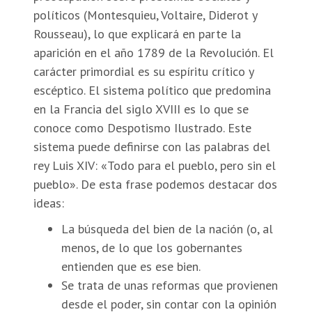
políticos (Montesquieu, Voltaire, Diderot y
Rousseau), lo que explicará en parte la
aparición en el año 1789 de la Revolución. El
carácter primordial es su espíritu crítico y
escéptico. El sistema político que predomina
en la Francia del siglo XVIII es lo que se
conoce como Despotismo Ilustrado. Este
sistema puede definirse con las palabras del
rey Luis XIV: «Todo para el pueblo, pero sin el
pueblo». De esta frase podemos destacar dos
ideas:
La búsqueda del bien de la nación (o, al
menos, de lo que los gobernantes
entienden que es ese bien.
Se trata de unas reformas que provienen
desde el poder, sin contar con la opinión