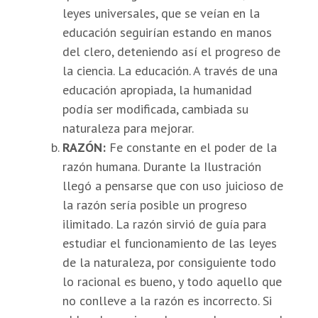
leyes universales, que se veían en la
educación seguirían estando en manos
del clero, deteniendo así el progreso de
la ciencia. La educación. A través de una
educación apropiada, la humanidad
podía ser modificada, cambiada su
naturaleza para mejorar.
RAZÓN:
Fe constante en el poder de la
razón humana. Durante la Ilustración
llegó a pensarse que con uso juicioso de
la razón sería posible un progreso
ilimitado. La razón sirvió de guía para
estudiar el funcionamiento de las leyes
de la naturaleza, por consiguiente todo
lo racional es bueno, y todo aquello que
no conlleve a la razón es incorrecto. Si