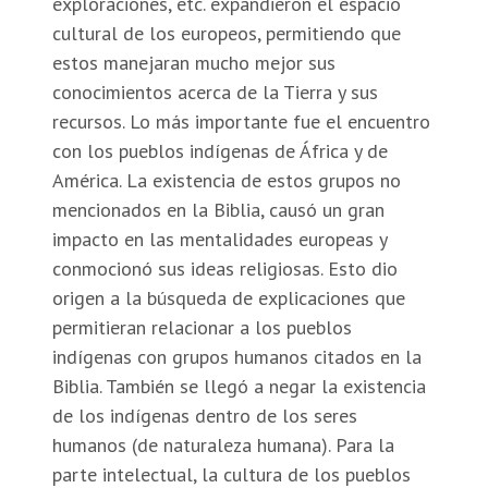
exploraciones, etc. expandieron el espacio
cultural de los europeos, permitiendo que
estos manejaran mucho mejor sus
conocimientos acerca de la Tierra y sus
recursos. Lo más importante fue el encuentro
con los pueblos indígenas de África y de
América. La existencia de estos grupos no
mencionados en la Biblia, causó un gran
impacto en las mentalidades europeas y
conmocionó sus ideas religiosas. Esto dio
origen a la búsqueda de explicaciones que
permitieran relacionar a los pueblos
indígenas con grupos humanos citados en la
Biblia. También se llegó a negar la existencia
de los indígenas dentro de los seres
humanos (de naturaleza humana). Para la
parte intelectual, la cultura de los pueblos