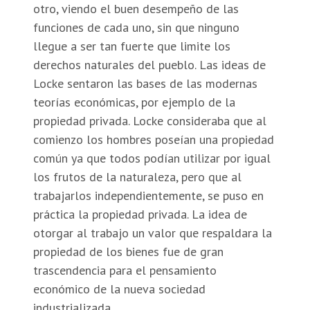
otro, viendo el buen desempeño de las
funciones de cada uno, sin que ninguno
llegue a ser tan fuerte que limite los
derechos naturales del pueblo. Las ideas de
Locke sentaron las bases de las modernas
teorías económicas, por ejemplo de la
propiedad privada. Locke consideraba que al
comienzo los hombres poseían una propiedad
común ya que todos podían utilizar por igual
los frutos de la naturaleza, pero que al
trabajarlos independientemente, se puso en
práctica la propiedad privada. La idea de
otorgar al trabajo un valor que respaldara la
propiedad de los bienes fue de gran
trascendencia para el pensamiento
económico de la nueva sociedad
industrializada.