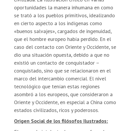
oportunidades la manera inhumana en como
se trató a los pueblos primitivos, idealizando
en cierto aspecto a los indígenas como
«buenos salvajes», cargados de ingenuidad,
que el hombre europeo había perdido. En el
caso del contacto con Oriente y Occidente, se
dio una situación opuesta, debido a que no
existió un contacto de conquistador –
conquistado, sino que se relacionaron en el
marco del intercambio comercial. El nivel
tecnológico que tenían estas regiones
asombró a los europeos, que consideraron a
Oriente y Occidente, en especial a China como
estados civilizados, ricos y poderosos.
Origen Social de los filósofos Ilustrados: