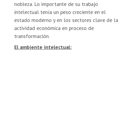
nobleza. Lo importante de su trabajo
intelectual tenía un peso creciente en el
estado moderno y en los sectores clave de la
actividad económica en proceso de
transformación.
El ambiente intelectual: