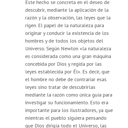
Este hecho se concreta en el deseo de
descubrir, mediante la aplicación de la
razón y la observación, las leyes que la
rigen. El papel de la naturaleza para
originar y conducir la existencia de los
hombres y de todos los objetos del
Universo. Según Newton «la naturaleza
es considerada como una gran máquina
concebida por Dios y regida por las
leyes establecida por Él». Es decir, que
el hombre no debe de contrariar esas
leyes sino tratar de descubrirlas
mediante la razón como única guía para
investigar su funcionamiento. Esto era
importante para los ilustradores, ya que
mientras el pueblo siguiera pensando
que Dios dirigía todo el Universo, las