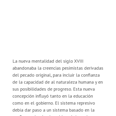
La nueva mentalidad del siglo XVIII
abandonaba la creencias pesimistas derivadas
del pecado original, para incluir la confianza
de la capacidad de al naturaleza humana y en
sus posibilidades de progreso. Esta nueva
concepción influyó tanto en la educación
como en el gobierno. El sistema represivo
debía dar paso a un sistema basado en la