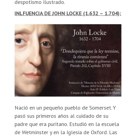
despotismo ilustrado.
INLFUENCIA DE JOHN LOCKE (1.632 – 1.704):
Nació en un pequeño pueblo de Somerset. Y
pasó sus primeros años al cuidado de su
padre que era puritano. Estudió en la escuela
de Wetminster y en la Iglesia de Oxford. Las