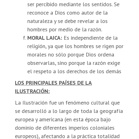
ser percibido mediante los sentidos. Se
reconoce a Dios como autor de la
naturaleza y se debe revelar a los
hombres por medio de la razón.
MORAL LAICA:
Es independiente de la
religión, ya que los hombres se rigen por
morales no sólo porque Dios ordena
observarlas, sino porque la razón exige
el respeto a los derechos de los demás
LOS PRINCIPALES PAÍSES DE LA
ILUSTRACIÓN:
La Ilustración fue un fenómeno cultural que
se desarrolló a lo largo de toda la geografía
europea y americana (en esta época bajo
dominio de diferentes imperios coloniales
europeos), afectando a la práctica totalidad