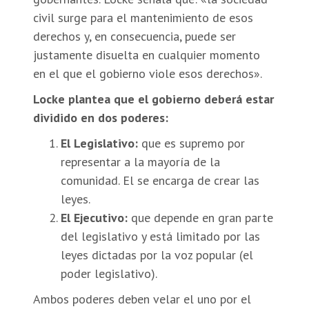
civil surge para el mantenimiento de esos
derechos y, en consecuencia, puede ser
justamente disuelta en cualquier momento
en el que el gobierno viole esos derechos».
Locke plantea que el gobierno deberá estar
dividido en dos poderes:
El Legislativo:
que es supremo por
representar a la mayoría de la
comunidad. El se encarga de crear las
leyes.
El Ejecutivo:
que depende en gran parte
del legislativo y está limitado por las
leyes dictadas por la voz popular (el
poder legislativo).
Ambos poderes deben velar el uno por el