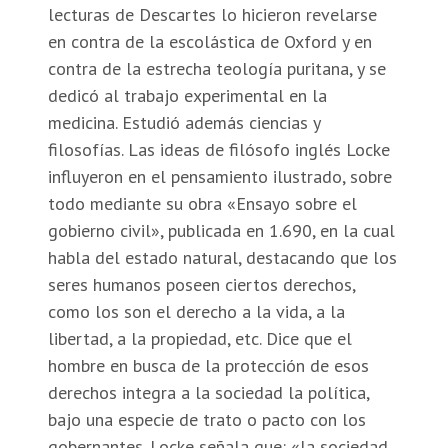
lecturas de Descartes lo hicieron revelarse
en contra de la escolástica de Oxford y en
contra de la estrecha teología puritana, y se
dedicó al trabajo experimental en la
medicina. Estudió además ciencias y
filosofías. Las ideas de filósofo inglés Locke
influyeron en el pensamiento ilustrado, sobre
todo mediante su obra «Ensayo sobre el
gobierno civil», publicada en 1.690, en la cual
habla del estado natural, destacando que los
seres humanos poseen ciertos derechos,
como los son el derecho a la vida, a la
libertad, a la propiedad, etc. Dice que el
hombre en busca de la protección de esos
derechos integra a la sociedad la política,
bajo una especie de trato o pacto con los
gobernantes. Locke señala que: «la sociedad