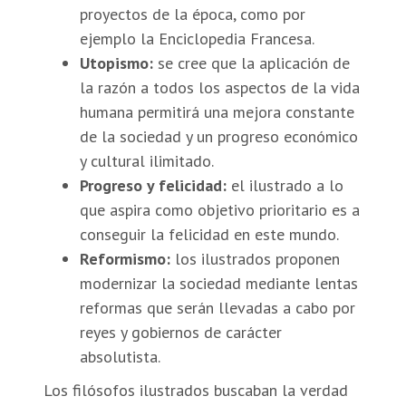
proyectos de la época, como por
ejemplo la Enciclopedia Francesa.
Utopismo:
se cree que la aplicación de
la razón a todos los aspectos de la vida
humana permitirá una mejora constante
de la sociedad y un progreso económico
y cultural ilimitado.
Progreso y felicidad:
el ilustrado a lo
que aspira como objetivo prioritario es a
conseguir la felicidad en este mundo.
Reformismo:
los ilustrados proponen
modernizar la sociedad mediante lentas
reformas que serán llevadas a cabo por
reyes y gobiernos de carácter
absolutista.
Los filósofos ilustrados buscaban la verdad