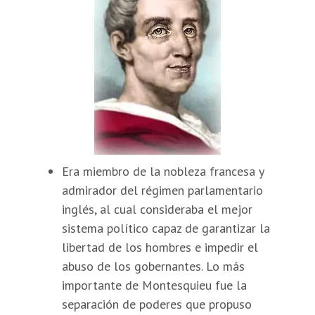
Era miembro de la nobleza francesa y
admirador del régimen parlamentario
inglés, al cual consideraba el mejor
sistema político capaz de garantizar la
libertad de los hombres e impedir el
abuso de los gobernantes. Lo más
importante de Montesquieu fue la
separación de poderes que propuso