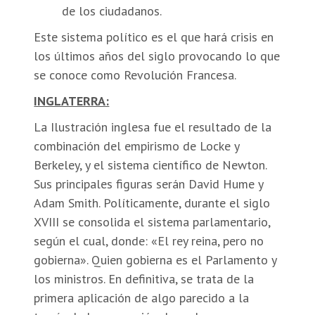
de los ciudadanos.
Este sistema político es el que hará crisis en
los últimos años del siglo provocando lo que
se conoce como Revolución Francesa.
INGLATERRA:
La Ilustración inglesa fue el resultado de la
combinación del empirismo de Locke y
Berkeley, y el sistema científico de Newton.
Sus principales figuras serán David Hume y
Adam Smith. Políticamente, durante el siglo
XVIII se consolida el sistema parlamentario,
según el cual, donde: «El rey reina, pero no
gobierna». Quien gobierna es el Parlamento y
los ministros. En definitiva, se trata de la
primera aplicación de algo parecido a la