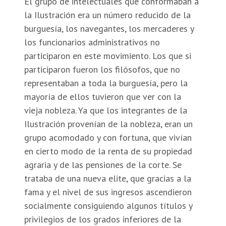
El grupo de intelectuales que conformaban a
la Ilustración era un número reducido de la
burguesía, los navegantes, los mercaderes y
los funcionarios administrativos no
participaron en este movimiento. Los que si
participaron fueron los filósofos, que no
representaban a toda la burguesía, pero la
mayoría de ellos tuvieron que ver con la
vieja nobleza. Ya que los integrantes de la
Ilustración provenían de la nobleza, eran un
grupo acomodado y con fortuna, que vivían
en cierto modo de la renta de su propiedad
agraria y de las pensiones de la corte. Se
trataba de una nueva elite, que gracias a la
fama y el nivel de sus ingresos ascendieron
socialmente consiguiendo algunos títulos y
privilegios de los grados inferiores de la