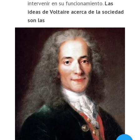
intervenir en su funcionamiento.
Las
ideas de Voltaire acerca de la sociedad
son las