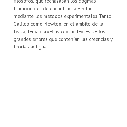
filósofos, que rechazaban los dogmas
tradicionales de encontrar la verdad
mediante los métodos experimentales. Tanto
Galileo como Newton, en el ámbito de la
física, tenían pruebas contundentes de los
grandes errores que contenían las creencias y
teorías antiguas.