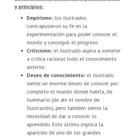
y principios:
Empirismo:
los ilustrados
contrapusieron su fe en la
experimentación para poder conocer el
mundo y conseguir el progreso.
Criticismo:
el ilustrado aspira a someter
a crítica racional todo el conocimiento
anterior.
Deseo de conocimiento:
el ilustrado
siente un enorme deseo de conocer por
completo el mundo donde habita, de
iluminarlo (de ahí el nombre de
Ilustración), pero también siente la
necesidad de dar a conocer lo
aprendido. Esto último explica la
aparición de uno de los grandes