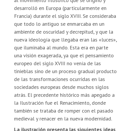
al movimiento filosófico que se originó y
desarrolló en Europa (particularmente en
Francia) durante el siglo XVIII. Se consideraba
que todo lo antiguo se enmarcaba en un
ambiente de oscuridad y decrepitud, y que la
nueva ideología que llegaba eran las «luces»,
que iluminaba al mundo. Esta era en parte
una visión exagerada, ya que el pensamiento
europeo del siglo XVIII no venía de las
tinieblas sino de un proceso gradual producto
de las transformaciones ocurridas en las
sociedades europeas desde muchos siglos
atrás. El precedente histórico más apegado a
la Ilustración fue el Renacimiento, donde
también se trataba de romper con el pasado
medieval y renacer en la nueva modernidad.
La ilustración presenta las siguientes ideas