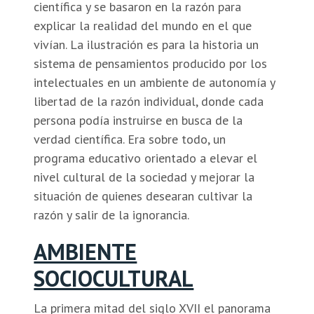
científica y se basaron en la razón para
explicar la realidad del mundo en el que
vivían. La ilustración es para la historia un
sistema de pensamientos producido por los
intelectuales en un ambiente de autonomía y
libertad de la razón individual, donde cada
persona podía instruirse en busca de la
verdad científica. Era sobre todo, un
programa educativo orientado a elevar el
nivel cultural de la sociedad y mejorar la
situación de quienes desearan cultivar la
razón y salir de la ignorancia.
AMBIENTE
SOCIOCULTURAL
La primera mitad del siglo XVII el panorama