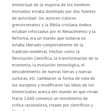
intelectual de la mayoría de los hombres
instruidos estaba dominado por dos fuentes
de autoridad: los autores clásicos
grecorromanos y la Biblia cristiana. Ambos
estaban reforzados por el Renacimiento y la
Reforma, era un mundo que todavía no
estaba liberado completamente de la
tradición medieval. Hechos como la
Revolución Científica, la transformación de la
economía, la evolución tecnológica, el
descubrimiento de nuevas tierras y nuevas
culturas, etc. cambiaron la forma de vida de
los europeos y modificaron las ideas de los
intelectuales acerca del mundo en que vivían.
Hacia 1.680 comenzó un movimiento de
crítica racionalista, creado por científicos y