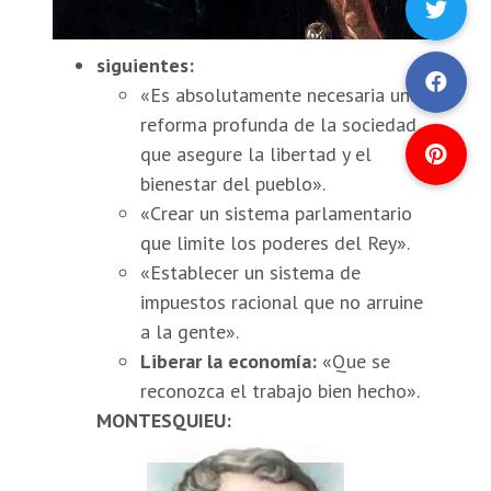
siguientes:
«Es absolutamente necesaria una
reforma profunda de la sociedad
que asegure la libertad y el
bienestar del pueblo».
«Crear un sistema parlamentario
que limite los poderes del Rey».
«Establecer un sistema de
impuestos racional que no arruine
a la gente».
Liberar la economía:
«Que se
reconozca el trabajo bien hecho».
MONTESQUIEU: