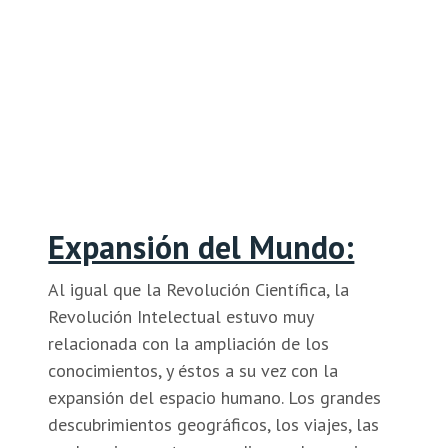
Expansión del Mundo:
Al igual que la Revolución Científica, la
Revolución Intelectual estuvo muy
relacionada con la ampliación de los
conocimientos, y éstos a su vez con la
expansión del espacio humano. Los grandes
descubrimientos geográficos, los viajes, las