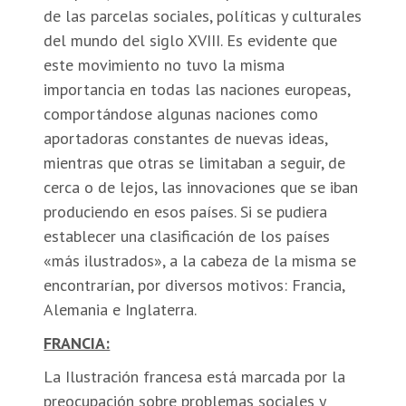
de las parcelas sociales, políticas y culturales
del mundo del siglo XVIII. Es evidente que
este movimiento no tuvo la misma
importancia en todas las naciones europeas,
comportándose algunas naciones como
aportadoras constantes de nuevas ideas,
mientras que otras se limitaban a seguir, de
cerca o de lejos, las innovaciones que se iban
produciendo en esos países. Si se pudiera
establecer una clasificación de los países
«más ilustrados», a la cabeza de la misma se
encontrarían, por diversos motivos: Francia,
Alemania e Inglaterra.
FRANCIA:
La Ilustración francesa está marcada por la
preocupación sobre problemas sociales y