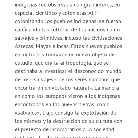
indígenas fue observada con gran interés, en
especial científico y colonistas. Al ir
colonizando los pueblos indígenas, se fueron
calificando las culturas de los mismos como
salvajes y primitivas, incluso las civilizaciones
Aztecas, Mayas e Incas. Estos nuevos pueblos
encontrados formaron un nuevo objeto de
estudio, que era la antropología, que se
destinaba a investigar el desconocido mundo
de los «salvajes», de los seres humanos que
encontraron en «estado natural». La manera
en como los europeos vieron a los indígenas
encontrados en las nuevas tierras, como
«salvajes», trajo consigo la explotación de
los mismos y la destrucción de su cultura con
el pretexto de incorporarlos a la sociedad
civilizada. La Ilustración criticó en varias