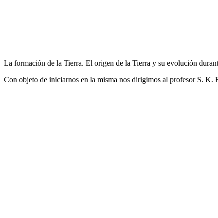
La formación de la Tierra. El origen de la Tierra y su evolución durant
Con objeto de iniciarnos en la misma nos dirigimos al profesor S. K.