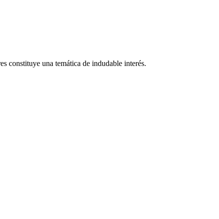
res constituye una temática de indudable interés.