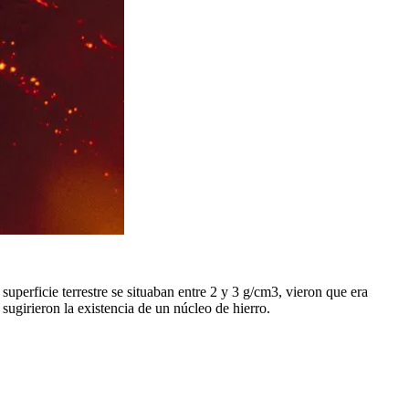
uperficie terrestre se situaban entre 2 y 3 g/cm3, vieron que era
sugirieron la existencia de un núcleo de hierro.