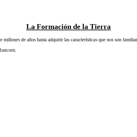
La Formación de la Tierra
e millones de años hasta adquirir las características que nos son familia
 Runcorn.