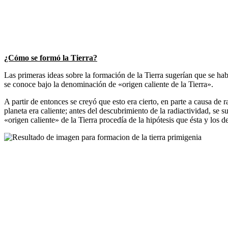
¿Cómo se formó la Tierra?
Las primeras ideas sobre la formación de la Tierra sugerían que se hab
se conoce bajo la denominación de «origen caliente de la Tierra».
A partir de entonces se creyó que esto era cierto, en parte a causa de 
planeta era caliente; antes del descubrimiento de la radiactividad, se 
«origen caliente» de la Tierra procedía de la hipótesis que ésta y los d