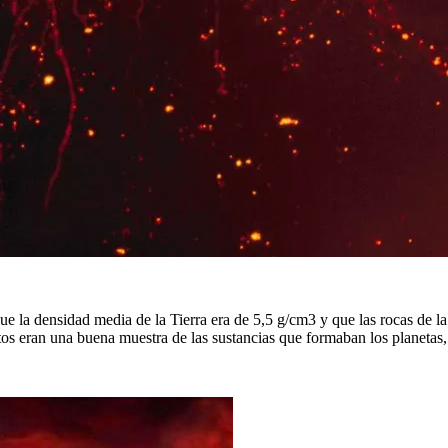
 la densidad media de la Tierra era de 5,5 g/cm3 y que las rocas de la s
os eran una buena muestra de las sustancias que formaban los planetas, 