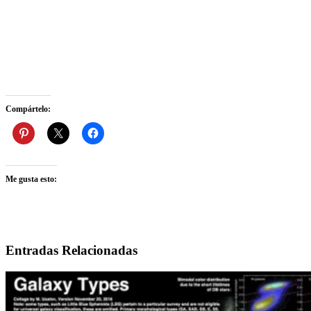
Compártelo:
Me gusta esto:
Entradas Relacionadas