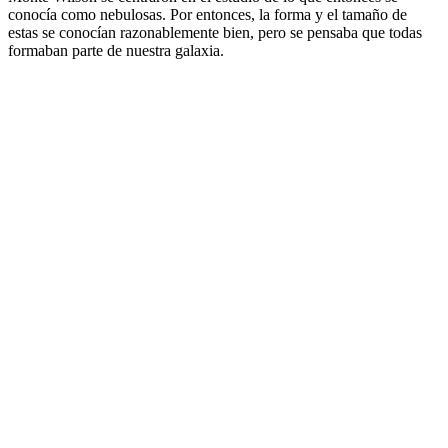
conocía como nebulosas. Por entonces, la forma y el tamaño de
estas se conocían razonablemente bien, pero se pensaba que todas
formaban parte de nuestra galaxia.