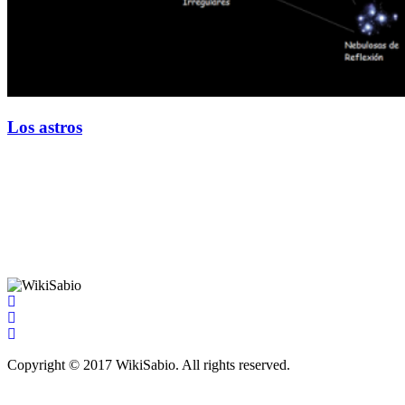
Los astros
Copyright © 2017 WikiSabio. All rights reserved.