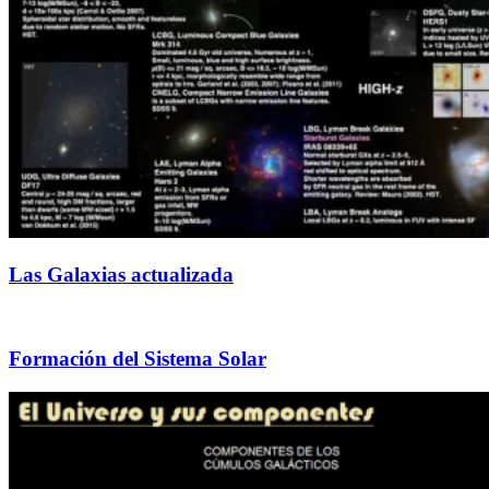
Las Galaxias actualizada
Formación del Sistema Solar