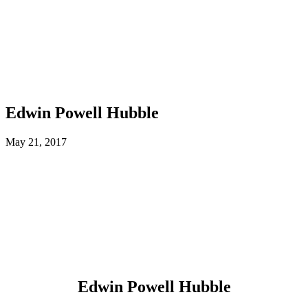
Edwin Powell Hubble
May 21, 2017
Edwin Powell Hubble