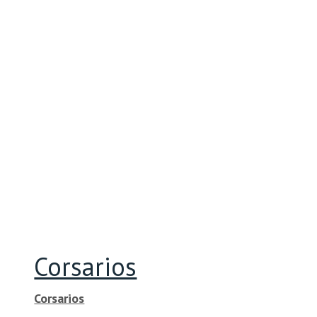
Corsarios
Corsarios