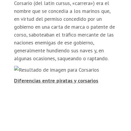
Corsario (del latín cursus, «carrera») era el
nombre que se concedía a los marinos que,
en virtud del permiso concedido por un
gobierno en una carta de marca o patente de
corso, saboteaban el tráfico mercante de las
naciones enemigas de ese gobierno,
generalmente hundiendo sus naves y, en
algunas ocasiones, saqueando o raptando.
Diferencias entre piratas y corsarios