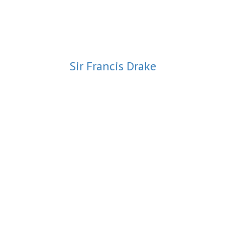
Sir Francis Drake