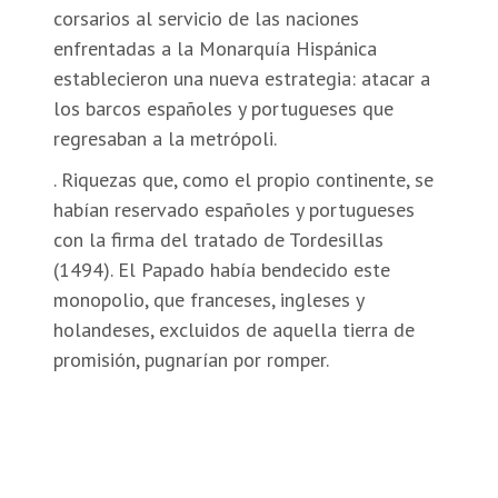
corsarios al servicio de las naciones
enfrentadas a la Monarquía Hispánica
establecieron una nueva estrategia: atacar a
los barcos españoles y portugueses que
regresaban a la metrópoli.
. Riquezas que, como el propio continente, se
habían reservado españoles y portugueses
con la firma del tratado de Tordesillas
(1494). El Papado había bendecido este
monopolio, que franceses, ingleses y
holandeses, excluidos de aquella tierra de
promisión, pugnarían por romper.