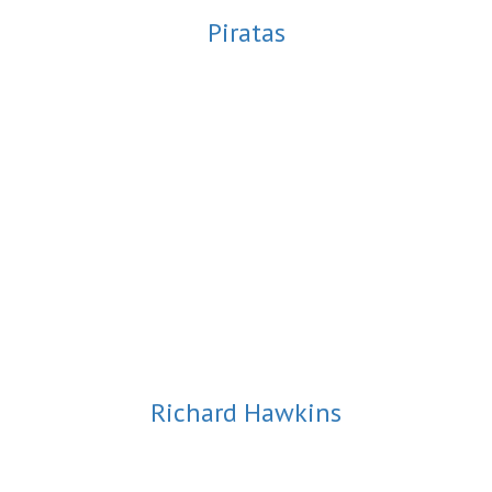
Piratas
Richard Hawkins