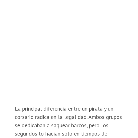
La principal diferencia entre un pirata y un
corsario radica en la legalidad. Ambos grupos
se dedicaban a saquear barcos, pero los
segundos lo hacían sólo en tiempos de