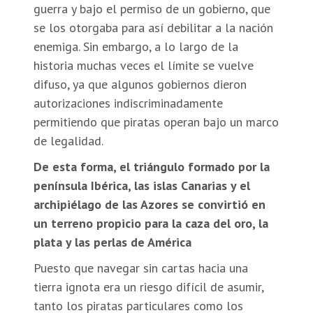
guerra y bajo el permiso de un gobierno, que
se los otorgaba para así debilitar a la nación
enemiga. Sin embargo, a lo largo de la
historia muchas veces el límite se vuelve
difuso, ya que algunos gobiernos dieron
autorizaciones indiscriminadamente
permitiendo que piratas operan bajo un marco
de legalidad.
De esta forma, el triángulo formado por la
península Ibérica, las islas Canarias y el
archipiélago de las Azores se convirtió en
un terreno propicio para la caza del oro, la
plata y las perlas de América
Puesto que navegar sin cartas hacia una
tierra ignota era un riesgo difícil de asumir,
tanto los piratas particulares como los