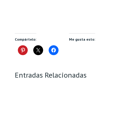
Compártelo:
Me gusta esto:
Entradas Relacionadas