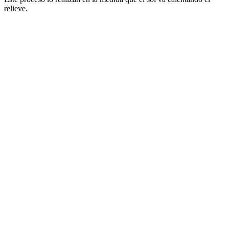
relieve.