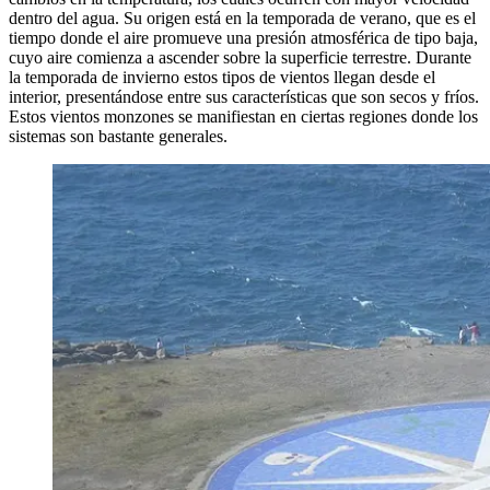
dentro del agua. Su origen está en la temporada de verano, que es el
tiempo donde el aire promueve una presión atmosférica de tipo baja,
cuyo aire comienza a ascender sobre la superficie terrestre. Durante
la temporada de invierno estos tipos de vientos llegan desde el
interior, presentándose entre sus características que son secos y fríos.
Estos vientos monzones se manifiestan en ciertas regiones donde los
sistemas son bastante generales.