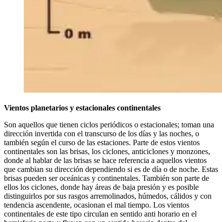
Vientos planetarios y estacionales continentales
Son aquellos que tienen ciclos periódicos o estacionales; toman una
dirección invertida con el transcurso de los días y las noches, o
también según el curso de las estaciones. Parte de estos vientos
continentales son las brisas, los ciclones, anticiclones y monzones,
donde al hablar de las brisas se hace referencia a aquellos vientos
que cambian su dirección dependiendo si es de día o de noche. Estas
brisas pueden ser oceánicas y continentales. También son parte de
ellos los ciclones, donde hay áreas de baja presión y es posible
distinguirlos por sus rasgos arremolinados, húmedos, cálidos y con
tendencia ascendente, ocasionan el mal tiempo. Los vientos
continentales de este tipo circulan en sentido anti horario en el