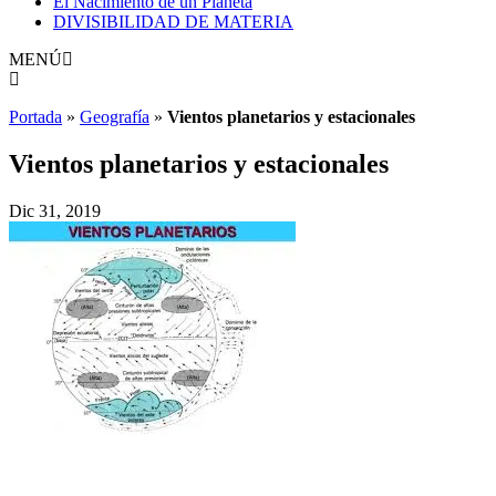
El Nacimiento de un Planeta
DIVISIBILIDAD DE MATERIA
MENÚ
Portada
»
Geografía
»
Vientos planetarios y estacionales
Vientos planetarios y estacionales
Dic 31, 2019