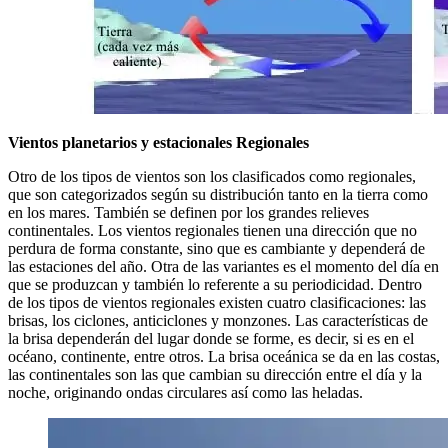
Vientos planetarios y estacionales Regionales
Otro de los tipos de vientos son los clasificados como regionales,
que son categorizados según su distribución tanto en la tierra como
en los mares. También se definen por los grandes relieves
continentales. Los vientos regionales tienen una dirección que no
perdura de forma constante, sino que es cambiante y dependerá de
las estaciones del año. Otra de las variantes es el momento del día en
que se produzcan y también lo referente a su periodicidad. Dentro
de los tipos de vientos regionales existen cuatro clasificaciones: las
brisas, los ciclones, anticiclones y monzones. Las características de
la brisa dependerán del lugar donde se forme, es decir, si es en el
océano, continente, entre otros. La brisa oceánica se da en las costas,
las continentales son las que cambian su dirección entre el día y la
noche, originando ondas circulares así como las heladas.