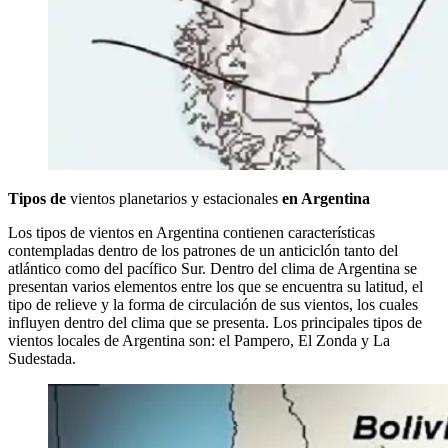
Tipos de
vientos planetarios y estacionales
en Argentina
Los tipos de vientos en Argentina contienen características
contempladas dentro de los patrones de un anticiclón tanto del
atlántico como del pacífico Sur. Dentro del clima de Argentina se
presentan varios elementos entre los que se encuentra su latitud, el
tipo de relieve y la forma de circulación de sus vientos, los cuales
influyen dentro del clima que se presenta. Los principales tipos de
vientos locales de Argentina son: el Pampero, El Zonda y La
Sudestada.