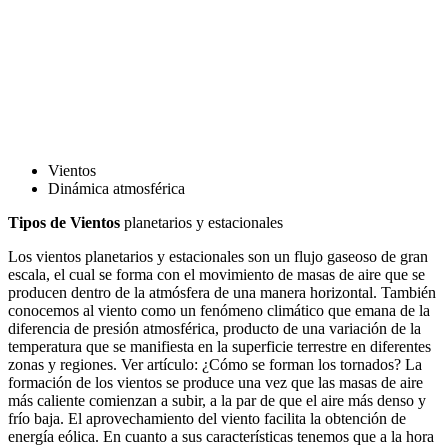
Vientos
Dinámica atmosférica
Tipos de Vientos
planetarios y estacionales
Los vientos planetarios y estacionales son un flujo gaseoso de gran
escala, el cual se forma con el movimiento de masas de aire que se
producen dentro de la atmósfera de una manera horizontal. También
conocemos al viento como un fenómeno climático que emana de la
diferencia de presión atmosférica, producto de una variación de la
temperatura que se manifiesta en la superficie terrestre en diferentes
zonas y regiones. Ver artículo: ¿Cómo se forman los tornados? La
formación de los vientos se produce una vez que las masas de aire
más caliente comienzan a subir, a la par de que el aire más denso y
frío baja. El aprovechamiento del viento facilita la obtención de
energía eólica. En cuanto a sus características tenemos que a la hora