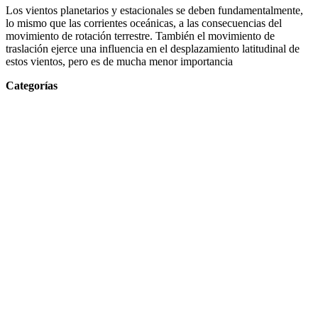
Los vientos planetarios y estacionales se deben fundamentalmente,
lo mismo que las corrientes oceánicas, a las consecuencias del
movimiento de rotación terrestre. También el movimiento de
traslación ejerce una influencia en el desplazamiento latitudinal de
estos vientos, pero es de mucha menor importancia
Categorías