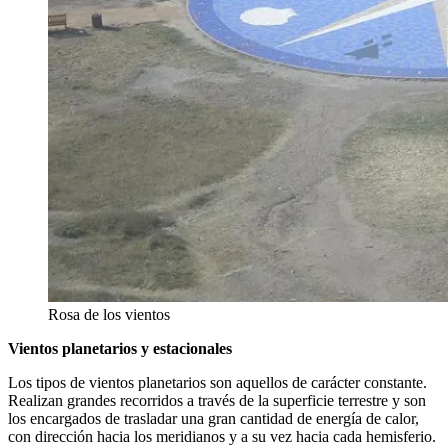
Rosa de los vientos
Vientos planetarios y estacionales
Los tipos de vientos planetarios son aquellos de carácter constante.
Realizan grandes recorridos a través de la superficie terrestre y son
los encargados de trasladar una gran cantidad de energía de calor,
con dirección hacia los meridianos y a su vez hacia cada hemisferio.