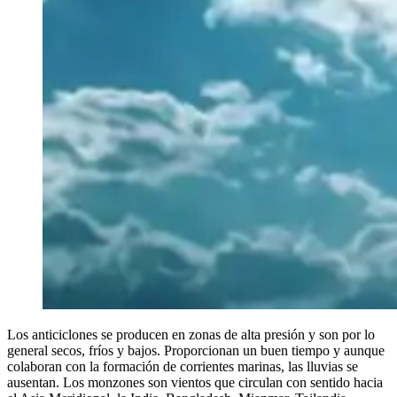
Los anticiclones se producen en zonas de alta presión y son por lo
general secos, fríos y bajos. Proporcionan un buen tiempo y aunque
colaboran con la formación de corrientes marinas, las lluvias se
ausentan. Los monzones son vientos que circulan con sentido hacia