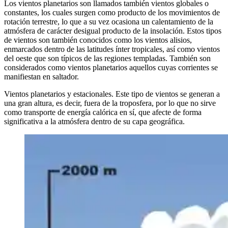
Los vientos planetarios son llamados también vientos globales o
constantes, los cuales surgen como producto de los movimientos de
rotación terrestre, lo que a su vez ocasiona un calentamiento de la
atmósfera de carácter desigual producto de la insolación. Estos tipos
de vientos son también conocidos como los vientos alisios,
enmarcados dentro de las latitudes ínter tropicales, así como vientos
del oeste que son típicos de las regiones templadas. También son
considerados como vientos planetarios aquellos cuyas corrientes se
manifiestan en saltador.
Vientos planetarios y estacionales. Este tipo de vientos se generan a
una gran altura, es decir, fuera de la troposfera, por lo que no sirve
como transporte de energía calórica en sí, que afecte de forma
significativa a la atmósfera dentro de su capa geográfica.