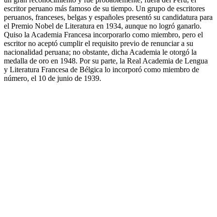
escritor peruano más famoso de su tiempo. Un grupo de escritores
peruanos, franceses, belgas y españoles presentó su candidatura para
el Premio Nobel de Literatura en 1934, aunque no logró ganarlo.
Quiso la Academia Francesa incorporarlo como miembro, pero el
escritor no aceptó cumplir el requisito previo de renunciar a su
nacionalidad peruana; no obstante, dicha Academia le otorgó la
medalla de oro en 1948. Por su parte, la Real Academia de Lengua
y Literatura Francesa de Bélgica lo incorporó como miembro de
número, el 10 de junio de 1939.