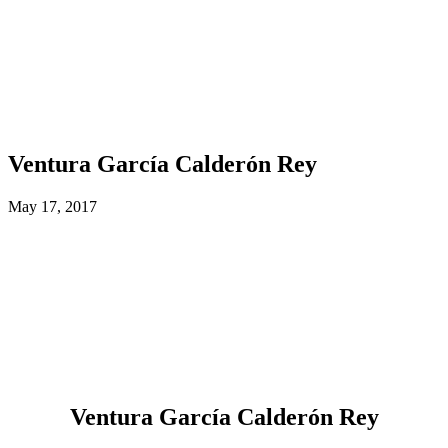
Ventura García Calderón Rey
May 17, 2017
Ventura García Calderón Rey