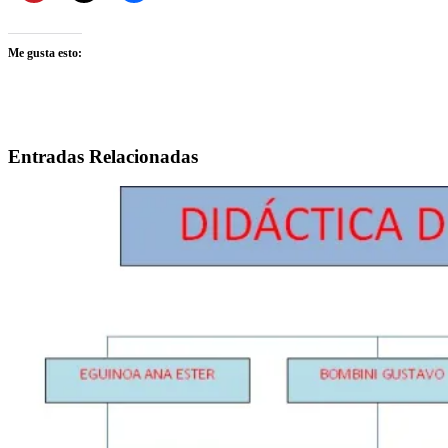
Me gusta esto:
Entradas Relacionadas