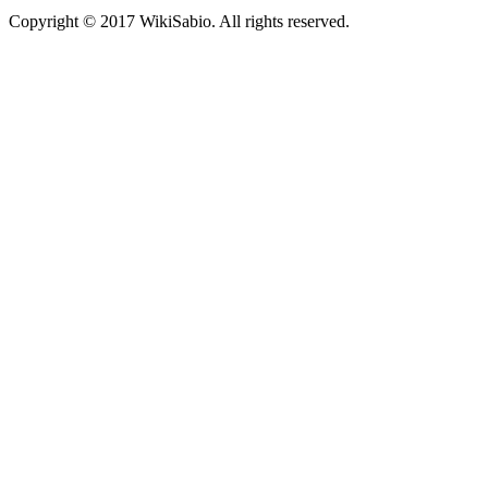
Copyright © 2017 WikiSabio. All rights reserved.