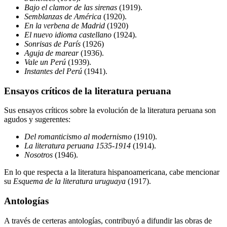
Bajo el clamor de las sirenas
(1919).
Semblanzas de América
(1920).
En la verbena de Madrid
(1920)
El nuevo idioma castellano
(1924).
Sonrisas de París
(1926)
Aguja de marear
(1936).
Vale un Perú
(1939).
Instantes del Perú
(1941).
Ensayos críticos de la literatura peruana
Sus ensayos críticos sobre la evolución de la literatura peruana son
agudos y sugerentes:
Del romanticismo al modernismo
(1910).
La literatura peruana 1535-1914
(1914).
Nosotros
(1946).
En lo que respecta a la literatura hispanoamericana, cabe mencionar
su
Esquema de la literatura uruguaya
(1917).
Antologías
A través de certeras antologías, contribuyó a difundir las obras de