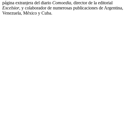
página extranjera del diario
Comoedia
, director de la editorial
Excelsior
, y colaborador de numerosas publicaciones de Argentina,
Venezuela, México y Cuba.