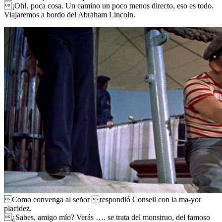
¡Oh!, poca cosa. Un camino un poco menos directo, eso es todo.
Viajaremos a bordo del Abraham Lincoln.
Como convenga al señor respondió Conseil con la ma-yor
placidez.
¿Sabes, amigo mío? Verás …. se trata del monstruo, del famoso