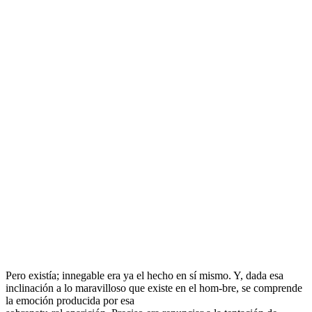
Pero existía; innegable era ya el hecho en sí mismo. Y, dada esa
inclinación a lo maravilloso que existe en el hom-bre, se comprende
la emoción producida por esa