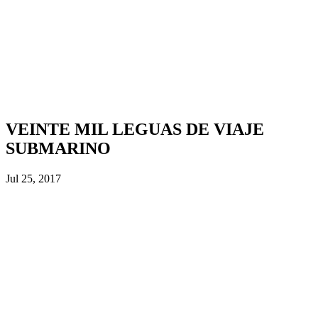
VEINTE MIL LEGUAS DE VIAJE
SUBMARINO
Jul 25, 2017