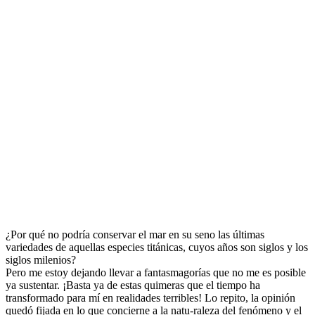
¿Por qué no podría conservar el mar en su seno las últimas
variedades de aquellas especies titánicas, cuyos años son siglos y los
siglos milenios?
Pero me estoy dejando llevar a fantasmagorías que no me es posible
ya sustentar. ¡Basta ya de estas quimeras que el tiempo ha
transformado para mí en realidades terribles! Lo repito, la opinión
quedó fijada en lo que concierne a la natu-raleza del fenómeno y el