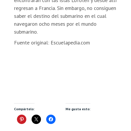
Fuente original: Escuelapedia.com
Compártelo:
Me gusta esto: