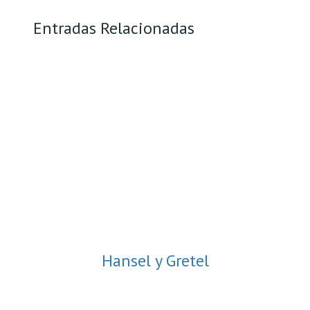
Entradas Relacionadas
Hansel y Gretel