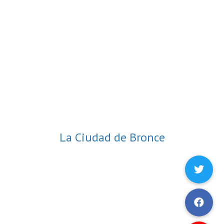
La Ciudad de Bronce