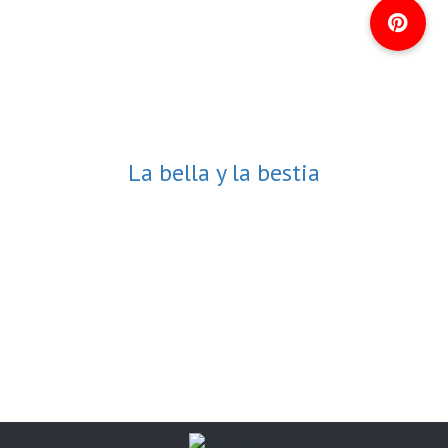
La bella y la bestia