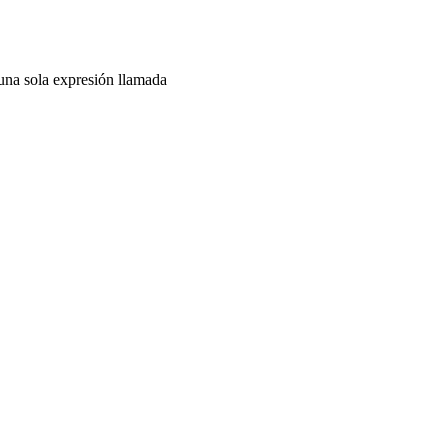
 una sola expresión llamada