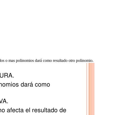
os o mas polinomios dará como resultado otro polinomio.