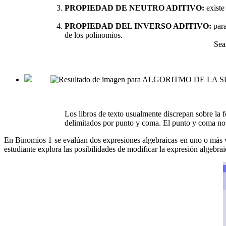
PROPIEDAD DE NEUTRO ADITIVO:
existe
PROPIEDAD DEL INVERSO ADITIVO:
para
de los polinomios.
Sea
Los libros de texto usualmente discrepan sobre la f
delimitados por punto y coma. El punto y coma no 
En Binomios 1 se evalúan dos expresiones algebraicas en uno o más val
estudiante explora las posibilidades de modificar la expresión algebraic