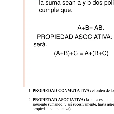
PROPIEDAD CONMUTATIVA:
el orden de lo
PROPIEDAD ASOCIATIVA:
la suma es una op
siguiente sumando, y así sucesivamente, hasta agre
propiedad conmutativa).