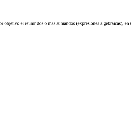
por objetivo el reunir dos o mas sumandos (expresiones algebraicas), en