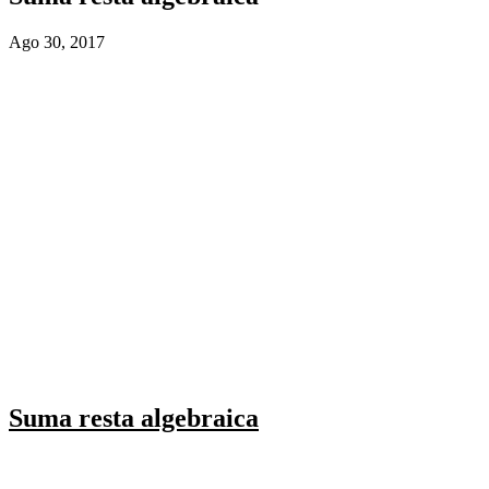
Ago 30, 2017
Suma resta algebraica