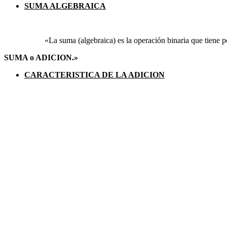
SUMA ALGEBRAICA
«La suma (algebraica) es la operación binaria que tiene 
SUMA o ADICION.»
CARACTERISTICA DE LA ADICION