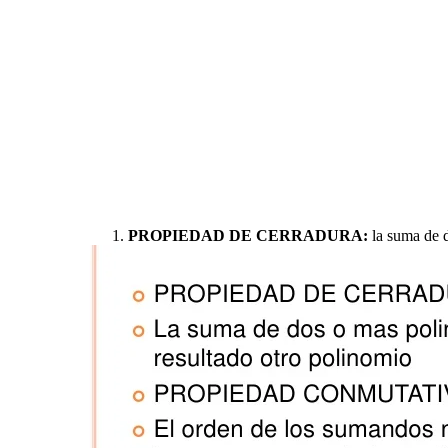
PROPIEDAD DE CERRADURA:
la suma de d