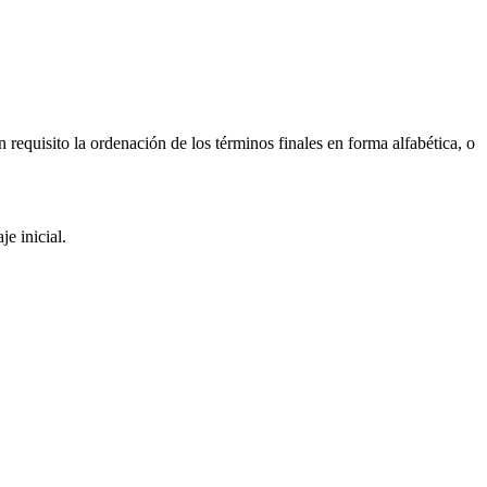
requisito la ordenación de los términos finales en forma alfabética, o
je inicial.