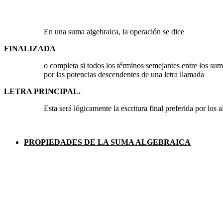
En una suma algebraica, la operación se dice
FINALIZADA
o completa si todos los términos semejantes entre los sum
por las potencias descendentes de una letra llamada
LETRA PRINCIPAL.
Esta será lógicamente la escritura final preferida por los a
PROPIEDADES DE LA SUMA ALGEBRAICA