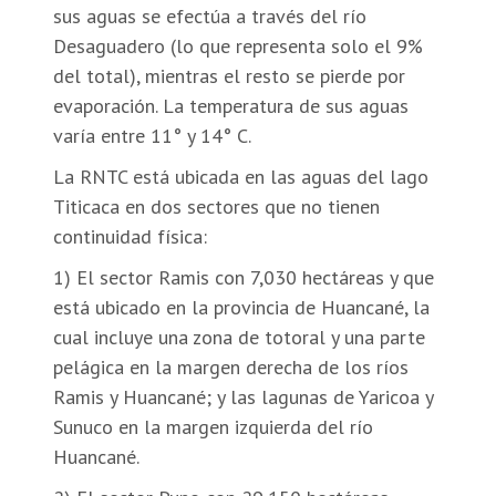
sus aguas se efectúa a través del río
Desaguadero (lo que representa solo el 9%
del total), mientras el resto se pierde por
evaporación. La temperatura de sus aguas
varía entre 11° y 14° C.
La RNTC está ubicada en las aguas del lago
Titicaca en dos sectores que no tienen
continuidad física:
1) El sector Ramis con 7,030 hectáreas y que
está ubicado en la provincia de Huancané, la
cual incluye una zona de totoral y una parte
pelágica en la margen derecha de los ríos
Ramis y Huancané; y las lagunas de Yaricoa y
Sunuco en la margen izquierda del río
Huancané.