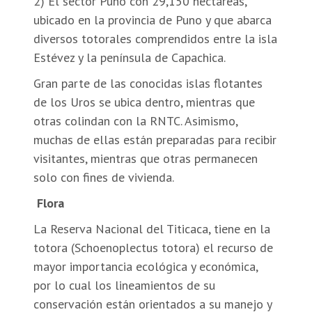
2) El sector Puno con 29,150 hectáreas,
ubicado en la provincia de Puno y que abarca
diversos totorales comprendidos entre la isla
Estévez y la península de Capachica.
Gran parte de las conocidas islas flotantes
de los Uros se ubica dentro, mientras que
otras colindan con la RNTC. Asimismo,
muchas de ellas están preparadas para recibir
visitantes, mientras que otras permanecen
solo con fines de vivienda.
Flora
La Reserva Nacional del Titicaca, tiene en la
totora (Schoenoplectus totora) el recurso de
mayor importancia ecológica y económica,
por lo cual los lineamientos de su
conservación están orientados a su manejo y