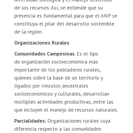
de los recursos. Así, se entiende que su
presencia es fundamental para que el ANP se
constituya el pilar del desarrollo sostenible
de la región.
Organizaciones Rurales
Comunidades Campesinas
. Es el tipo
de organización socioeconómica más
importante de los pobladores rurales,
quienes sobre la base de un territorio y
ligados por vínculos ancestrales
socioeconómicos y culturales, desarrollan
múltiples actividades productivas, entre las
que incluyen el manejo de recursos naturales.
Parcialidades.
Organizaciones rurales cuya
diferencia respecto a las comunidades