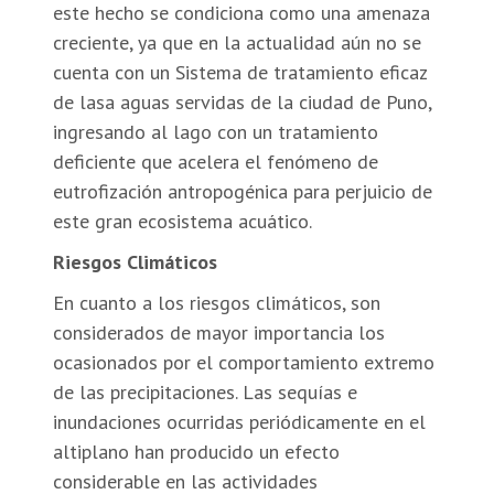
este hecho se condiciona como una amenaza
creciente, ya que en la actualidad aún no se
cuenta con un Sistema de tratamiento eficaz
de lasa aguas servidas de la ciudad de Puno,
ingresando al lago con un tratamiento
deficiente que acelera el fenómeno de
eutrofización antropogénica para perjuicio de
este gran ecosistema acuático.
Riesgos Climáticos
En cuanto a los riesgos climáticos, son
considerados de mayor importancia los
ocasionados por el comportamiento extremo
de las precipitaciones. Las sequías e
inundaciones ocurridas periódicamente en el
altiplano han producido un efecto
considerable en las actividades