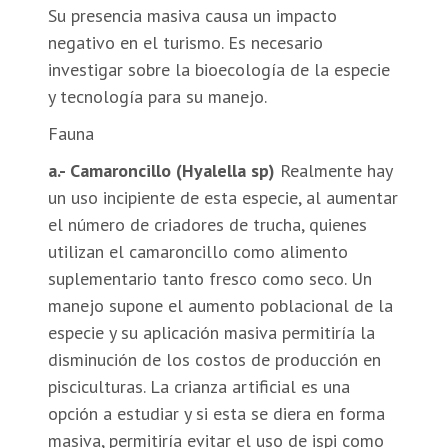
Su presencia masiva causa un impacto
negativo en el turismo. Es necesario
investigar sobre la bioecología de la especie
y tecnología para su manejo.
Fauna
a.- Camaroncillo (Hyalella sp)
Realmente hay
un uso incipiente de esta especie, al aumentar
el número de criadores de trucha, quienes
utilizan el camaroncillo como alimento
suplementario tanto fresco como seco. Un
manejo supone el aumento poblacional de la
especie y su aplicación masiva permitiría la
disminución de los costos de producción en
pisciculturas. La crianza artificial es una
opción a estudiar y si esta se diera en forma
masiva, permitiría evitar el uso de ispi como