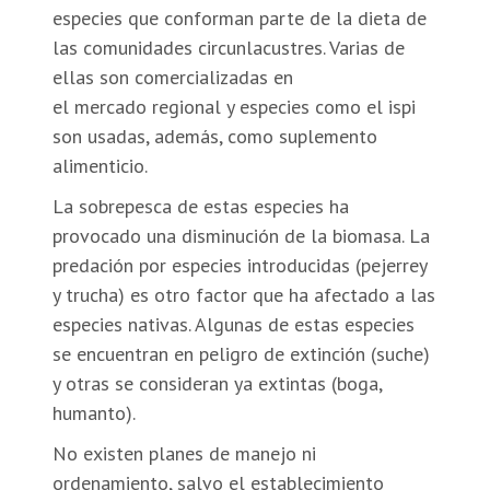
especies que conforman parte de la dieta de
las comunidades circunlacustres. Varias de
ellas son comercializadas en
el mercado regional y especies como el ispi
son usadas, además, como suplemento
alimenticio.
La sobrepesca de estas especies ha
provocado una disminución de la biomasa. La
predación por especies introducidas (pejerrey
y trucha) es otro factor que ha afectado a las
especies nativas. Algunas de estas especies
se encuentran en peligro de extinción (suche)
y otras se consideran ya extintas (boga,
humanto).
No existen planes de manejo ni
ordenamiento, salvo el establecimiento