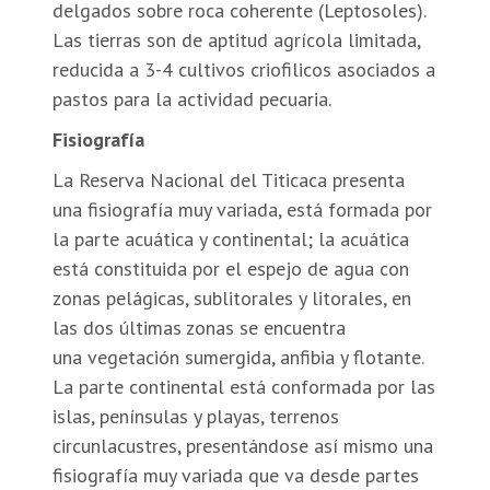
delgados sobre roca coherente (Leptosoles).
Las tierras son de aptitud agrícola limitada,
reducida a 3-4 cultivos criofilicos asociados a
pastos para la actividad pecuaria.
Fisiografía
La Reserva Nacional del Titicaca presenta
una fisiografía muy variada, está formada por
la parte acuática y continental; la acuática
está constituida por el espejo de agua con
zonas pelágicas, sublitorales y litorales, en
las dos últimas zonas se encuentra
una vegetación sumergida, anfibia y flotante.
La parte continental está conformada por las
islas, penínsulas y playas, terrenos
circunlacustres, presentándose así mismo una
fisiografía muy variada que va desde partes