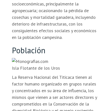
socioeconómicas, principalmente la
agropecuaria; ocasionando la pérdida de
cosechas y mortalidad ganadera, incluyendo
deterioro de infraestructuras, con los
consiguientes efectos sociales y económicos
en la población campesina.
Población
Isla Flotante de los Uros
La Reserva Nacional del Titicaca tienen al
factor humano organizado en grupos rurales
y concentrados en su área de influencia, los
mismos que vienen a ser actores directores y
comprometidos en la Conservación de la
diversidad Biológica y el manejo sostenido