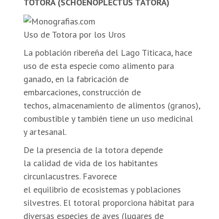
TOTORA (SCHOENOPLECTUS TATORA)
Uso de Totora por los Uros
La población ribereña del Lago Titicaca, hace
uso de esta especie como alimento para
ganado, en la fabricación de
embarcaciones, construcción de
techos, almacenamiento de alimentos (granos),
combustible y también tiene un uso medicinal
y artesanal.
De la presencia de la totora depende
la calidad de vida de los habitantes
circunlacustres. Favorece
el equilibrio de ecosistemas y poblaciones
silvestres. El totoral proporciona hábitat para
diversas especies de aves (lugares de