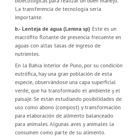
bioecológicas para realizar un buen manejo.
La transferencia de tecnología sería
importante.
b.- Lenteja de agua (Lemna sp)
Este es un
macrófito flotante de presencia frecuente en
aguas con altas tasas de ingreso de
nutrientes.
En la Bahía Interior de Puno, por su condición
eutrófica, hay una gran población de esta
especie, observándose una capa superficial
verde, que ha transformado el ambiente y el
paisaje. Se están estudiando posibilidades de
uso como abono (compost) y transformación
para elaboración de alimento balanceado
para animales. Algunas aves y animales la
consumen como parte de su alimento.