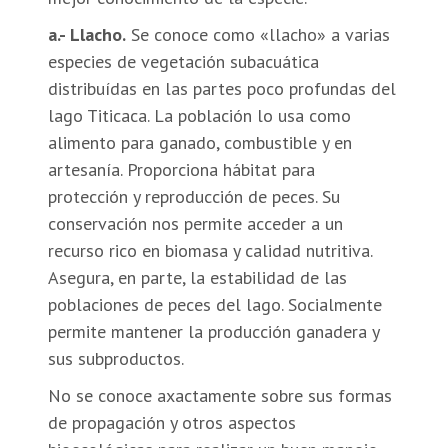
a.- Llacho.
Se conoce como «llacho» a varias
especies de vegetación subacuática
distribuídas en las partes poco profundas del
lago Titicaca. La población lo usa como
alimento para ganado, combustible y en
artesanía. Proporciona hábitat para
protección y reproducción de peces. Su
conservación nos permite acceder a un
recurso rico en biomasa y calidad nutritiva.
Asegura, en parte, la estabilidad de las
poblaciones de peces del lago. Socialmente
permite mantener la producción ganadera y
sus subproductos.
No se conoce axactamente sobre sus formas
de propagación y otros aspectos