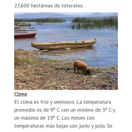
27,600 hectáreas de totorales.
Clima
El clima es frío y semiseco. La temperatura
promedio es de 9º C con un mínimo de 3º C y
un máximo de 19º C. Los meses con
temperaturas más bajas son junio y julio. Se