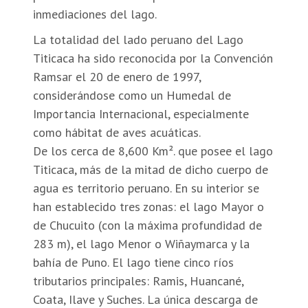
inmediaciones del lago.
La totalidad del lado peruano del Lago
Titicaca ha sido reconocida por la Convención
Ramsar el 20 de enero de 1997,
considerándose como un Humedal de
Importancia Internacional, especialmente
como hábitat de aves acuáticas.
De los cerca de 8,600 Km². que posee el lago
Titicaca, más de la mitad de dicho cuerpo de
agua es territorio peruano. En su interior se
han establecido tres zonas: el lago Mayor o
de Chucuito (con la máxima profundidad de
283 m), el lago Menor o Wiñaymarca y la
bahía de Puno. El lago tiene cinco ríos
tributarios principales: Ramis, Huancané,
Coata, Ilave y Suches. La única descarga de