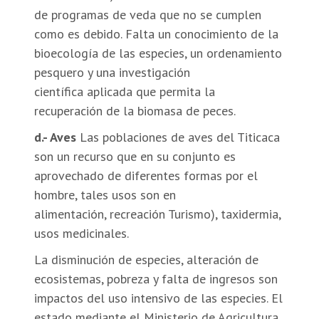
de programas de veda que no se cumplen
como es debido. Falta un conocimiento de la
bioecología de las especies, un ordenamiento
pesquero y una investigación
científica aplicada que permita la
recuperación de la biomasa de peces.
d.- Aves
Las poblaciones de aves del Titicaca
son un recurso que en su conjunto es
aprovechado de diferentes formas por el
hombre, tales usos son en
alimentación, recreación Turismo), taxidermia,
usos medicinales.
La disminución de especies, alteración de
ecosistemas, pobreza y falta de ingresos son
impactos del uso intensivo de las especies. El
estado mediante el Ministerio de Agricultura,