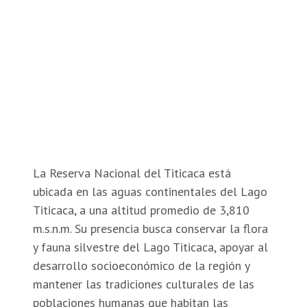
La Reserva Nacional del Titicaca está
ubicada en las aguas continentales del Lago
Titicaca, a una altitud promedio de 3,810
m.s.n.m. Su presencia busca conservar la flora
y fauna silvestre del Lago Titicaca, apoyar al
desarrollo socioeconómico de la región y
mantener las tradiciones culturales de las
poblaciones humanas que habitan las