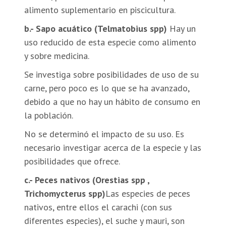
alimento suplementario en piscicultura.
b.- Sapo acuático (Telmatobius spp)
Hay un
uso reducido de esta especie como alimento
y sobre medicina.
Se investiga sobre posibilidades de uso de su
carne, pero poco es lo que se ha avanzado,
debido a que no hay un hábito de consumo en
la población.
No se determinó el impacto de su uso. Es
necesario investigar acerca de la especie y las
posibilidades que ofrece.
c.- Peces nativos (Orestias spp ,
Trichomycterus spp)
Las especies de peces
nativos, entre ellos el carachi (con sus
diferentes especies), el suche y mauri, son