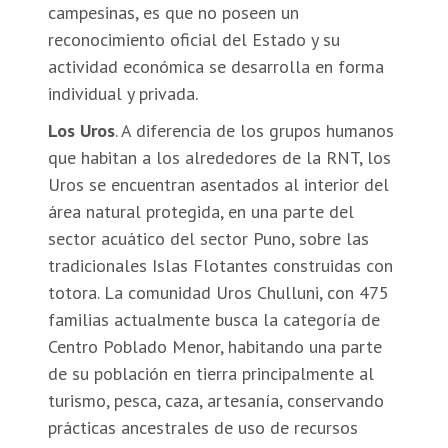
campesinas, es que no poseen un
reconocimiento oficial del Estado y su
actividad económica se desarrolla en forma
individual y privada.
Los Uros
. A diferencia de los grupos humanos
que habitan a los alrededores de la RNT, los
Uros se encuentran asentados al interior del
área natural protegida, en una parte del
sector acuático del sector Puno, sobre las
tradicionales Islas Flotantes construidas con
totora. La comunidad Uros Chulluni, con 475
familias actualmente busca la categoría de
Centro Poblado Menor, habitando una parte
de su población en tierra principalmente al
turismo, pesca, caza, artesanía, conservando
prácticas ancestrales de uso de recursos