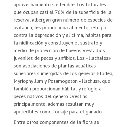
aprovechamiento sostenible. Los totorales
que ocupan casi el 70% de la superficie de la
reserva, albergan gran número de especies de
avifauna, les proporciona alimento, refugio
contra la depredación y el clima, hábitat para
la nidificación y constituyen el sustrato y
medio de protección de huevos y estadíos
juveniles de peces y anfibios. Los «llachales»
son asociaciones de plantas acuáticas
superiores sumergidas de los géneros Elodea,
Myriophyllum y Potamogeton «llachus», que
también proporcionan hábitat y refugio a
peces nativos del género Orestias
principalmente, además resultan muy
apetecibles como forraje para el ganado.
Entre otros componentes de la flora se