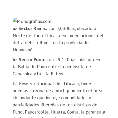
a.- Sector Ramis:
con 7,030has, ubicado al
Norte del lago Titicaca en inmediaciones del
delta del río Ramis en la provincia de
Huancané.
b.- Sector Puno:
con 29 150has, ubicado en
la Bahía de Puno entre la península de
Capachica y la Isla Esteves.
La Reserva Nacional del Titicaca, tiene
además su zona de amortiguamiento el área
circundante que incluye comunidades y
parcialidades ribereñas de los distritos de
Puno, Paucarcolla, Huatta, Coata, la península