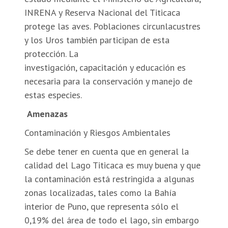
INRENA y Reserva Nacional del Titicaca
protege las aves. Poblaciones circunlacustres
y los Uros también participan de esta
protección. La
investigación, capacitación y educación es
necesaria para la conservación y manejo de
estas especies.
Amenazas
Contaminación y Riesgos Ambientales
Se debe tener en cuenta que en general la
calidad del Lago Titicaca es muy buena y que
la contaminación está restringida a algunas
zonas localizadas, tales como la Bahía
interior de Puno, que representa sólo el
0,19% del área de todo el lago, sin embargo