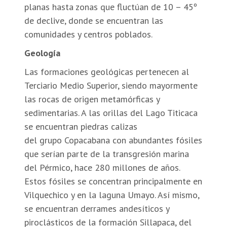
planas hasta zonas que fluctúan de 10 – 45º
de declive, donde se encuentran las
comunidades y centros poblados.
Geología
Las formaciones geológicas pertenecen al
Terciario Medio Superior, siendo mayormente
las rocas de origen metamórficas y
sedimentarias. A las orillas del Lago Titicaca
se encuentran piedras calizas
del grupo Copacabana con abundantes fósiles
que serían parte de la transgresión marina
del Pérmico, hace 280 millones de años.
Estos fósiles se concentran principalmente en
Vilquechico y en la laguna Umayo. Así mismo,
se encuentran derrames andesíticos y
piroclásticos de la formación Sillapaca, del