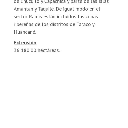
de Chucuito y Capachica y parte de las Islas
Amantan y Taquile. De igual modo en el
sector Ramis están incluidos las zonas
ribereñas de los distritos de Taraco y
Huancané.
Extensión
36 180,00 hectáreas.