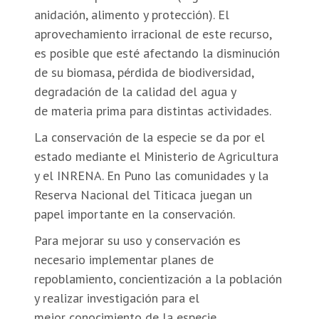
anidación, alimento y protección). El
aprovechamiento irracional de este recurso,
es posible que esté afectando la disminución
de su biomasa, pérdida de biodiversidad,
degradación de la calidad del agua y
de materia prima para distintas actividades.
La conservación de la especie se da por el
estado mediante el Ministerio de Agricultura
y el INRENA. En Puno las comunidades y la
Reserva Nacional del Titicaca juegan un
papel importante en la conservación.
Para mejorar su uso y conservación es
necesario implementar planes de
repoblamiento, concientización a la población
y realizar investigación para el
mejor conocimiento de la especie.