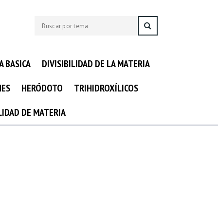
A BASICA
DIVISIBILIDAD DE LA MATERIA
NES
HERÓDOTO
TRIHIDROXÍLICOS
ILIDAD DE MATERIA