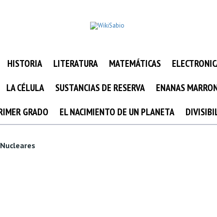
HISTORIA
LITERATURA
MATEMÁTICAS
ELECTRONIC
LA CÉLULA
SUSTANCIAS DE RESERVA
ENANAS MARRO
PRIMER GRADO
EL NACIMIENTO DE UN PLANETA
DIVISIB
 Nucleares