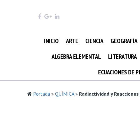
INICIO
ARTE
CIENCIA
GEOGRAFÍA
ALGEBRA ELEMENTAL
LITERATURA
ECUACIONES DE 
Portada
»
QUÍMICA
»
Radiactividad y Reacciones