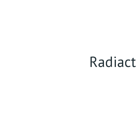
Radiact