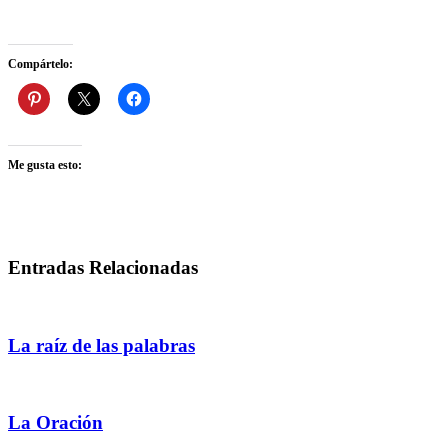
Compártelo:
Me gusta esto:
Entradas Relacionadas
La raíz de las palabras
La Oración