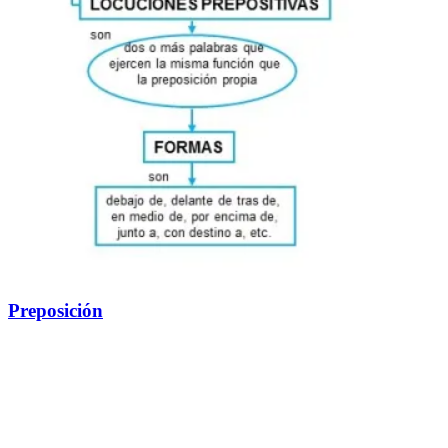
Preposición