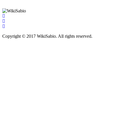
Copyright © 2017 WikiSabio. All rights reserved.