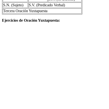
S.N. (Sujeto)
S.V. (Predicado Verbal)
Tercera Oración Yuxtapuesta
Ejercicios de Oración Yuxtapuesta
: