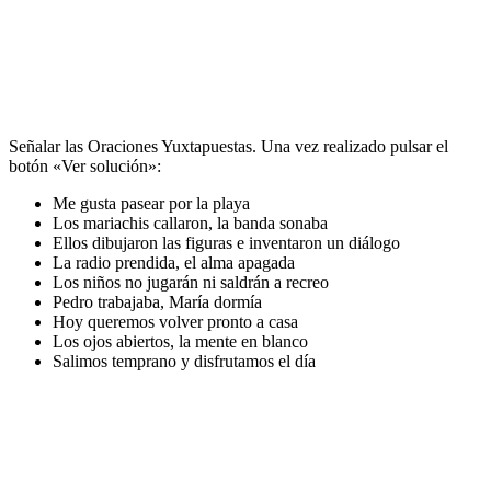
Señalar las Oraciones Yuxtapuestas. Una vez realizado pulsar el
botón «Ver solución»:
Me gusta pasear por la playa
Los mariachis callaron, la banda sonaba
Ellos dibujaron las figuras e inventaron un diálogo
La radio prendida, el alma apagada
Los niños no jugarán ni saldrán a recreo
Pedro trabajaba, María dormía
Hoy queremos volver pronto a casa
Los ojos abiertos, la mente en blanco
Salimos temprano y disfrutamos el día