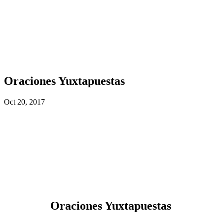
Oraciones Yuxtapuestas
Oct 20, 2017
Oraciones Yuxtapuestas