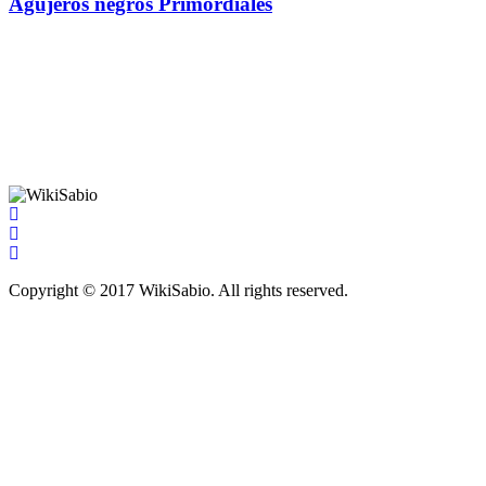
Agujeros negros Primordiales
Copyright © 2017 WikiSabio. All rights reserved.