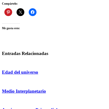
Compártelo:
Me gusta esto:
Entradas Relacionadas
Edad del universo
Medio Interplanetario