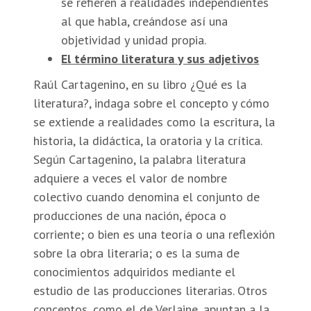
se refieren a realidades independientes
al que habla, creándose así una
objetividad y unidad propia.
El término literatura y sus adjetivos
Raúl Cartagenino, en su libro ¿Qué es la
literatura?, indaga sobre el concepto y cómo
se extiende a realidades como la escritura, la
historia, la didáctica, la oratoria y la crítica.
Según Cartagenino, la palabra literatura
adquiere a veces el valor de nombre
colectivo cuando denomina el conjunto de
producciones de una nación, época o
corriente; o bien es una teoría o una reflexión
sobre la obra literaria; o es la suma de
conocimientos adquiridos mediante el
estudio de las producciones literarias. Otros
conceptos, como el de Verlaine, apuntan a la