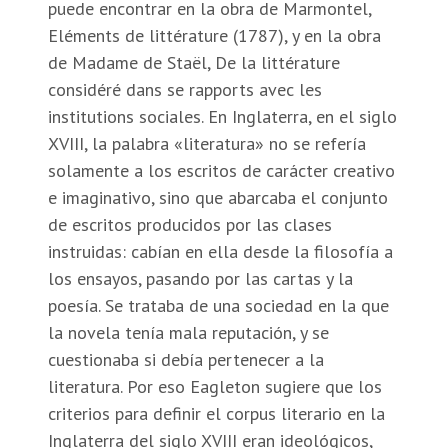
puede encontrar en la obra de Marmontel,
Eléments de littérature (1787), y en la obra
de Madame de Staël, De la littérature
considéré dans se rapports avec les
institutions sociales. En Inglaterra, en el siglo
XVIII, la palabra «literatura» no se refería
solamente a los escritos de carácter creativo
e imaginativo, sino que abarcaba el conjunto
de escritos producidos por las clases
instruidas: cabían en ella desde la filosofía a
los ensayos, pasando por las cartas y la
poesía. Se trataba de una sociedad en la que
la novela tenía mala reputación, y se
cuestionaba si debía pertenecer a la
literatura. Por eso Eagleton sugiere que los
criterios para definir el corpus literario en la
Inglaterra del siglo XVIII eran ideológicos,