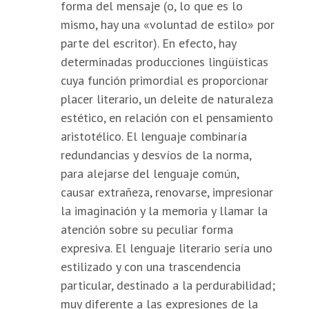
forma del mensaje (o, lo que es lo
mismo, hay una «voluntad de estilo» por
parte del escritor). En efecto, hay
determinadas producciones lingüísticas
cuya función primordial es proporcionar
placer literario, un deleite de naturaleza
estético, en relación con el pensamiento
aristotélico. El lenguaje combinaría
redundancias y desvíos de la norma,
para alejarse del lenguaje común,
causar extrañeza, renovarse, impresionar
la imaginación y la memoria y llamar la
atención sobre su peculiar forma
expresiva. El lenguaje literario sería uno
estilizado y con una trascendencia
particular, destinado a la perdurabilidad;
muy diferente a las expresiones de la