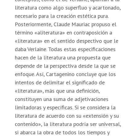
literatura como algo superfluo y acartonado,
necesario para la creación estética pura.
Posteriormente, Claude Mauriac propuso el
término «aliteratura» en contraposición a
«literatura» en el sentido despectivo que le
daba Verlaine. Todas estas especificaciones
hacen de la literatura una propuesta que
depende de la perspectiva desde la que se
enfoque. Así, Cartagenino concluye que los
intentos de delimitar el significado de
«literatura», más que una definición,
constituyen una suma de adjetivaciones
limitadoras y específicas. Si se considera la
literatura de acuerdo con su «extensión y su
contenido», la literatura podría ser universal,
si abarca la obra de todos los tiempos y