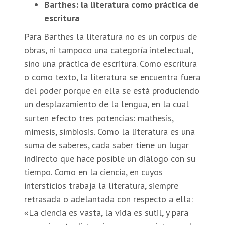
Barthes: la literatura como práctica de
escritura
Para Barthes la literatura no es un corpus de
obras, ni tampoco una categoría intelectual,
sino una práctica de escritura. Como escritura
o como texto, la literatura se encuentra fuera
del poder porque en ella se está produciendo
un desplazamiento de la lengua, en la cual
surten efecto tres potencias: mathesis,
mímesis, simbiosis. Como la literatura es una
suma de saberes, cada saber tiene un lugar
indirecto que hace posible un diálogo con su
tiempo. Como en la ciencia, en cuyos
intersticios trabaja la literatura, siempre
retrasada o adelantada con respecto a ella:
«La ciencia es vasta, la vida es sutil, y para