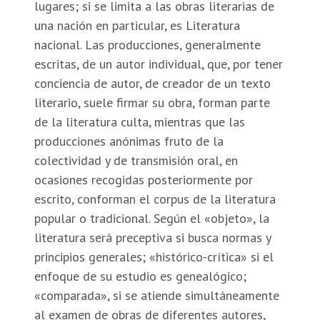
lugares; si se limita a las obras literarias de
una nación en particular, es Literatura
nacional. Las producciones, generalmente
escritas, de un autor individual, que, por tener
conciencia de autor, de creador de un texto
literario, suele firmar su obra, forman parte
de la literatura culta, mientras que las
producciones anónimas fruto de la
colectividad y de transmisión oral, en
ocasiones recogidas posteriormente por
escrito, conforman el corpus de la literatura
popular o tradicional. Según el «objeto», la
literatura será preceptiva si busca normas y
principios generales; «histórico-crítica» si el
enfoque de su estudio es genealógico;
«comparada», si se atiende simultáneamente
al examen de obras de diferentes autores,