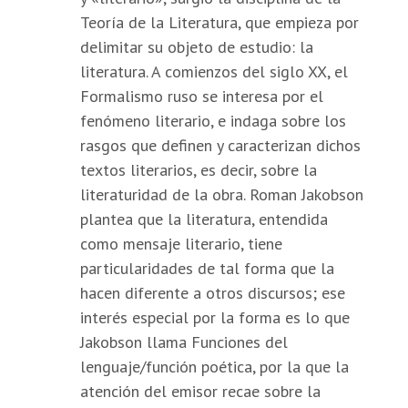
Teoría de la Literatura, que empieza por
delimitar su objeto de estudio: la
literatura. A comienzos del siglo XX, el
Formalismo ruso se interesa por el
fenómeno literario, e indaga sobre los
rasgos que definen y caracterizan dichos
textos literarios, es decir, sobre la
literaturidad de la obra. Roman Jakobson
plantea que la literatura, entendida
como mensaje literario, tiene
particularidades de tal forma que la
hacen diferente a otros discursos; ese
interés especial por la forma es lo que
Jakobson llama Funciones del
lenguaje/función poética, por la que la
atención del emisor recae sobre la