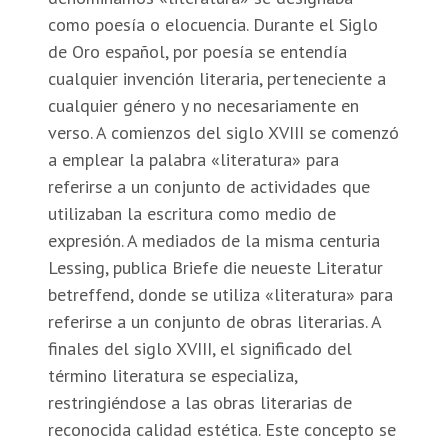
como poesía o elocuencia. Durante el Siglo
de Oro español, por poesía se entendía
cualquier invención literaria, perteneciente a
cualquier género y no necesariamente en
verso. A comienzos del siglo XVIII se comenzó
a emplear la palabra «literatura» para
referirse a un conjunto de actividades que
utilizaban la escritura como medio de
expresión. A mediados de la misma centuria
Lessing, publica Briefe die neueste Literatur
betreffend, donde se utiliza «literatura» para
referirse a un conjunto de obras literarias. A
finales del siglo XVIII, el significado del
término literatura se especializa,
restringiéndose a las obras literarias de
reconocida calidad estética. Este concepto se