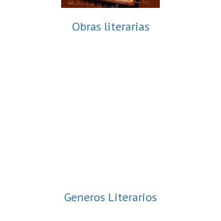
Obras literarias
Generos Literarios