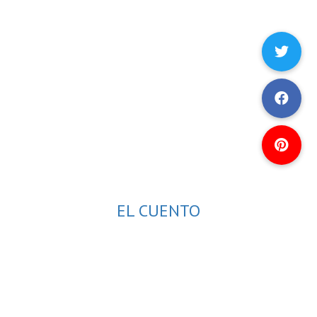
EL CUENTO