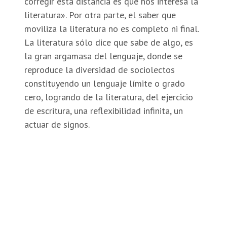
corregir esta distancia es que nos interesa la
literatura». Por otra parte, el saber que
moviliza la literatura no es completo ni final.
La literatura sólo dice que sabe de algo, es
la gran argamasa del lenguaje, donde se
reproduce la diversidad de sociolectos
constituyendo un lenguaje límite o grado
cero, logrando de la literatura, del ejercicio
de escritura, una reflexibilidad infinita, un
actuar de signos.