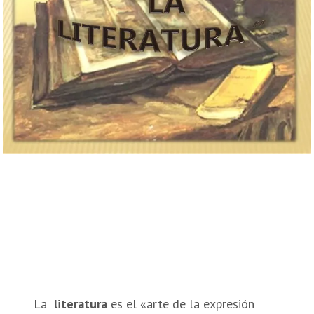
La
literatura
es el «arte de la expresión