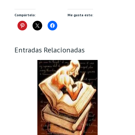
Compártelo:
Me gusta esto:
Entradas Relacionadas