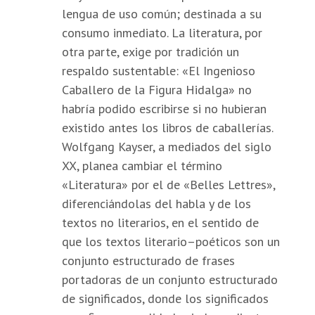
lengua de uso común; destinada a su
consumo inmediato. La literatura, por
otra parte, exige por tradición un
respaldo sustentable: «El Ingenioso
Caballero de la Figura Hidalga» no
habría podido escribirse si no hubieran
existido antes los libros de caballerías.
Wolfgang Kayser, a mediados del siglo
XX, planea cambiar el término
«Literatura» por el de «Belles Lettres»,
diferenciándolas del habla y de los
textos no literarios, en el sentido de
que los textos literario–poéticos son un
conjunto estructurado de frases
portadoras de un conjunto estructurado
de significados, donde los significados