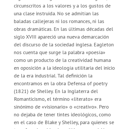
circunscritos a los valores y a los gustos de
una clase instruida. No se admitían las
baladas callejeras ni los romances, ni las
obras dramáticas. En las últimas décadas del
siglo XVIII apareció una nueva demarcación
del discurso de la sociedad inglesa. Eagleton
nos cuenta que surge la palabra «poesía»
como un producto de la creatividad humana
en oposición a la ideología utilitaria del inicio
de la era industrial. Tal definición la
encontramos en la obra Defensa of poetry
(1821) de Shelley. En la Inglaterra del
Romanticismo, el término «literato» era
sinónimo de «visionario» o «creativo». Pero
no dejaba de tener tintes ideológicos, como
en el caso de Blake y Shelley, para quienes se