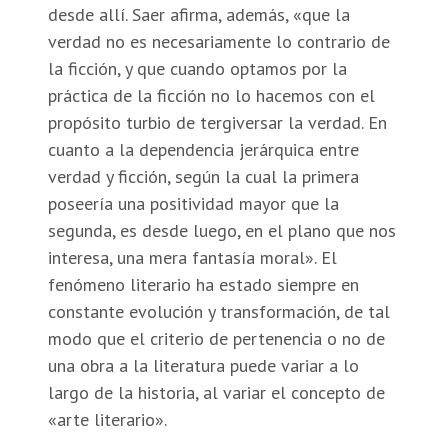
desde allí. Saer afirma, además, «que la
verdad no es necesariamente lo contrario de
la ficción, y que cuando optamos por la
práctica de la ficción no lo hacemos con el
propósito turbio de tergiversar la verdad. En
cuanto a la dependencia jerárquica entre
verdad y ficción, según la cual la primera
poseería una positividad mayor que la
segunda, es desde luego, en el plano que nos
interesa, una mera fantasía moral». El
fenómeno literario ha estado siempre en
constante evolución y transformación, de tal
modo que el criterio de pertenencia o no de
una obra a la literatura puede variar a lo
largo de la historia, al variar el concepto de
«arte literario».