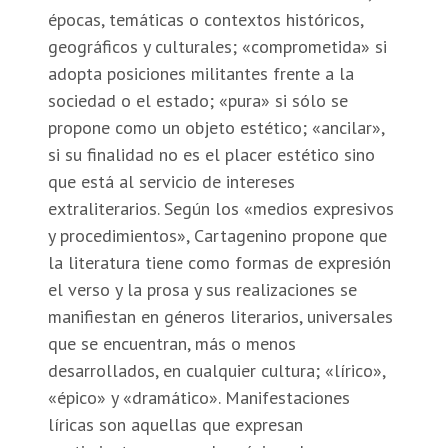
épocas, temáticas o contextos históricos,
geográficos y culturales; «comprometida» si
adopta posiciones militantes frente a la
sociedad o el estado; «pura» si sólo se
propone como un objeto estético; «ancilar»,
si su finalidad no es el placer estético sino
que está al servicio de intereses
extraliterarios. Según los «medios expresivos
y procedimientos», Cartagenino propone que
la literatura tiene como formas de expresión
el verso y la prosa y sus realizaciones se
manifiestan en géneros literarios, universales
que se encuentran, más o menos
desarrollados, en cualquier cultura; «lírico»,
«épico» y «dramático». Manifestaciones
líricas son aquellas que expresan