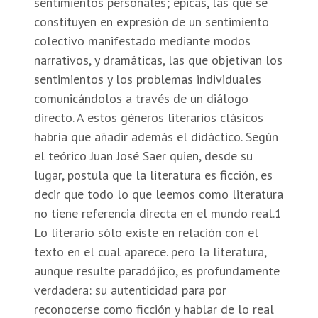
sentimientos personales; épicas, las que se
constituyen en expresión de un sentimiento
colectivo manifestado mediante modos
narrativos, y dramáticas, las que objetivan los
sentimientos y los problemas individuales
comunicándolos a través de un diálogo
directo. A estos géneros literarios clásicos
habría que añadir además el didáctico. Según
el teórico Juan José Saer quien, desde su
lugar, postula que la literatura es ficción, es
decir que todo lo que leemos como literatura
no tiene referencia directa en el mundo real.1
Lo literario sólo existe en relación con el
texto en el cual aparece. pero la literatura,
aunque resulte paradójico, es profundamente
verdadera: su autenticidad para por
reconocerse como ficción y hablar de lo real