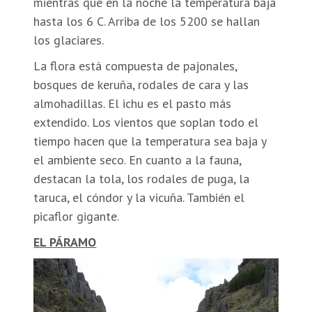
mientras que en la noche la temperatura baja
hasta los 6 C. Arriba de los 5200 se hallan
los glaciares.
La flora está compuesta de pajonales,
bosques de keruña, rodales de cara y las
almohadillas. El ichu es el pasto más
extendido. Los vientos que soplan todo el
tiempo hacen que la temperatura sea baja y
el ambiente seco. En cuanto a la fauna,
destacan la tola, los rodales de puga, la
taruca, el cóndor y la vicuña. También el
picaflor gigante.
EL PÁRAMO