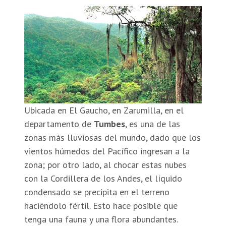
Ubicada en El Gaucho, en Zarumilla, en el
departamento de
Tumbes
, es una de las
zonas más lluviosas del mundo, dado que los
vientos húmedos del Pacífico ingresan a la
zona; por otro lado, al chocar estas nubes
con la Cordillera de los Andes, el líquido
condensado se precipita en el terreno
haciéndolo fértil. Esto hace posible que
tenga una fauna y una flora abundantes.