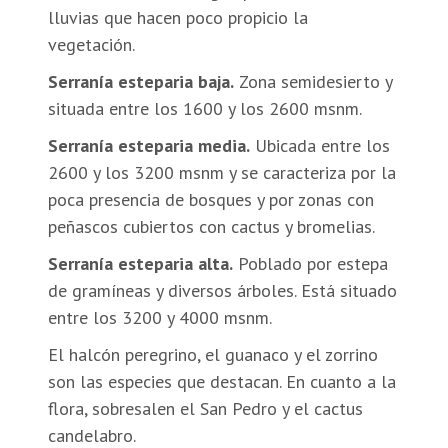
lluvias que hacen poco propicio la
vegetación.
Serranía esteparia baja.
Zona semidesierto y
situada entre los 1600 y los 2600 msnm.
Serranía esteparia media.
Ubicada entre los
2600 y los 3200 msnm y se caracteriza por la
poca presencia de bosques y por zonas con
peñascos cubiertos con cactus y bromelias.
Serranía esteparia alta.
Poblado por estepa
de gramíneas y diversos árboles. Está situado
entre los 3200 y 4000 msnm.
El halcón peregrino, el guanaco y el zorrino
son las especies que destacan. En cuanto a la
flora, sobresalen el San Pedro y el cactus
candelabro.