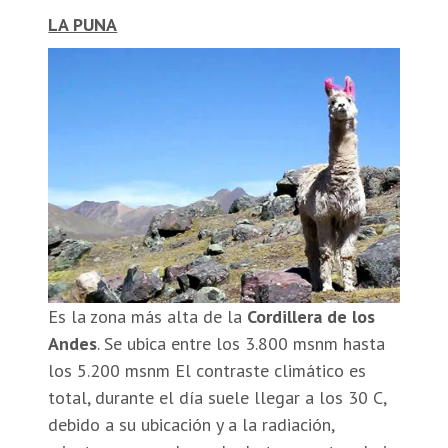
LA PUNA
Es la zona más alta de la
Cordillera de los
Andes
. Se ubica entre los 3.800 msnm hasta
los 5.200 msnm El contraste climático es
total, durante el día suele llegar a los 30 C,
debido a su ubicación y a la radiación,