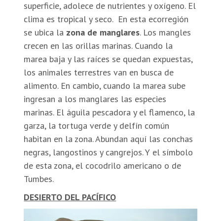
superficie, adolece de nutrientes y oxígeno. El
clima es tropical y seco. En esta ecorregión
se ubica la
zona de manglares
. Los mangles
crecen en las orillas marinas. Cuando la
marea baja y las raíces se quedan expuestas,
los animales terrestres van en busca de
alimento. En cambio, cuando la marea sube
ingresan a los manglares las especies
marinas. El águila pescadora y el flamenco, la
garza, la tortuga verde y delfín común
habitan en la zona. Abundan aquí las conchas
negras, langostinos y cangrejos. Y el símbolo
de esta zona, el cocodrilo americano o de
Tumbes.
DESIERTO DEL PACÍFICO