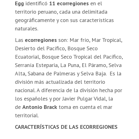
Egg
identificó
11 ecorregiones
en el
territorio peruano, cada una delimitada
geográficamente y con sus características
naturales.
Las
ecorregiones
son: Mar frío, Mar Tropical,
Desierto del Pacífico, Bosque Seco
Ecuatorial, Bosque Seco Tropical del Pacífico,
Serranía Esteparia, La Puna, El Páramo, Selva
Alta, Sabana de Palmeras y Selva Baja. Es la
división más actualizada del territorio
nacional. A diferencia de la división hecha por
los españoles y por Javier Pulgar Vidal, la
de
Antonio Brack
toma en cuenta el mar
territorial.
CARACTERÍSTICAS DE LAS ECORREGIONES