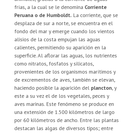
frías, a la cual se le denomina
Corriente
Peruana o de Humboldt.
La corriente, que se
desplaza de sur a norte, se encuentra en el
fondo del mar y emerge cuando los vientos
alisios de la costa empujan las aguas
calientes, permitiendo su aparición en la
superficie. Al aflorar las aguas, los nutrientes
como nitratos, fosfatos y silicatos,
provenientes de los organismos marítimos y
de excrementos de aves, también se elevan,
haciendo posible la aparición del
plancton
, y
este a su vez el de los vegetales, peces y
aves marinas. Este fenómeno se produce en
una extensión de 1.500 kilómetros de largo
por 60 kilómetros de ancho. Entre las plantas
destacan las algas de diversos tipos; entre