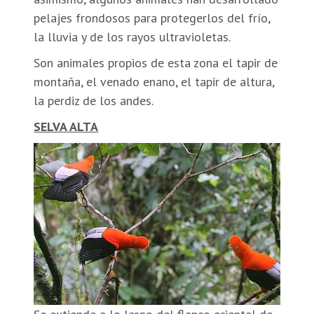
pelajes frondosos para protegerlos del frío,
la lluvia y de los rayos ultravioletas.
Son animales propios de esta zona el tapir de
montaña, el venado enano, el tapir de altura,
la perdiz de los andes.
SELVA ALTA