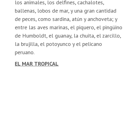
los animales, los delfines, cachalotes,
ballenas, lobos de mar, y una gran cantidad
de peces, como sardina, atún y anchoveta; y
entre las aves marinas, el piquero, el pingüino
de Humboldt, el guanay, la chuita, el zarcillo,
la brujilla, el potoyunco y el pelicano
peruano.
EL MAR TROPICAL