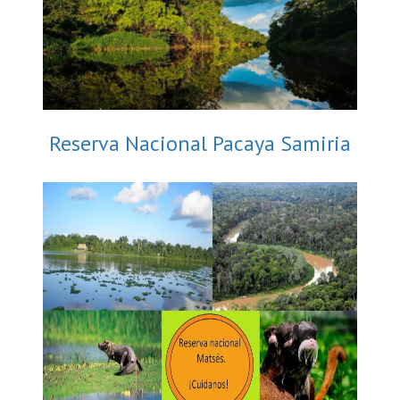
Reserva Nacional Pacaya Samiria