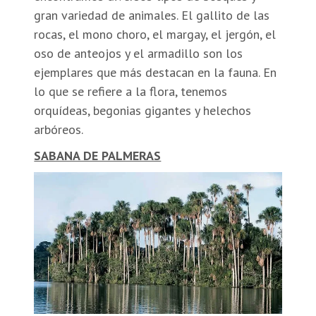
gran variedad de animales. El gallito de las
rocas, el mono choro, el margay, el jergón, el
oso de anteojos y el armadillo son los
ejemplares que más destacan en la fauna. En
lo que se refiere a la flora, tenemos
orquídeas, begonias gigantes y helechos
arbóreos.
SABANA DE PALMERAS