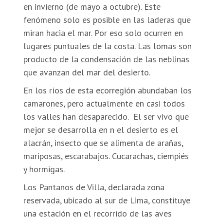
en invierno (de mayo a octubre). Este
fenómeno solo es posible en las laderas que
miran hacia el mar. Por eso solo ocurren en
lugares puntuales de la costa. Las lomas son
producto de la condensación de las neblinas
que avanzan del mar del desierto.
En los ríos de esta ecorregión abundaban los
camarones, pero actualmente en casi todos
los valles han desaparecido. El ser vivo que
mejor se desarrolla en n el desierto es el
alacrán, insecto que se alimenta de arañas,
mariposas, escarabajos. Cucarachas, ciempiés
y hormigas.
Los Pantanos de Villa, declarada zona
reservada, ubicado al sur de Lima, constituye
una estación en el recorrido de las aves