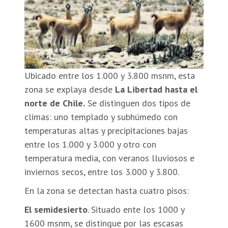
Ubicado entre los 1.000 y 3.800 msnm, esta
zona se explaya desde
La Libertad hasta el
norte de Chile.
Se distinguen dos tipos de
climas: uno templado y subhúmedo con
temperaturas altas y precipitaciones bajas
entre los 1.000 y 3.000 y otro con
temperatura media, con veranos lluviosos e
inviernos secos, entre los 3.000 y 3.800.
En la zona se detectan hasta cuatro pisos:
El semidesierto
. Situado ente los 1000 y
1600 msnm, se distingue por las escasas