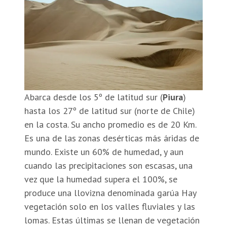
Abarca desde los 5º de latitud sur (
Piura
)
hasta los 27º de latitud sur (norte de Chile)
en la costa. Su ancho promedio es de 20 Km.
Es una de las zonas desérticas más áridas de
mundo. Existe un 60% de humedad, y aun
cuando las precipitaciones son escasas, una
vez que la humedad supera el 100%, se
produce una llovizna denominada garúa Hay
vegetación solo en los valles fluviales y las
lomas. Estas últimas se llenan de vegetación