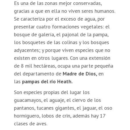
Es una de las zonas mejor conservadas,
gracias a que en ella no viven seres humanos.
Se caracteriza por el exceso de agua, por
presentar cuatro formaciones vegetales: el
bosque de galería, el pajonal de la pampa,
los bosquetes de las colinas y los bosques
adyacentes; y porque viven especies que no
existen en otros lugares. Con una extensión
de 8 mil hectáreas, ocupa una parte pequeña
del departamento de
Madre de Dios,
en
las
pampas
del río Heath.
Son especies propias del lugar los
guacamayos, el aguaje, el ciervo de los
pantanos, tucanes gigantes, el jaguar, el oso
hormiguero, lobos de crin, además hay 17
clases de aves.