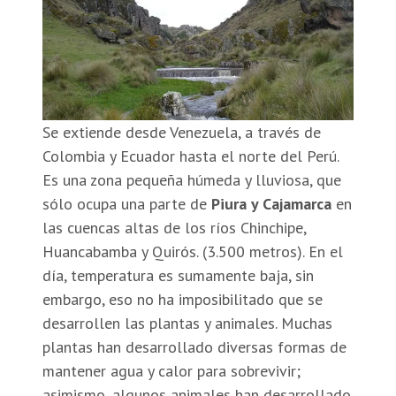
Se extiende desde Venezuela, a través de
Colombia y Ecuador hasta el norte del Perú.
Es una zona pequeña húmeda y lluviosa, que
sólo ocupa una parte de
Piura y Cajamarca
en
las cuencas altas de los ríos Chinchipe,
Huancabamba y Quirós. (3.500 metros). En el
día, temperatura es sumamente baja, sin
embargo, eso no ha imposibilitado que se
desarrollen las plantas y animales. Muchas
plantas han desarrollado diversas formas de
mantener agua y calor para sobrevivir;
asimismo, algunos animales han desarrollado