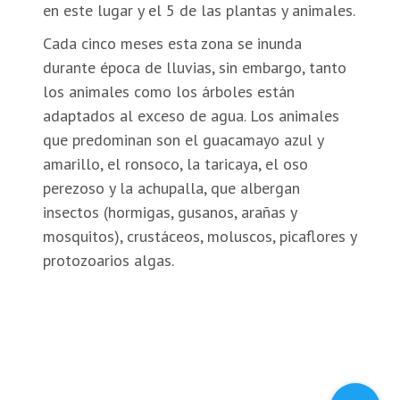
en este lugar y el 5 de las plantas y animales.
Cada cinco meses esta zona se inunda
durante época de lluvias, sin embargo, tanto
los animales como los árboles están
adaptados al exceso de agua. Los animales
que predominan son el guacamayo azul y
amarillo, el ronsoco, la taricaya, el oso
perezoso y la achupalla, que albergan
insectos (hormigas, gusanos, arañas y
mosquitos), crustáceos, moluscos, picaflores y
protozoarios algas.