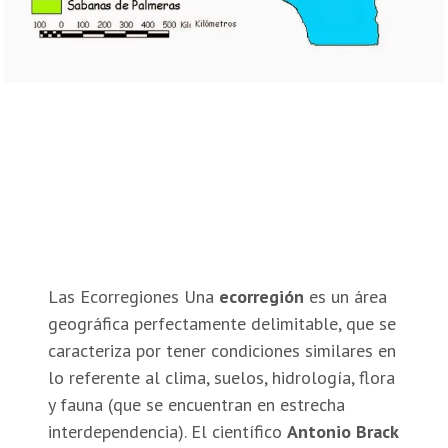
Las Ecorregiones Una
ecorregión
es un área
geográfica perfectamente delimitable, que se
caracteriza por tener condiciones similares en
lo referente al clima, suelos, hidrología, flora
y fauna (que se encuentran en estrecha
interdependencia). El científico
Antonio Brack