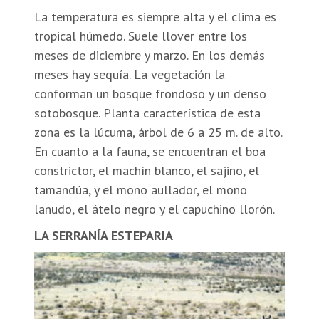
La temperatura es siempre alta y el clima es
tropical húmedo. Suele llover entre los
meses de diciembre y marzo. En los demás
meses hay sequía. La vegetación la
conforman un bosque frondoso y un denso
sotobosque. Planta característica de esta
zona es la lúcuma, árbol de 6 a 25 m. de alto.
En cuanto a la fauna, se encuentran el boa
constrictor, el machín blanco, el sajino, el
tamandúa, y el mono aullador, el mono
lanudo, el átelo negro y el capuchino llorón.
LA SERRANÍA ESTEPARIA