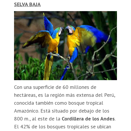
SELVA BAJA
Con una superficie de 60 millones de
hectáreas, es la región más extensa del Perú,
conocida también como bosque tropical
Amazónico. Está situado por debajo de los
800 m., al este de la
Cordillera de los Andes
.
El 42% de los bosques tropicales se ubican