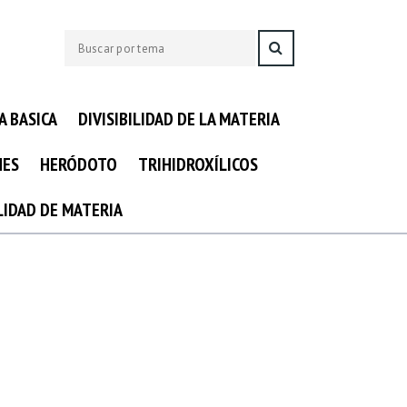
A BASICA
DIVISIBILIDAD DE LA MATERIA
NES
HERÓDOTO
TRIHIDROXÍLICOS
ILIDAD DE MATERIA