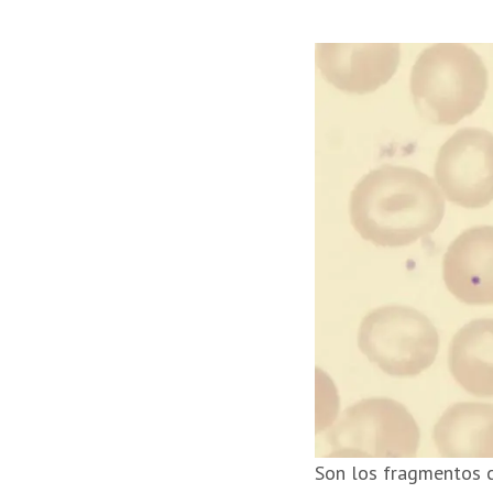
Son los fragmentos c