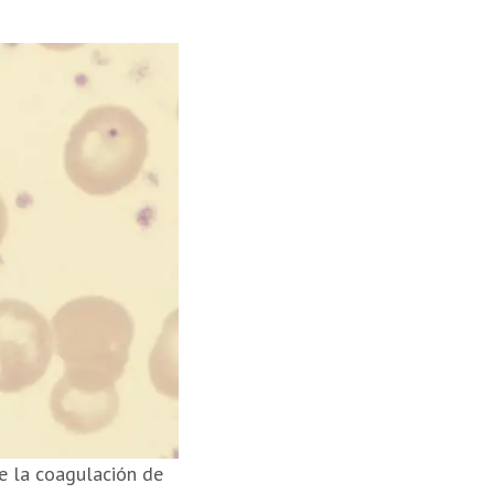
de la coagulación de