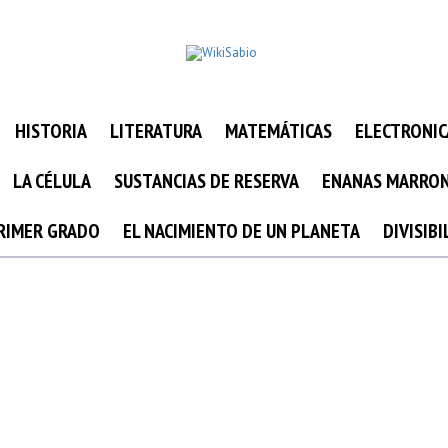
HISTORIA
LITERATURA
MATEMÁTICAS
ELECTRONIC
LA CÉLULA
SUSTANCIAS DE RESERVA
ENANAS MARRO
PRIMER GRADO
EL NACIMIENTO DE UN PLANETA
DIVISIB