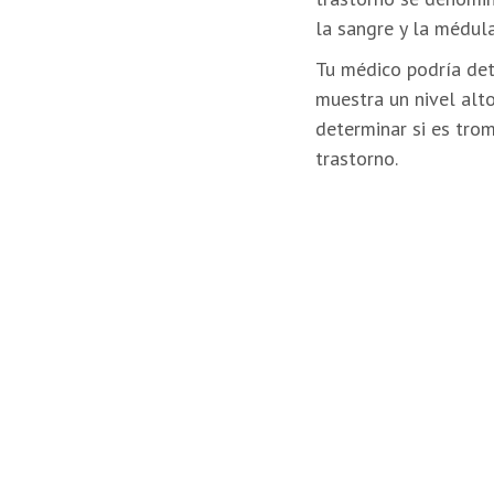
la sangre y la médul
Tu médico podría det
muestra un nivel alto
determinar si es tro
trastorno.