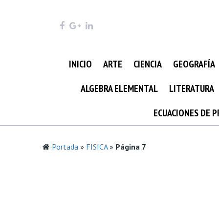
INICIO
ARTE
CIENCIA
GEOGRAFÍA
ALGEBRA ELEMENTAL
LITERATURA
ECUACIONES DE 
Portada
»
FISICA
»
Página 7