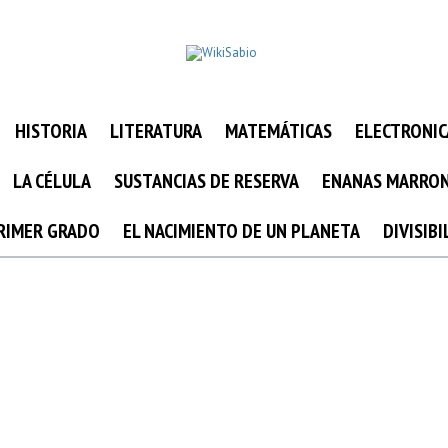
HISTORIA
LITERATURA
MATEMÁTICAS
ELECTRONIC
LA CÉLULA
SUSTANCIAS DE RESERVA
ENANAS MARRO
PRIMER GRADO
EL NACIMIENTO DE UN PLANETA
DIVISIB