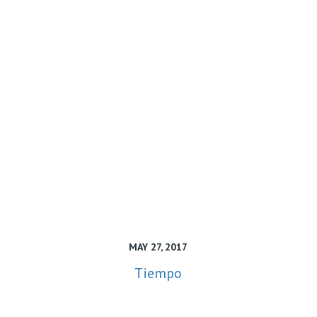
MAY 27, 2017
Tiempo