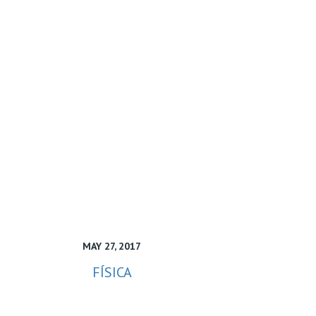
MAY 27, 2017
FÍSICA