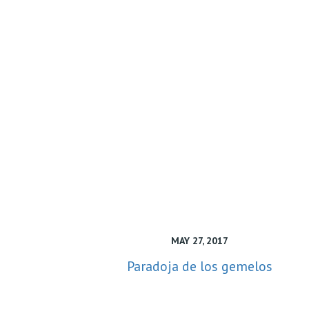
MAY 27, 2017
Paradoja de los gemelos