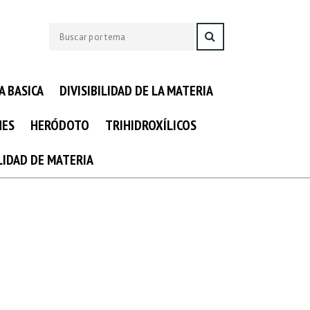
A BASICA
DIVISIBILIDAD DE LA MATERIA
NES
HERÓDOTO
TRIHIDROXÍLICOS
ILIDAD DE MATERIA