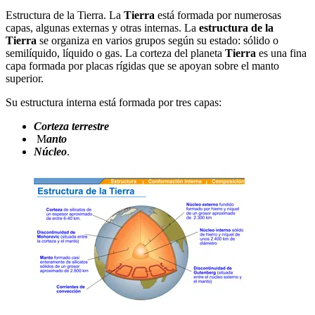
Estructura de la Tierra. La
Tierra
está formada por numerosas
capas, algunas externas y otras internas. La
estructura de la
Tierra
se organiza en varios grupos según su estado: sólido o
semilíquido, líquido o gas. La corteza del planeta
Tierra
es una fina
capa formada por placas rígidas que se apoyan sobre el manto
superior.
Su estructura interna está formada por tres capas:
Corteza terrestre
M
anto
Núcleo
.