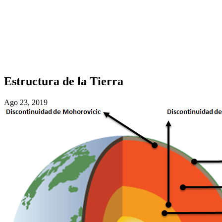
Estructura de la Tierra
Ago 23, 2019