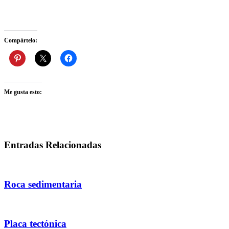
Compártelo:
Me gusta esto:
Entradas Relacionadas
Roca sedimentaria
Placa tectónica