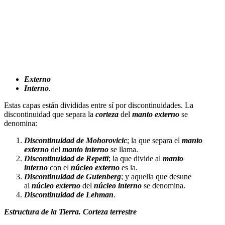
Externo
Interno
.
Estas capas están divididas entre sí por discontinuidades. La
discontinuidad que separa la
corteza
del
manto externo
se
denomina:
Discontinuidad de Mohorovicic
; la que separa el
manto
externo
del
manto interno
se llama.
Discontinuidad de Repetti
; la que divide al
manto
interno
con el
núcleo externo
es la.
Discontinuidad de Gutenberg
; y aquella que desune
al
núcleo externo
del
núcleo interno
se denomina.
Discontinuidad de Lehman
.
Estructura de la Tierra. Corteza terrestre