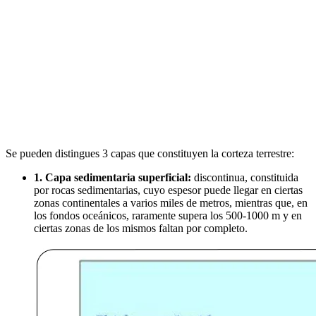
Se pueden distingues 3 capas que constituyen la corteza terrestre:
1. Capa sedimentaria superficial:
discontinua, constituida
por rocas sedimentarias, cuyo espesor puede llegar en ciertas
zonas continentales a varios miles de metros, mientras que, en
los fondos oceánicos, raramente supera los 500-1000 m y en
ciertas zonas de los mismos faltan por completo.