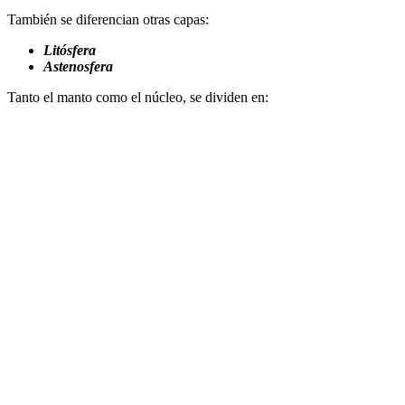
También se diferencian otras capas:
Litósfera
Astenosfera
Tanto el manto como el núcleo, se dividen en: