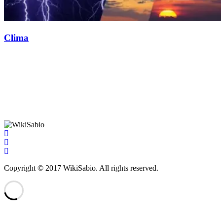
Clima
Copyright © 2017 WikiSabio. All rights reserved.