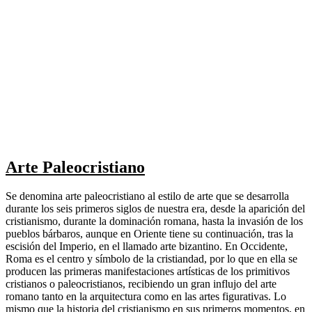
Arte Paleocristiano
Se denomina arte paleocristiano al estilo de arte que se desarrolla
durante los seis primeros siglos de nuestra era, desde la aparición del
cristianismo, durante la dominación romana, hasta la invasión de los
pueblos bárbaros, aunque en Oriente tiene su continuación, tras la
escisión del Imperio, en el llamado arte bizantino. En Occidente,
Roma es el centro y símbolo de la cristiandad, por lo que en ella se
producen las primeras manifestaciones artísticas de los primitivos
cristianos o paleocristianos, recibiendo un gran influjo del arte
romano tanto en la arquitectura como en las artes figurativas. Lo
mismo que la historia del cristianismo en sus primeros momentos, en