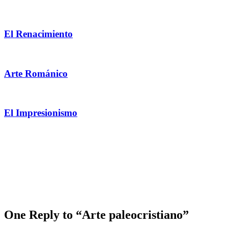
El Renacimiento
Arte Románico
El Impresionismo
One Reply to “Arte paleocristiano”