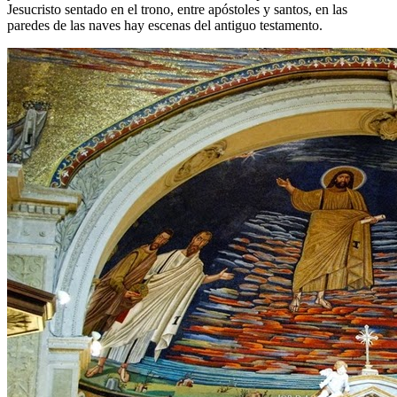
Jesucristo sentado en el trono, entre apóstoles y santos, en las
paredes de las naves hay escenas del antiguo testamento.