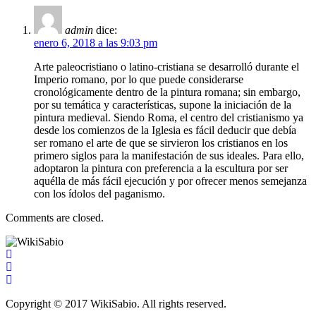
admin
dice:
enero 6, 2018 a las 9:03 pm
Arte paleocristiano o latino-cristiana se desarrolló durante el
Imperio romano, por lo que puede considerarse
cronológicamente dentro de la pintura romana; sin embargo,
por su temática y características, supone la iniciación de la
pintura medieval. Siendo Roma, el centro del cristianismo ya
desde los comienzos de la Iglesia es fácil deducir que debía
ser romano el arte de que se sirvieron los cristianos en los
primero siglos para la manifestación de sus ideales. Para ello,
adoptaron la pintura con preferencia a la escultura por ser
aquélla de más fácil ejecución y por ofrecer menos semejanza
con los ídolos del paganismo.
Comments are closed.
Copyright © 2017 WikiSabio. All rights reserved.