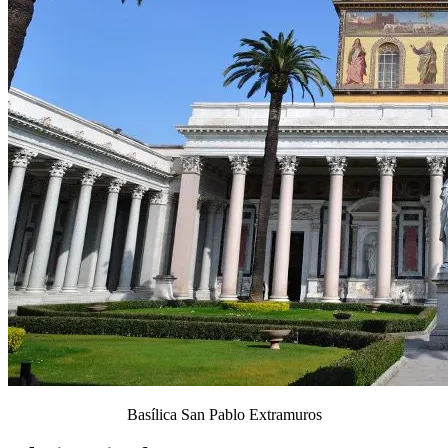
Basílica San Pablo Extramuros