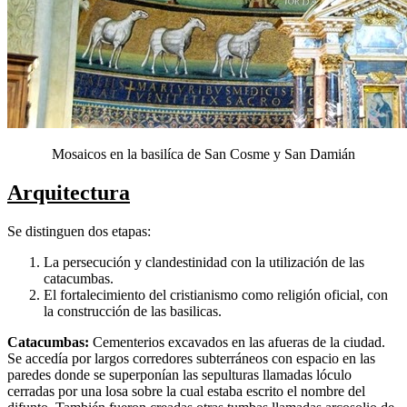
Mosaicos en la basilíca de San Cosme y San Damián
Arquitectura
Se distinguen dos etapas:
La persecución y clandestinidad con la utilización de las
catacumbas.
El fortalecimiento del cristianismo como religión oficial, con
la construcción de las basilicas.
Catacumbas:
Cementerios excavados en las afueras de la ciudad.
Se accedía por largos corredores subterráneos con espacio en las
paredes donde se superponían las sepulturas llamadas lóculo
cerradas por una losa sobre la cual estaba escrito el nombre del