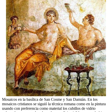
Mosaicos en la basílica de San Cosme y San Damián. En los
mosaicos cristianos se siguió la técnica romana como en la pintura
usando con preferencia como material los cubillos de vidrio