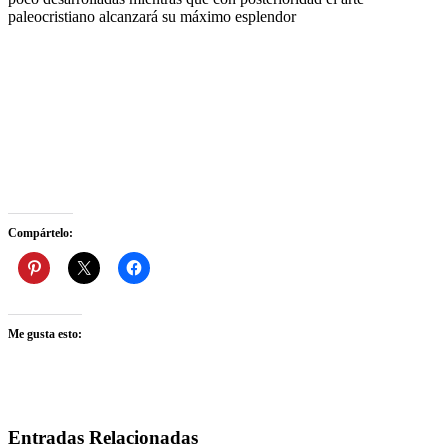
paleocristiano alcanzará su máximo esplendor
Compártelo:
Me gusta esto:
Entradas Relacionadas