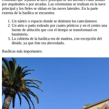
por arquitrabes o por arcadas. Las ceremonias se realizan en la nave
principal y los fieles se sitúan en las naves laterales. En la parte
externa de la basílica se encuentra:
Un nártex o espacio donde se detienen los catecúmenos
Un atrio o patio rodeado por cuatro pórticos y en el centro una
fuente de ablución que con el tiempo se transformará en
bautisterio.
La cubierta de la basílica era de madera, con excepción del
ábside, ya que éste era abovedado.
Basílicas más importantes: