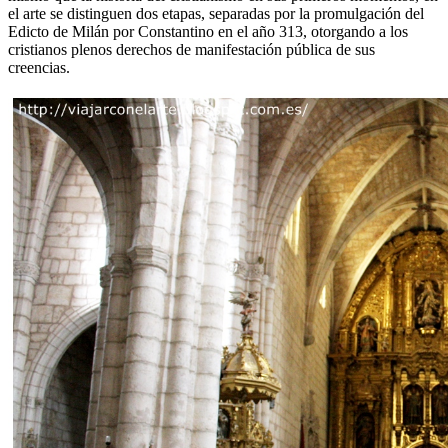
el arte se distinguen dos etapas, separadas por la promulgación del
Edicto de Milán por Constantino en el año 313, otorgando a los
cristianos plenos derechos de manifestación pública de sus
creencias.