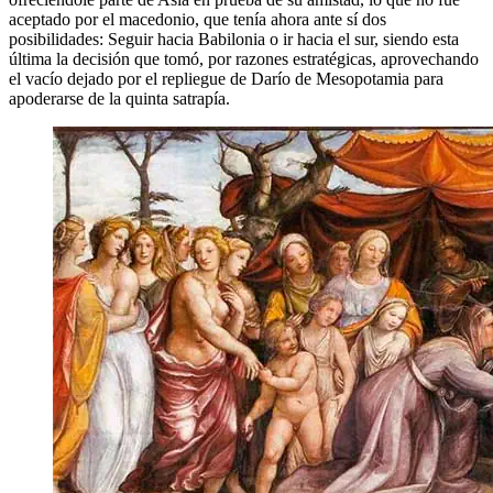
aceptado por el macedonio, que tenía ahora ante sí dos
posibilidades: Seguir hacia Babilonia o ir hacia el sur, siendo esta
última la decisión que tomó, por razones estratégicas, aprovechando
el vacío dejado por el repliegue de Darío de Mesopotamia para
apoderarse de la quinta satrapía.