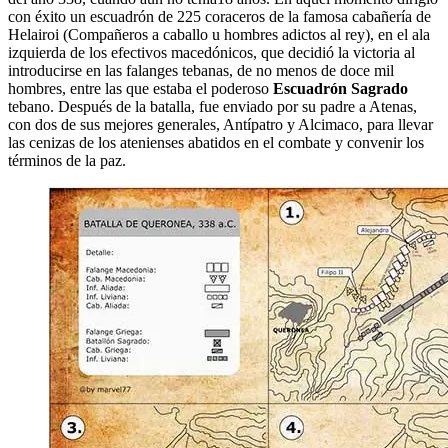
con éxito un escuadrón de 225 coraceros de la famosa cabañería de
Helairoi (Compañeros a caballo u hombres adictos al rey), en el ala
izquierda de los efectivos macedónicos, que decidió la victoria al
introducirse en las falanges tebanas, de no menos de doce mil
hombres, entre las que estaba el poderoso
Escuadrón Sagrado
tebano. Después de la batalla, fue enviado por su padre a Atenas,
con dos de sus mejores generales, Antípatro y Alcimaco, para llevar
las cenizas de los atenienses abatidos en el combate y convenir los
términos de la paz.