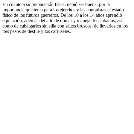
En cuanto a su preparación física, debió ser buena, por la
importancia que tenia para los ejércitos y las conquistas el estado
físico de los futuros guerreros. De los 10 a los 14 años aprendió
equitación, además del arte de domar y manejar los caballos, así
como de cabalgarlos sin silla con saltos bruscos, de llevarlos en los
tres pasos de desfile y los carruseles.