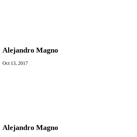
Alejandro Magno
Oct 13, 2017
Alejandro Magno