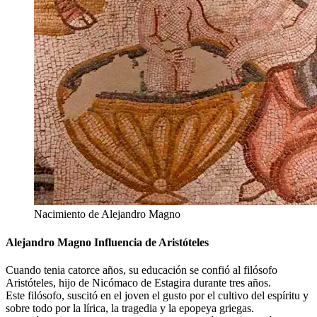
Nacimiento de Alejandro Magno
Alejandro Magno Influencia de Aristóteles
Cuando tenia catorce años, su educación se confió al filósofo
Aristóteles, hijo de Nicómaco de Estagira durante tres años.
Este filósofo, suscitó en el joven el gusto por el cultivo del espíritu y
sobre todo por la lírica, la tragedia y la epopeya griegas.