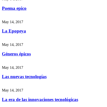
Poema epico
May 14, 2017
La Epopeya
May 14, 2017
Géneros épicos
May 14, 2017
Las nuevas tecnologías
May 14, 2017
La era de las innovaciones tecnológicas