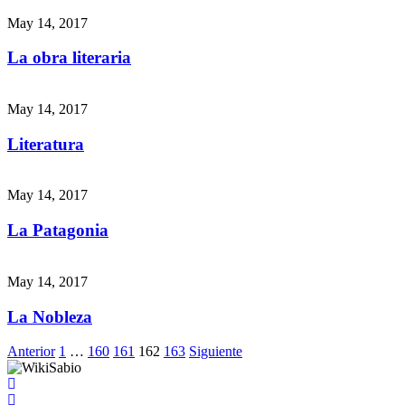
May 14, 2017
La obra literaria
May 14, 2017
Literatura
May 14, 2017
La Patagonia
May 14, 2017
La Nobleza
Anterior
1
…
160
161
162
163
Siguiente